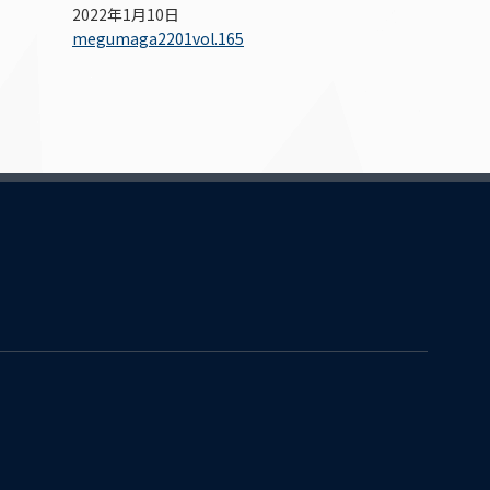
2022年1月10日
megumaga2201vol.165