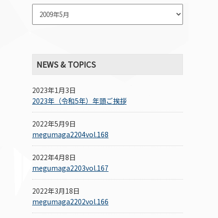
NEWS & TOPICS
2023年1月3日
2023年（令和5年）年頭ご挨拶
2022年5月9日
megumaga2204vol.168
2022年4月8日
megumaga2203vol.167
2022年3月18日
megumaga2202vol.166