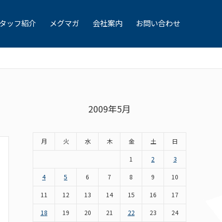
タッフ紹介
メグマガ
会社案内
お問い合わせ
2009年5月
月
火
水
木
金
土
日
1
2
3
4
5
6
7
8
9
10
11
12
13
14
15
16
17
18
19
20
21
22
23
24