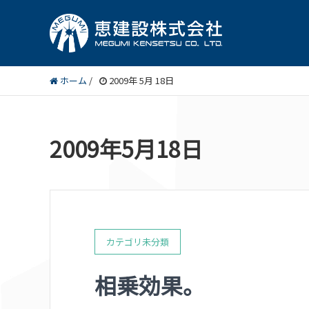
ホーム
/
2009年 5月 18日
2009年5月18日
カテゴリ未分類
相乗効果。