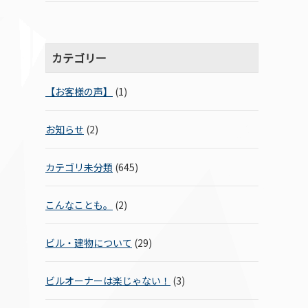
カテゴリー
【お客様の声】
(1)
お知らせ
(2)
カテゴリ未分類
(645)
こんなことも。
(2)
ビル・建物について
(29)
ビルオーナーは楽じゃない！
(3)