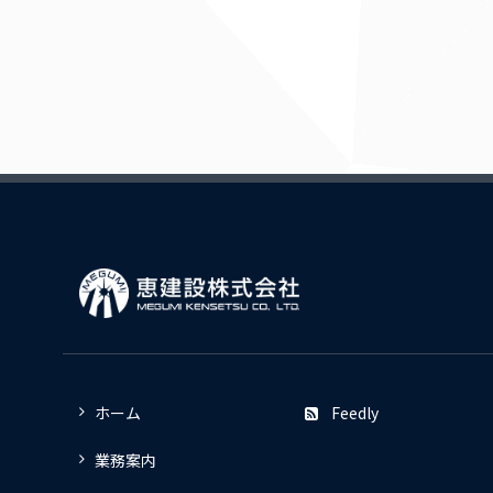
ホーム
Feedly
業務案内