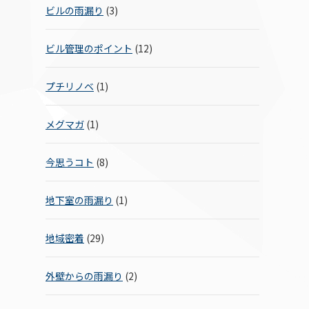
ビルの雨漏り
(3)
ビル管理のポイント
(12)
プチリノベ
(1)
メグマガ
(1)
今思うコト
(8)
地下室の雨漏り
(1)
地域密着
(29)
外壁からの雨漏り
(2)