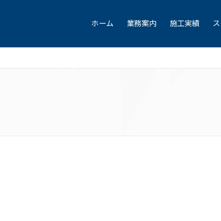
ホーム
業務案内
施工実績
ス