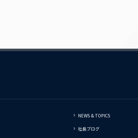
NEWS & TOPICS
社長ブログ