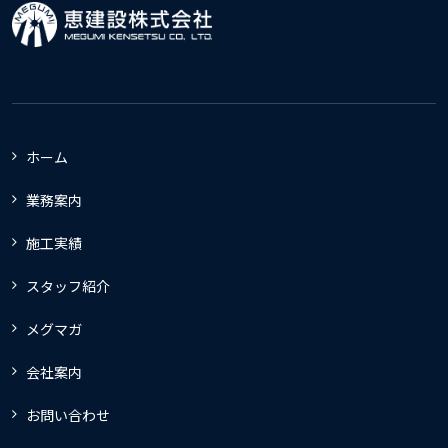
ホーム
業務案内
施工実績
スタッフ紹介
メグマガ
会社案内
お問い合わせ