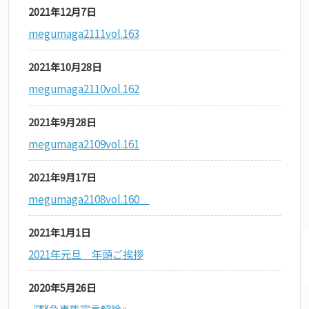
2021年12月7日
megumaga2111vol.163
2021年10月28日
megumaga2110vol.162
2021年9月28日
megumaga2109vol.161
2021年9月17日
megumaga2108vol.160
2021年1月1日
2021年元旦 年頭ご挨拶
2020年5月26日