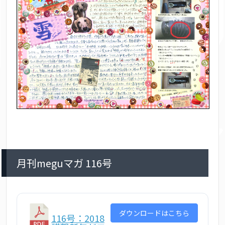
月刊meguマガ 116号
ダウンロードはこちら
116号：2018