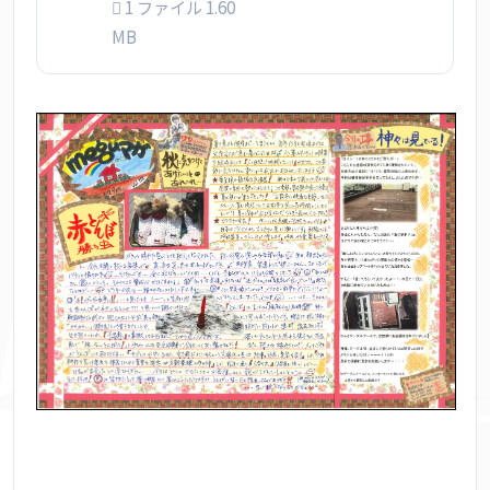
1 ファイル
1.60
MB