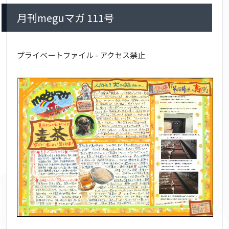
月刊meguマガ 111号
プライベートファイル - アクセス禁止