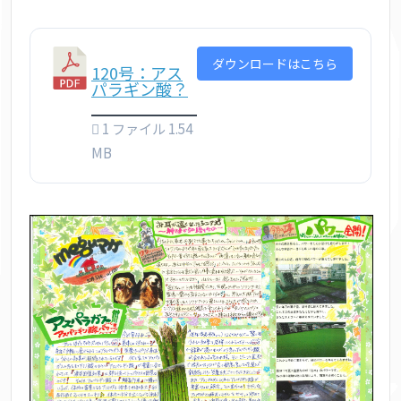
ダウンロードはこちら
120号：アス
パラギン酸？
1 ファイル
1.54
MB