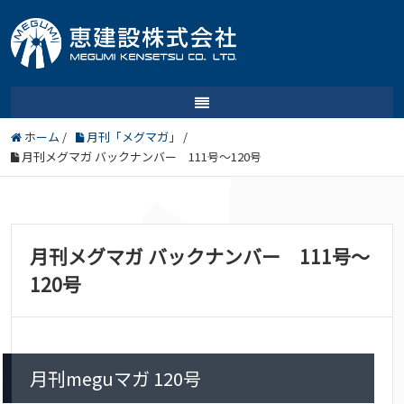
ホーム
/
月刊「メグマガ」
/
月刊メグマガ バックナンバー 111号～120号
月刊メグマガ バックナンバー 111号～
120号
月刊meguマガ 120号