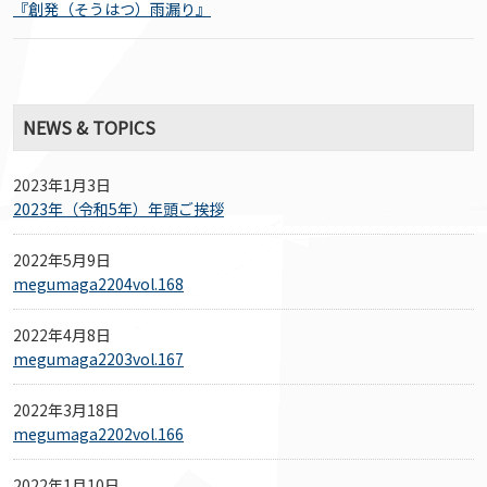
『創発（そうはつ）雨漏り』
NEWS & TOPICS
2023年1月3日
2023年（令和5年）年頭ご挨拶
2022年5月9日
megumaga2204vol.168
2022年4月8日
megumaga2203vol.167
2022年3月18日
megumaga2202vol.166
2022年1月10日