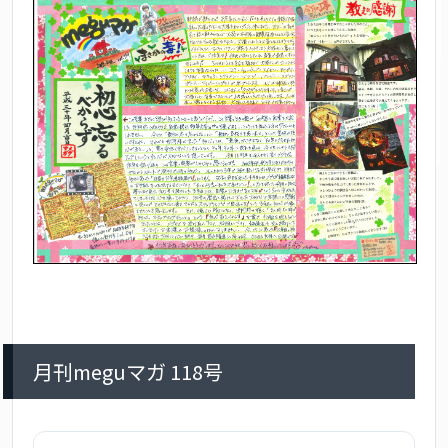
月刊meguマガ 118号