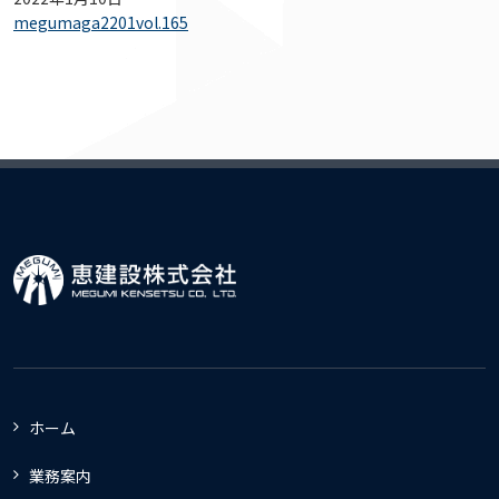
megumaga2201vol.165
ホーム
業務案内