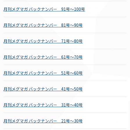
月刊メグマガ バックナンバー 91号～100号
月刊メグマガ バックナンバー 81号～90号
月刊メグマガ バックナンバー 71号～80号
月刊メグマガ バックナンバー 61号～70号
月刊メグマガ バックナンバー 51号～60号
月刊メグマガ バックナンバー 41号～50号
月刊メグマガ バックナンバー 31号～40号
月刊メグマガ バックナンバー 21号～30号