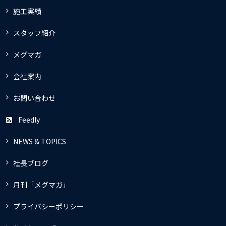
施工実績
スタッフ紹介
メグマガ
会社案内
お問い合わせ
Feedly
NEWS & TOPICS
社長ブログ
月刊「メグマガ」
プライバシーポリシー