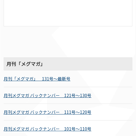
月刊「メグマガ」
月刊「メグマガ」 131号～最新号
月刊メグマガ バックナンバー 121号～130号
月刊メグマガ バックナンバー 111号～120号
月刊メグマガ バックナンバー 101号～110号