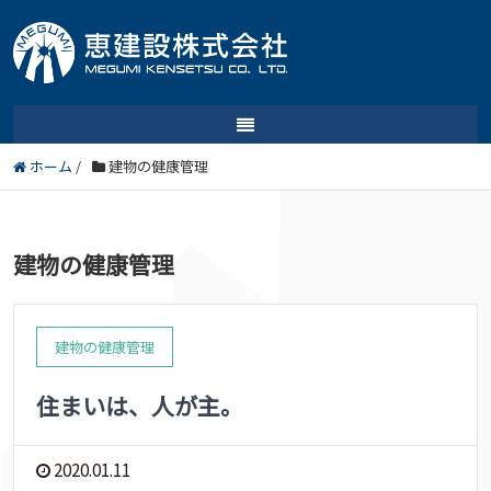
ホーム
/
建物の健康管理
建物の健康管理
建物の健康管理
住まいは、人が主。
2020.01.11