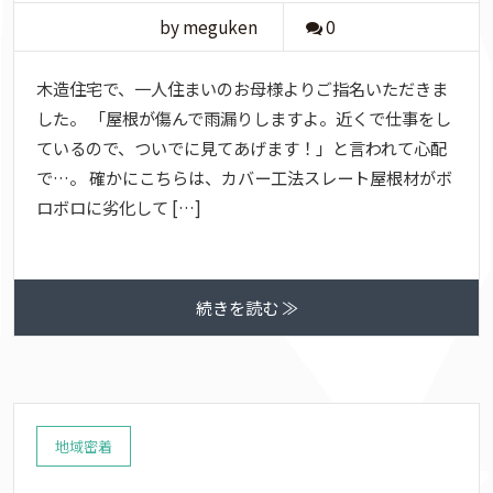
by meguken
0
木造住宅で、一人住まいのお母様よりご指名いただきま
した。 「屋根が傷んで雨漏りしますよ。近くで仕事をし
ているので、ついでに見てあげます！」と言われて心配
で…。 確かにこちらは、カバー工法スレート屋根材がボ
ロボロに劣化して […]
続きを読む ≫
地域密着