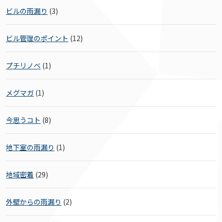
ビルの雨漏り
(3)
ビル管理のポイント
(12)
プチリノベ
(1)
メグマガ
(1)
今思うコト
(8)
地下室の雨漏り
(1)
地域密着
(29)
外壁からの雨漏り
(2)