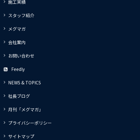
施工実績
スタッフ紹介
メグマガ
会社案内
お問い合わせ
Feedly
NEWS & TOPICS
社長ブログ
月刊「メグマガ」
プライバシーポリシー
サイトマップ