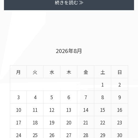
続きを読む ≫
2026年8月
月
火
水
木
金
土
日
1
2
3
4
5
6
7
8
9
10
11
12
13
14
15
16
17
18
19
20
21
22
23
24
25
26
27
28
29
30