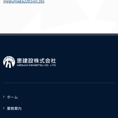
megumaga2201vol.165
ホーム
業務案内