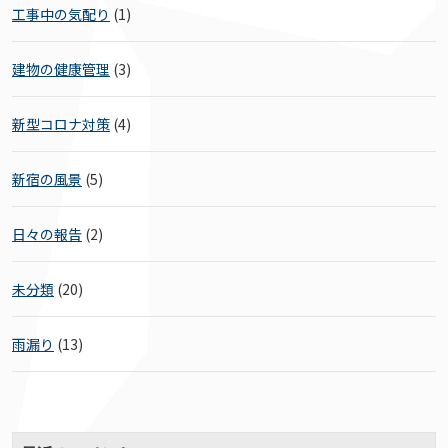
工事中の気配り
(1)
建物の健康管理
(3)
新型コロナ対策
(4)
新宿の風景
(5)
日々の報告
(2)
未分類
(20)
雨漏り
(13)