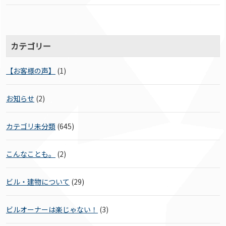
カテゴリー
【お客様の声】
(1)
お知らせ
(2)
カテゴリ未分類
(645)
こんなことも。
(2)
ビル・建物について
(29)
ビルオーナーは楽じゃない！
(3)