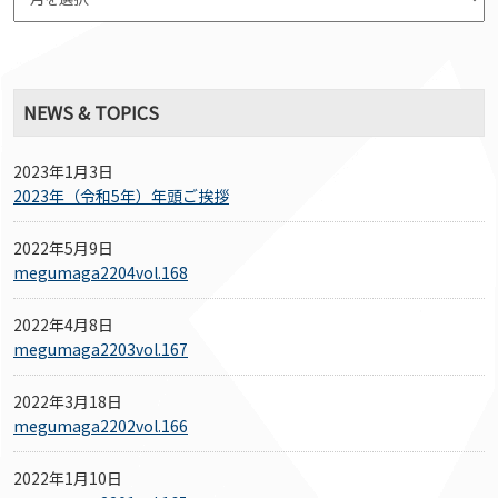
NEWS & TOPICS
2023年1月3日
2023年（令和5年）年頭ご挨拶
2022年5月9日
megumaga2204vol.168
2022年4月8日
megumaga2203vol.167
2022年3月18日
megumaga2202vol.166
2022年1月10日