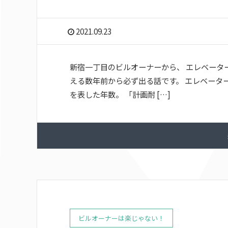
2021.09.23
新宿一丁目のビルオーナーから、 エレベータ
える数年前から必ず出る話です。 エレベータ
を表した年数。 「計画耐 […]
ビルオーナーは楽じゃない！