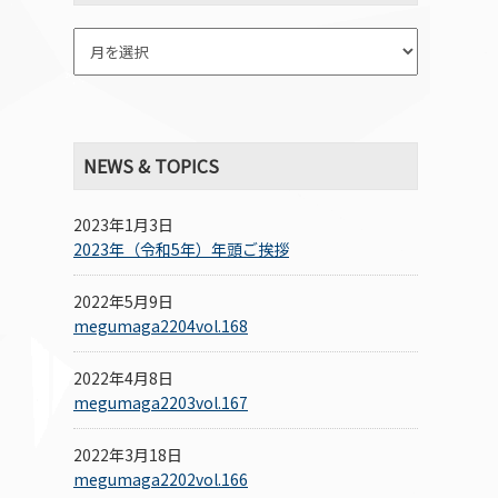
NEWS & TOPICS
2023年1月3日
2023年（令和5年）年頭ご挨拶
2022年5月9日
megumaga2204vol.168
2022年4月8日
megumaga2203vol.167
2022年3月18日
megumaga2202vol.166