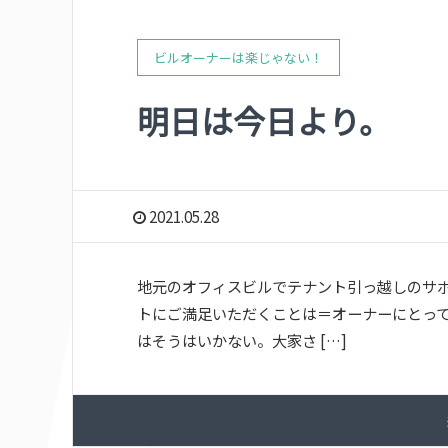
ビルオーナーは楽じゃない！
明日は今日より。
2021.05.28
地元のオフィスビルでテナント引っ越しのサポ
トにご満足いただくことは＝オーナーにとって
はそうはいかない。大家さ […]