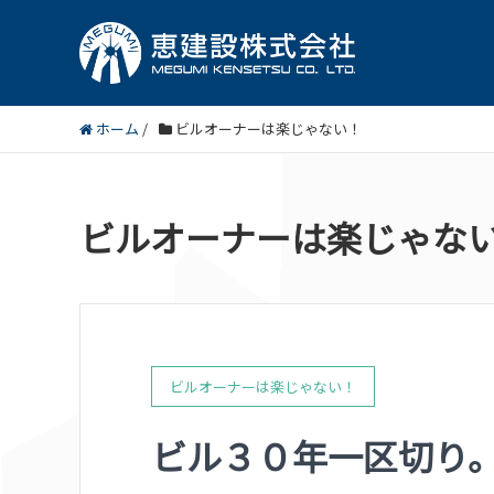
ホーム
/
ビルオーナーは楽じゃない！
ビルオーナーは楽じゃな
ビルオーナーは楽じゃない！
ビル３０年一区切り