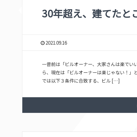
30年超え、建てたと
2021.09.16
一昔前は「ビルオーナー、大家さんは楽でいい
ら、現在は「ビルオーナーは楽じゃない！」と
では以下３条件に合致する、ビル […]