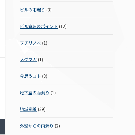
ビルの雨漏り
(3)
ビル管理のポイント
(12)
プチリノベ
(1)
メグマガ
(1)
今思うコト
(8)
地下室の雨漏り
(1)
地域密着
(29)
外壁からの雨漏り
(2)