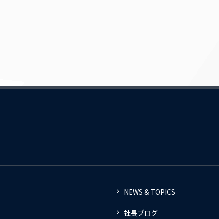
NEWS & TOPICS
社長ブログ