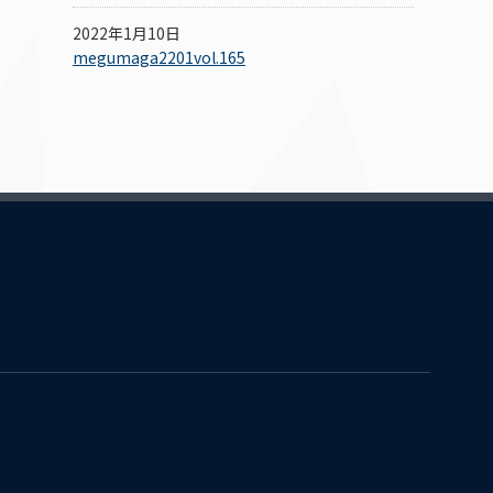
2022年1月10日
megumaga2201vol.165