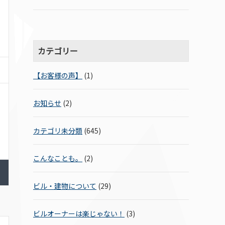
カテゴリー
【お客様の声】
(1)
お知らせ
(2)
カテゴリ未分類
(645)
こんなことも。
(2)
ビル・建物について
(29)
ビルオーナーは楽じゃない！
(3)