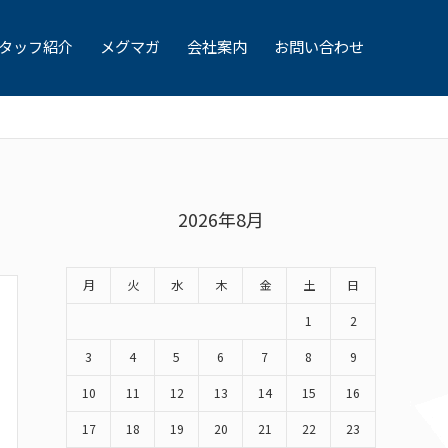
タッフ紹介
メグマガ
会社案内
お問い合わせ
2026年8月
月
火
水
木
金
土
日
1
2
3
4
5
6
7
8
9
10
11
12
13
14
15
16
17
18
19
20
21
22
23