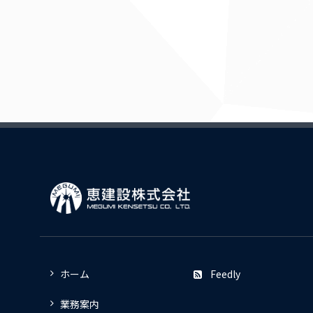
ホーム
Feedly
業務案内