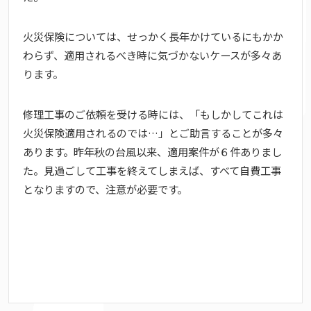
火災保険については、せっかく長年かけているにもかか
わらず、適用されるべき時に気づかないケースが多々あ
ります。
修理工事のご依頼を受ける時には、「もしかしてこれは
火災保険適用されるのでは…」とご助言することが多々
あります。昨年秋の台風以来、適用案件が６件ありまし
た。見過ごして工事を終えてしまえば、すべて自費工事
となりますので、注意が必要です。