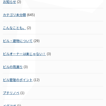
お知らせ
(2)
カテゴリ未分類
(645)
こんなことも。
(2)
ビル・建物について
(29)
ビルオーナーは楽じゃない！
(3)
ビルの雨漏り
(3)
ビル管理のポイント
(12)
プチリノベ
(1)
メグマガ
(1)