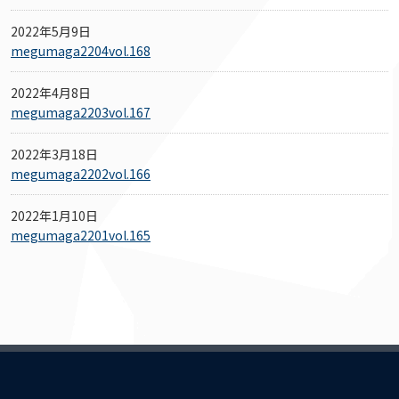
2022年5月9日
megumaga2204vol.168
2022年4月8日
megumaga2203vol.167
2022年3月18日
megumaga2202vol.166
2022年1月10日
megumaga2201vol.165