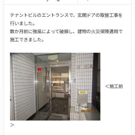
テナントビルのエントランスで、玄関ドアの取替工事を
行いました。
数か月前に強風によって破損し、建物の火災保険適用で
施工できました。
＜施工前
＞