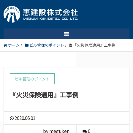
ホーム
/
ビル管理のポイント
/
『火災保険適用』工事例
ビル管理のポイント
『火災保険適用』工事例
2020.06.01
by meguken
0