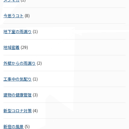
今思うコト
(8)
地下室の雨漏り
(1)
地域密着
(29)
外壁からの雨漏り
(2)
工事中の気配り
(1)
建物の健康管理
(3)
新型コロナ対策
(4)
新宿の風景
(5)