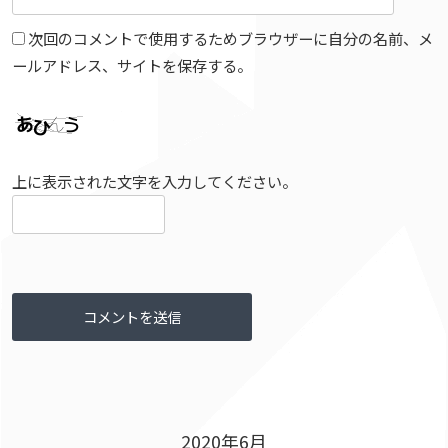
次回のコメントで使用するためブラウザーに自分の名前、メ
ールアドレス、サイトを保存する。
上に表示された文字を入力してください。
2020年6月