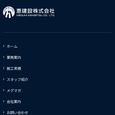
ホーム
業務案内
施工実績
スタッフ紹介
メグマガ
会社案内
お問い合わせ