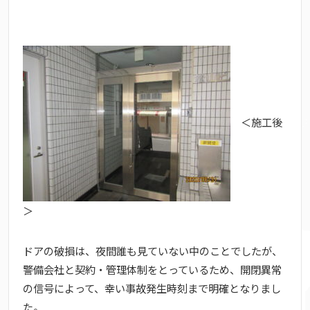
＜施工後
＞
ドアの破損は、夜間誰も見ていない中のことでしたが、
警備会社と契約・管理体制をとっているため、開閉異常
の信号によって、幸い事故発生時刻まで明確となりまし
た。