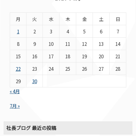
月
火
水
木
金
土
日
1
2
3
4
5
6
7
8
9
10
11
12
13
14
15
16
17
18
19
20
21
22
23
24
25
26
27
28
29
30
« 4月
7月 »
社長ブログ 最近の投稿