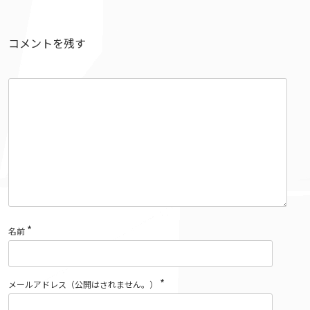
コメントを残す
*
名前
*
メールアドレス（公開はされません。）