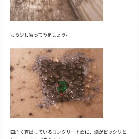
もう少し寄ってみましょう。
四角く露出しているコンクリート面に、滴がビッシリと