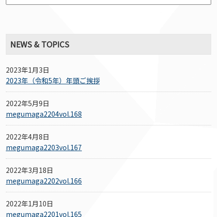
NEWS & TOPICS
2023年1月3日
2023年（令和5年）年頭ご挨拶
2022年5月9日
megumaga2204vol.168
2022年4月8日
megumaga2203vol.167
2022年3月18日
megumaga2202vol.166
2022年1月10日
megumaga2201vol.165