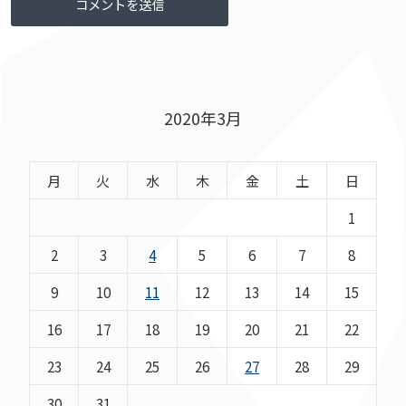
2020年3月
月
火
水
木
金
土
日
1
2
3
4
5
6
7
8
9
10
11
12
13
14
15
16
17
18
19
20
21
22
23
24
25
26
27
28
29
30
31