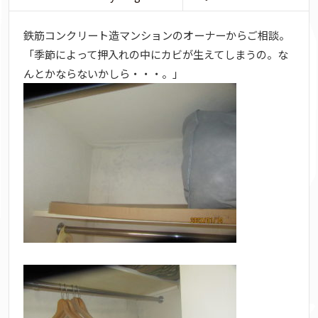
鉄筋コンクリート造マンションのオーナーからご相談。
「季節によって押入れの中にカビが生えてしまうの。な
んとかならないかしら・・・。」