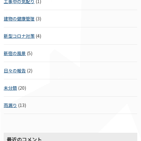
工事中の気配り
(1)
建物の健康管理
(3)
新型コロナ対策
(4)
新宿の風景
(5)
日々の報告
(2)
未分類
(20)
雨漏り
(13)
最近のコメント