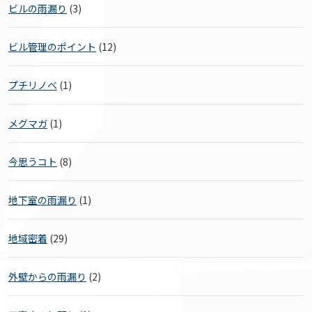
ビルの雨漏り
(3)
ビル管理のポイント
(12)
プチリノベ
(1)
メグマガ
(1)
今思うコト
(8)
地下室の雨漏り
(1)
地域密着
(29)
外壁からの雨漏り
(2)