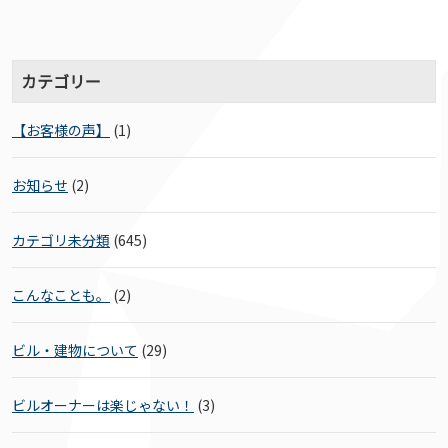
カテゴリー
【お客様の声】
(1)
お知らせ
(2)
カテゴリ未分類
(645)
こんなことも。
(2)
ビル・建物について
(29)
ビルオーナーは楽じゃない！
(3)