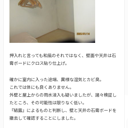
押入れと言っても和風のそれではなく、壁面や天井は石
膏ボードにクロス貼り仕上げ。
確かに室内に入った途端、異様な湿気とカビ臭。
これでは体にも良くありません。
外壁と屋上からの雨水浸入も疑いましたが、諸々検証し
たところ、その可能性は限りなく低い。
『結露』によるものと判断し、壁と天井の石膏ボードを
撤去して確認することにしました。