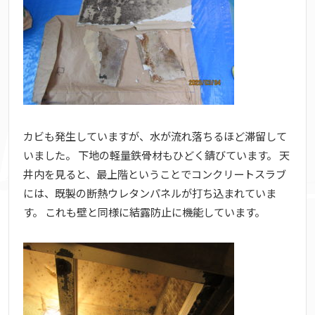
カビも発生していますが、水が流れ落ちるほど滞留して
いました。 下地の軽量鉄骨材もひどく錆びています。 天
井内を見ると、最上階ということでコンクリートスラブ
には、既製の断熱ウレタンパネルが打ち込まれていま
す。 これも壁と同様に結露防止に機能しています。