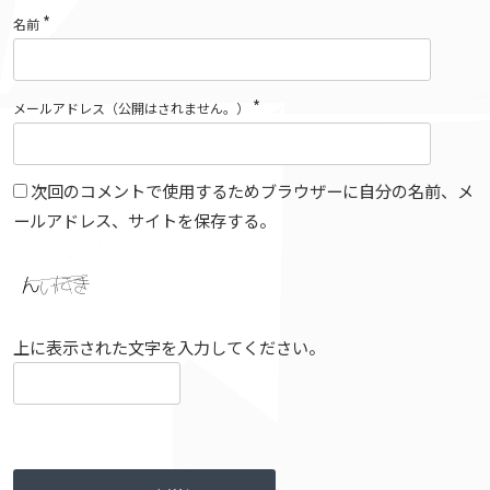
*
名前
*
メールアドレス（公開はされません。）
次回のコメントで使用するためブラウザーに自分の名前、メ
ールアドレス、サイトを保存する。
上に表示された文字を入力してください。