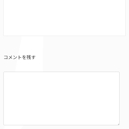
コメントを残す