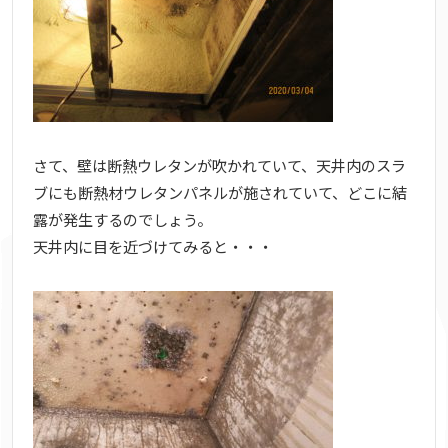
さて、壁は断熱ウレタンが吹かれていて、天井内のスラ
ブにも断熱材ウレタンパネルが施されていて、どこに結
露が発生するのでしょう。
天井内に目を近づけてみると・・・