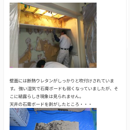
壁面には断熱ウレタンがしっかりと吹付けされていま
す。 強い湿気で石膏ボードも弱くなっていましたが、そ
こに結露らしき現象は見られません。
天井の石膏ボードを剥がしたところ・・・