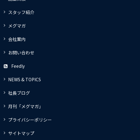
スタッフ紹介
メグマガ
会社案内
お問い合わせ
Feedly
NEWS & TOPICS
社長ブログ
月刊「メグマガ」
プライバシーポリシー
サイトマップ