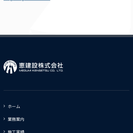
ホーム
業務案内
施工実績