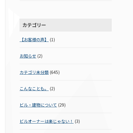
カテゴリー
【お客様の声】
(1)
お知らせ
(2)
カテゴリ未分類
(645)
こんなことも。
(2)
ビル・建物について
(29)
ビルオーナーは楽じゃない！
(3)