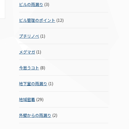
ビルの雨漏り
(3)
ビル管理のポイント
(12)
プチリノベ
(1)
メグマガ
(1)
今思うコト
(8)
地下室の雨漏り
(1)
地域密着
(29)
外壁からの雨漏り
(2)