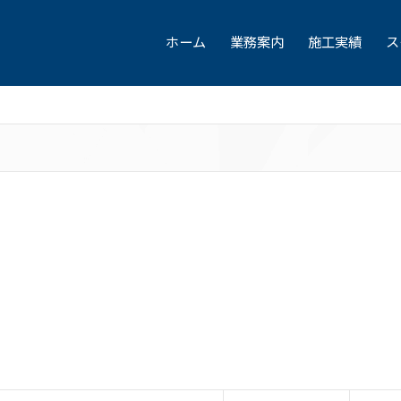
ホーム
業務案内
施工実績
ス