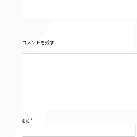
コメントを残す
*
名前