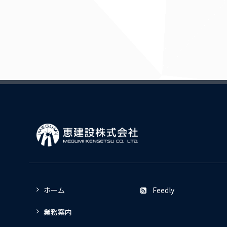
ホーム
Feedly
業務案内