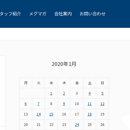
タッフ紹介
メグマガ
会社案内
お問い合わせ
2020年1月
月
火
水
木
金
土
日
1
2
3
4
5
6
7
8
9
10
11
12
13
14
15
16
17
18
19
20
21
22
23
24
25
26