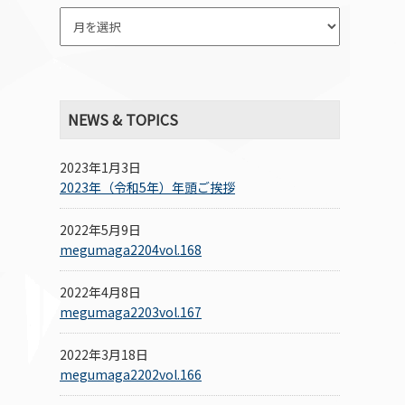
NEWS & TOPICS
2023年1月3日
2023年（令和5年）年頭ご挨拶
2022年5月9日
megumaga2204vol.168
2022年4月8日
megumaga2203vol.167
2022年3月18日
megumaga2202vol.166