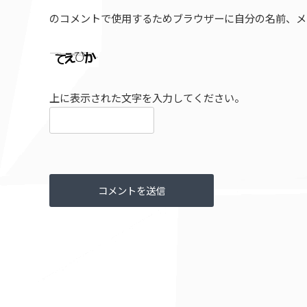
のコメントで使用するためブラウザーに自分の名前、メ
上に表示された文字を入力してください。