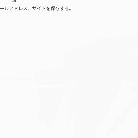
ールアドレス、サイトを保存する。