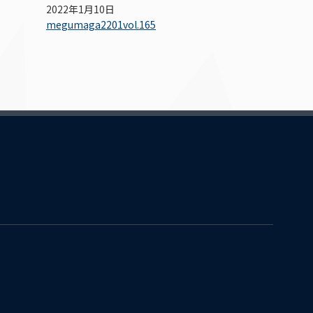
2022年1月10日
megumaga2201vol.165