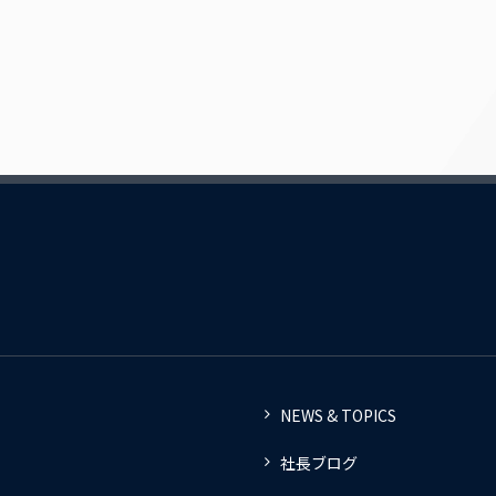
NEWS & TOPICS
社長ブログ