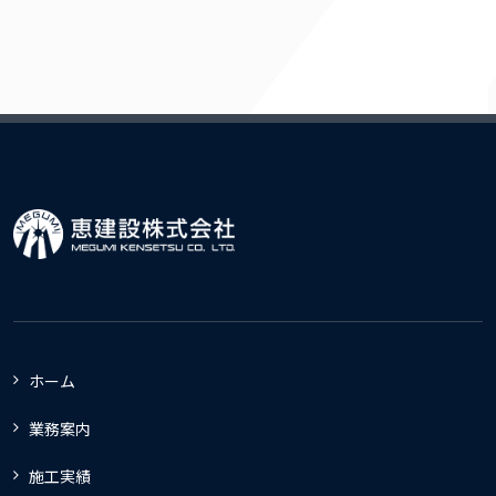
ホーム
業務案内
施工実績