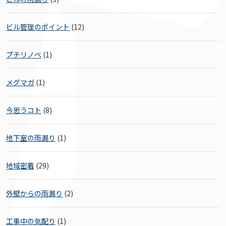
ビル管理のポイント
(12)
プチリノベ
(1)
メグマガ
(1)
今思うコト
(8)
地下室の雨漏り
(1)
地域密着
(29)
外壁からの雨漏り
(2)
工事中の気配り
(1)