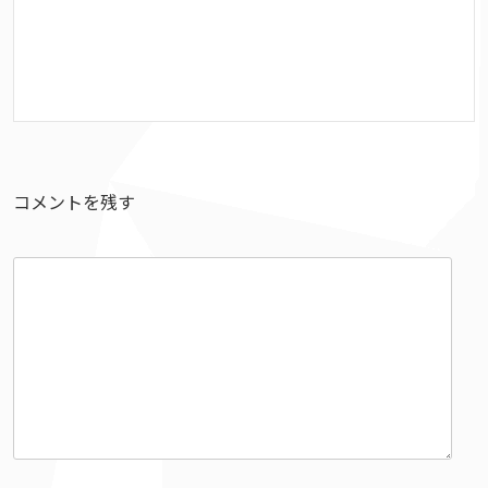
コメントを残す