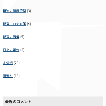
建物の健康管理
(3)
新型コロナ対策
(4)
新宿の風景
(5)
日々の報告
(2)
未分類
(20)
雨漏り
(13)
最近のコメント