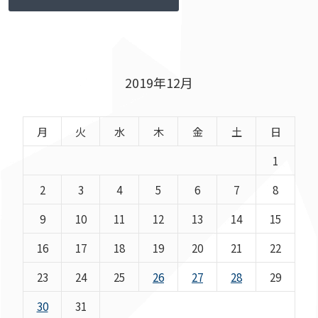
2019年12月
月
火
水
木
金
土
日
1
2
3
4
5
6
7
8
9
10
11
12
13
14
15
16
17
18
19
20
21
22
23
24
25
26
27
28
29
30
31