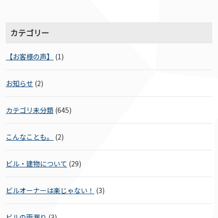
カテゴリー
【お客様の声】
(1)
お知らせ
(2)
カテゴリ未分類
(645)
こんなことも。
(2)
ビル・建物について
(29)
ビルオーナーは楽じゃない！
(3)
ビルの雨漏り
(3)