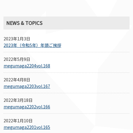
NEWS & TOPICS
2023年1月3日
2023年（令和5年）年頭ご挨拶
2022年5月9日
megumaga2204vol.168
2022年4月8日
megumaga2203vol.167
2022年3月18日
megumaga2202vol.166
2022年1月10日
megumaga2201vol.165