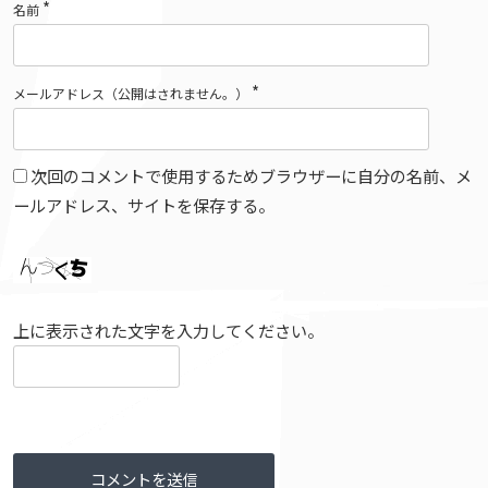
*
名前
*
メールアドレス（公開はされません。）
次回のコメントで使用するためブラウザーに自分の名前、メ
ールアドレス、サイトを保存する。
上に表示された文字を入力してください。