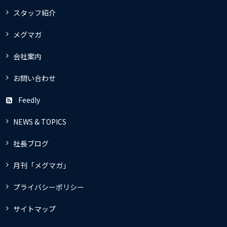
スタッフ紹介
メグマガ
会社案内
お問い合わせ
Feedly
NEWS & TOPICS
社長ブログ
月刊「メグマガ」
プライバシーポリシー
サイトマップ