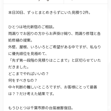
本日30日、ずっとまとめきらずにいた見積り2件。
ひとつは地元新宿のご相談。
雨漏りでお困りの方からお声掛け賜り、雨漏り修理と各
処修繕の提案。
外壁、屋根、いろいろとご希望がある中ですが、私なり
に優先順位を見極めて、
「先ず第一段階の見積りはここまで」と区切らせていた
だきました。
どこまでやればいいの？
何をすべきなの？
中々判断の難しいところですが、お客様にとって最善
は？？だけ考えた結果です。
もうひとつは千葉市原の台風被害復旧。