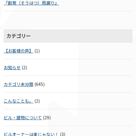
『創発（そうはつ）雨漏り』
カテゴリー
【お客様の声】
(1)
お知らせ
(2)
カテゴリ未分類
(645)
こんなことも。
(2)
ビル・建物について
(29)
ビルオーナーは楽じゃない！
(3)