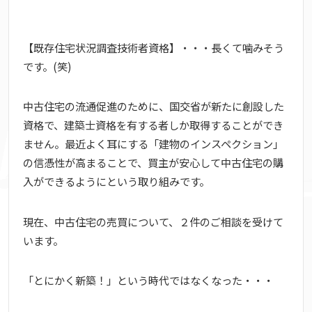
【既存住宅状況調査技術者資格】・・・長くて噛みそう
です。(笑)
中古住宅の流通促進のために、国交省が新たに創設した
資格で、建築士資格を有する者しか取得することができ
ません。最近よく耳にする「建物のインスペクション」
の信憑性が高まることで、買主が安心して中古住宅の購
入ができるようにという取り組みです。
現在、中古住宅の売買について、２件のご相談を受けて
います。
「とにかく新築！」という時代ではなくなった・・・