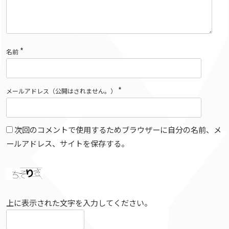
*
名前
*
メールアドレス（公開はされません。）
次回のコメントで使用するためブラウザーに自分の名前、メ
ールアドレス、サイトを保存する。
上に表示された文字を入力してください。