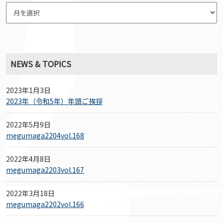
NEWS & TOPICS
2023年1月3日
2023年（令和5年）年頭ご挨拶
2022年5月9日
megumaga2204vol.168
2022年4月8日
megumaga2203vol.167
2022年3月18日
megumaga2202vol.166