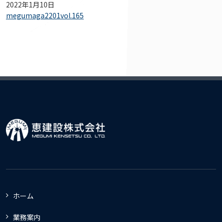
2022年1月10日
megumaga2201vol.165
ホーム
業務案内