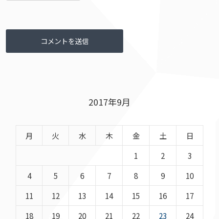
2017年9月
月
火
水
木
金
土
日
1
2
3
4
5
6
7
8
9
10
11
12
13
14
15
16
17
18
19
20
21
22
23
24