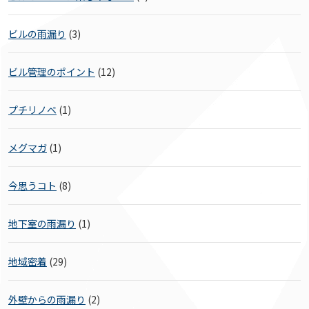
ビルの雨漏り
(3)
ビル管理のポイント
(12)
プチリノベ
(1)
メグマガ
(1)
今思うコト
(8)
地下室の雨漏り
(1)
地域密着
(29)
外壁からの雨漏り
(2)