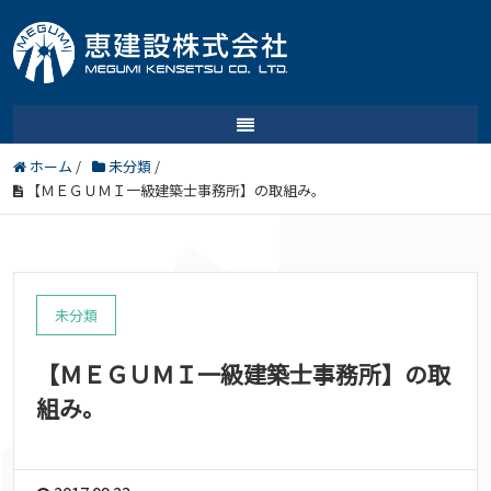
ホーム
/
未分類
/
【ＭＥＧＵＭＩ一級建築士事務所】の取組み。
未分類
【ＭＥＧＵＭＩ一級建築士事務所】の取
組み。