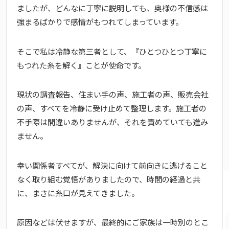
ましたが、どんなに丁寧に説明しても、奥様の不信感は
強まるばかりで感情がもつれてしまっています。
そこで私は冷静な第三者として、『ひとつひとつ丁寧に
もつれた糸を解く』ことが使命です。
現状の調査報告、住まい手の声、施工者の声、販売会社
の声、すべてを冷静に受け止めて整理します。施工者の
不手際は間違いありませんが、それを責めていても進み
ません。
幸い関係者すべてが、解決に向けて前向きに逃げること
なく取り組む覚悟がありましたので、時間の経過と共
に、まさに糸口が見えてきました。
原因などは伏せますが、最終的にご家族は一時別のとこ