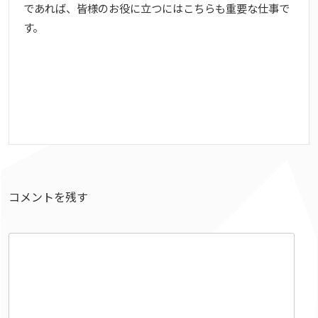
であれば、皆様のお役に立つにはこちらも重要な仕事で
す。
コメントを残す