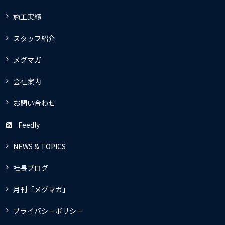
施工実績
スタッフ紹介
メグマガ
会社案内
お問い合わせ
Feedly
NEWS & TOPICS
社長ブログ
月刊「メグマガ」
プライバシーポリシー