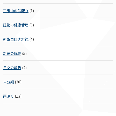
工事中の気配り
(1)
建物の健康管理
(3)
新型コロナ対策
(4)
新宿の風景
(5)
日々の報告
(2)
未分類
(20)
雨漏り
(13)