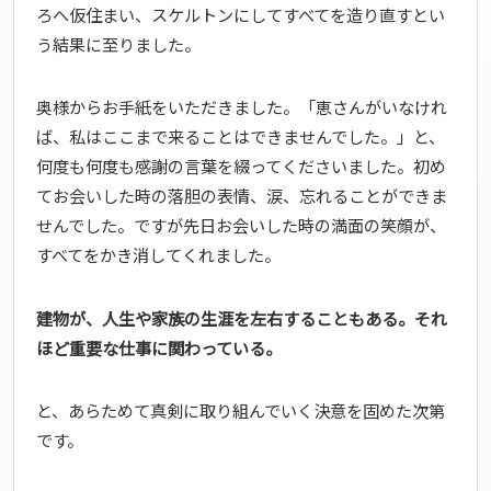
ろへ仮住まい、スケルトンにしてすべてを造り直すとい
う結果に至りました。
奥様からお手紙をいただきました。「恵さんがいなけれ
ば、私はここまで来ることはできませんでした。」と、
何度も何度も感謝の言葉を綴ってくださいました。初め
てお会いした時の落胆の表情、涙、忘れることができま
せんでした。ですが先日お会いした時の満面の笑顔が、
すべてをかき消してくれました。
建物が、人生や家族の生涯を左右することもある。それ
ほど重要な仕事に関わっている。
と、あらためて真剣に取り組んでいく決意を固めた次第
です。