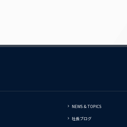
NEWS & TOPICS
社長ブログ