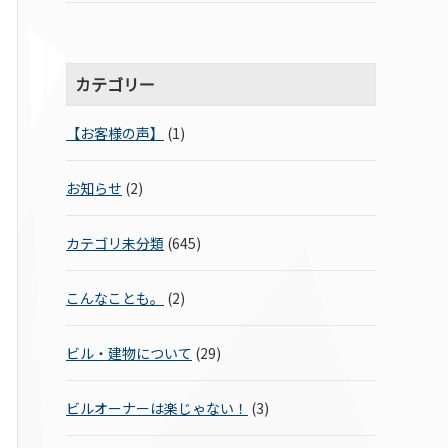
カテゴリー
【お客様の声】
(1)
お知らせ
(2)
カテゴリ未分類
(645)
こんなことも。
(2)
ビル・建物について
(29)
ビルオーナーは楽じゃない！
(3)