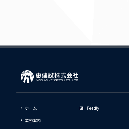
ホーム
Feedly
業務案内