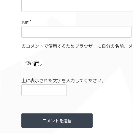
*
名前
のコメントで使用するためブラウザーに自分の名前、メ
上に表示された文字を入力してください。