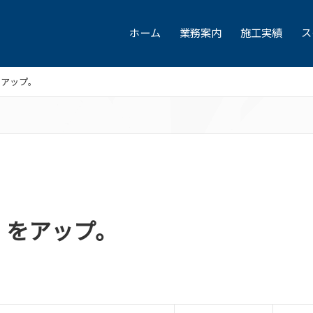
ホーム
業務案内
施工実績
ス
をアップ。
」をアップ。