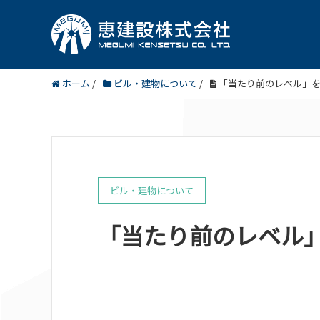
ホーム
/
ビル・建物について
/
「当たり前のレベル」
ビル・建物について
「当たり前のレベル