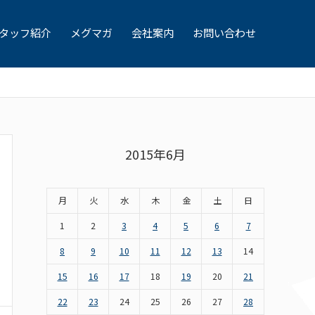
タッフ紹介
メグマガ
会社案内
お問い合わせ
2015年6月
月
火
水
木
金
土
日
1
2
3
4
5
6
7
8
9
10
11
12
13
14
15
16
17
18
19
20
21
22
23
24
25
26
27
28