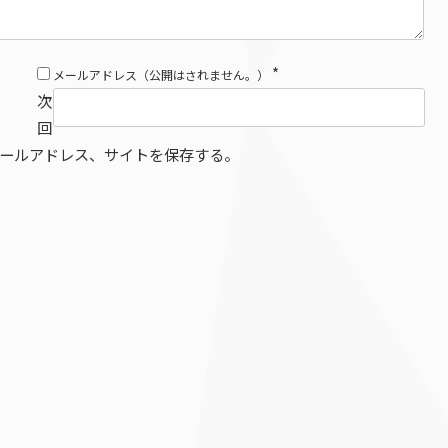
*
メールアドレス（公開はされません。）
次
回
ールアドレス、サイトを保存する。