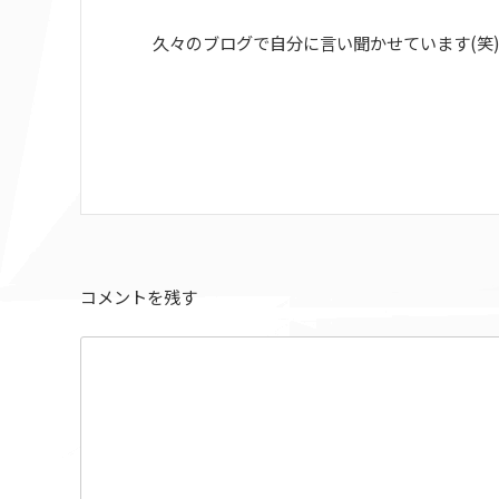
久々のブログで自分に言い聞かせています(笑
コメントを残す