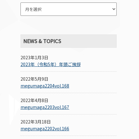
NEWS & TOPICS
2023年1月3日
2023年（令和5年）年頭ご挨拶
2022年5月9日
megumaga2204vol.168
2022年4月8日
megumaga2203vol.167
2022年3月18日
megumaga2202vol.166