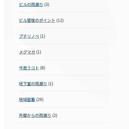
ビルの雨漏り
(3)
ビル管理のポイント
(12)
プチリノベ
(1)
メグマガ
(1)
今思うコト
(8)
地下室の雨漏り
(1)
地域密着
(29)
外壁からの雨漏り
(2)