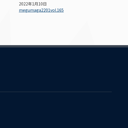
2022年1月10日
megumaga2201vol.165