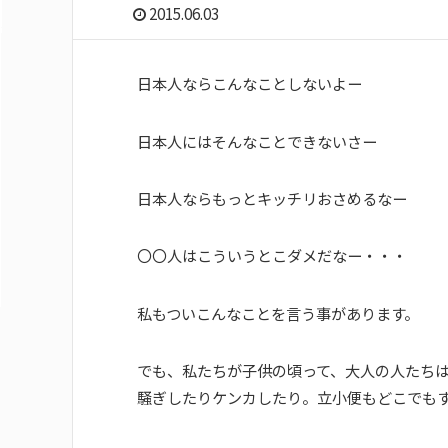
2015.06.03
日本人ならこんなことしないよー
日本人にはそんなことできないさー
日本人ならもっとキッチリおさめるなー
〇〇人はこういうとこダメだなー・・・
私もついこんなことを言う事があります。
でも、私たちが子供の頃って、大人の人たち
騒ぎしたりケンカしたり。立小便もどこでもす