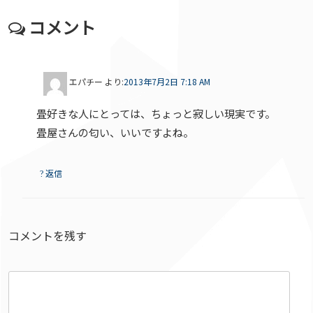
コメント
エパチー
より:
2013年7月2日 7:18 AM
畳好きな人にとっては、ちょっと寂しい現実です。
畳屋さんの匂い、いいですよね。
返信
コメントを残す