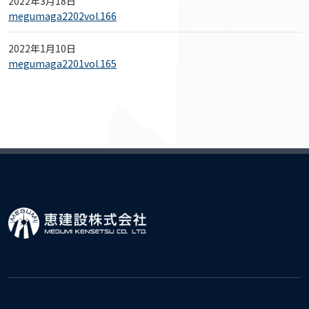
2022年3月18日
megumaga2202vol.166
2022年1月10日
megumaga2201vol.165