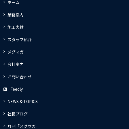
ホーム
業務案内
施工実績
スタッフ紹介
メグマガ
会社案内
お問い合わせ
Feedly
NEWS & TOPICS
社長ブログ
月刊「メグマガ」