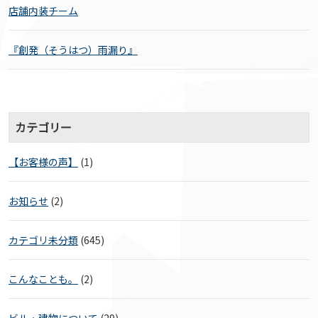
店舗内装チーム
『創発（そうはつ）雨漏り』
カテゴリー
【お客様の声】
(1)
お知らせ
(2)
カテゴリ未分類
(645)
こんなことも。
(2)
ビル・建物について
(29)