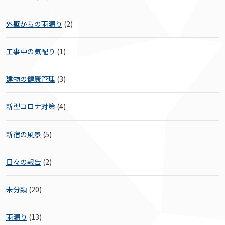
外壁からの雨漏り
(2)
工事中の気配り
(1)
建物の健康管理
(3)
新型コロナ対策
(4)
新宿の風景
(5)
日々の報告
(2)
未分類
(20)
雨漏り
(13)