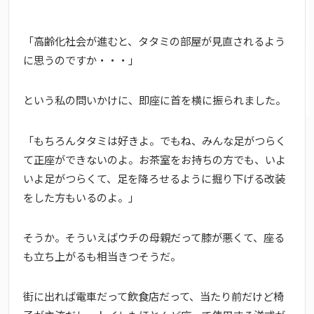
「高齢化社会が進むと、タタミの部屋が見直されるよう
に思うのですか・・・」
という私の問いかけに、即座に首を横に振られました。
「もちろんタタミは好きよ。でもね、みんな足がつらく
て正座ができないのよ。お茶室をお持ちの方でも、いよ
いよ足がつらくて、足を降ろせるように掘り下げる改装
をした方もいるのよ。」
そうか。そういえばウチの母親だって膝が悪くて、座る
も立ち上がるも相当きつそうだ。
街に出れば電車だって飲食店だって、当たり前だけど椅