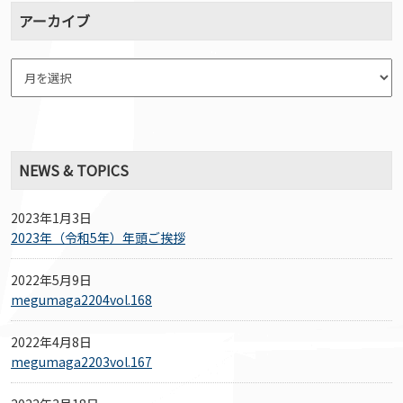
アーカイブ
NEWS & TOPICS
2023年1月3日
2023年（令和5年）年頭ご挨拶
2022年5月9日
megumaga2204vol.168
2022年4月8日
megumaga2203vol.167