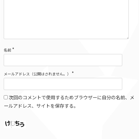
*
名前
*
メールアドレス（公開はされません。）
次回のコメントで使用するためブラウザーに自分の名前、メ
ールアドレス、サイトを保存する。