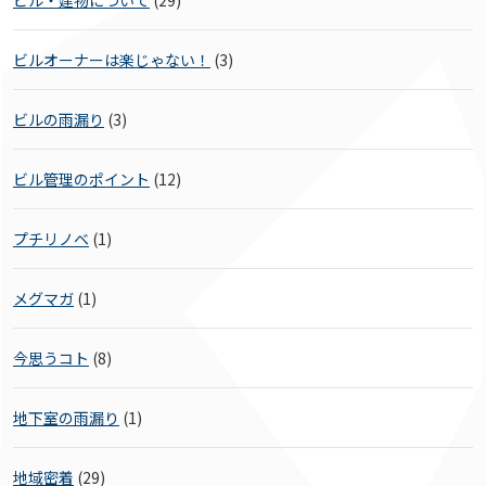
ビルオーナーは楽じゃない！
(3)
ビルの雨漏り
(3)
ビル管理のポイント
(12)
プチリノベ
(1)
メグマガ
(1)
今思うコト
(8)
地下室の雨漏り
(1)
地域密着
(29)