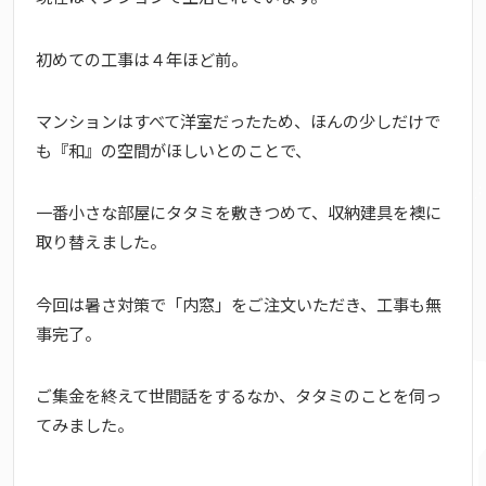
初めての工事は４年ほど前。
マンションはすべて洋室だったため、ほんの少しだけで
も『和』の空間がほしいとのことで、
一番小さな部屋にタタミを敷きつめて、収納建具を襖に
取り替えました。
今回は暑さ対策で「内窓」をご注文いただき、工事も無
事完了。
ご集金を終えて世間話をするなか、タタミのことを伺っ
てみました。