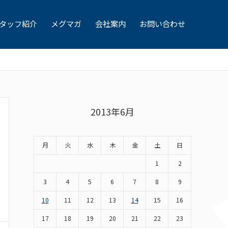
タッフ紹介
メグマガ
会社案内
お問い合わせ
2013年6月
月
火
水
木
金
土
日
1
2
3
4
5
6
7
8
9
10
11
12
13
14
15
16
17
18
19
20
21
22
23