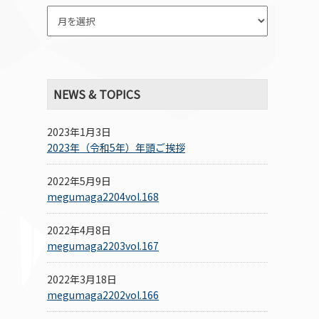
NEWS & TOPICS
2023年1月3日
2023年（令和5年）年頭ご挨拶
2022年5月9日
megumaga2204vol.168
2022年4月8日
megumaga2203vol.167
2022年3月18日
megumaga2202vol.166