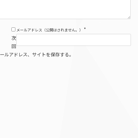
*
メールアドレス（公開はされません。）
次
回
ールアドレス、サイトを保存する。