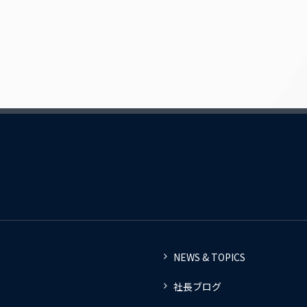
NEWS & TOPICS
社長ブログ