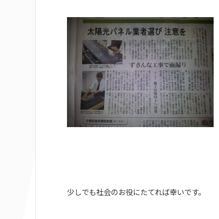
少しでも社会のお役にたてれば幸いです。