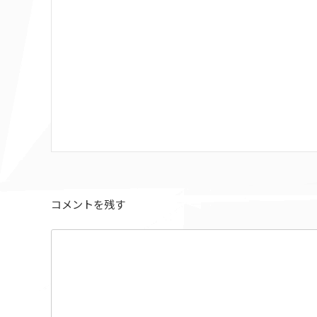
コメントを残す