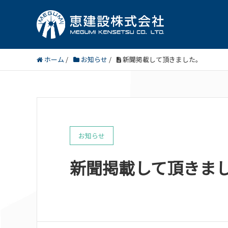
ホーム
/
お知らせ
/
新聞掲載して頂きました。
お知らせ
新聞掲載して頂きま