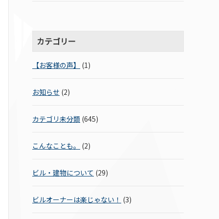
カテゴリー
【お客様の声】
(1)
お知らせ
(2)
カテゴリ未分類
(645)
こんなことも。
(2)
ビル・建物について
(29)
ビルオーナーは楽じゃない！
(3)