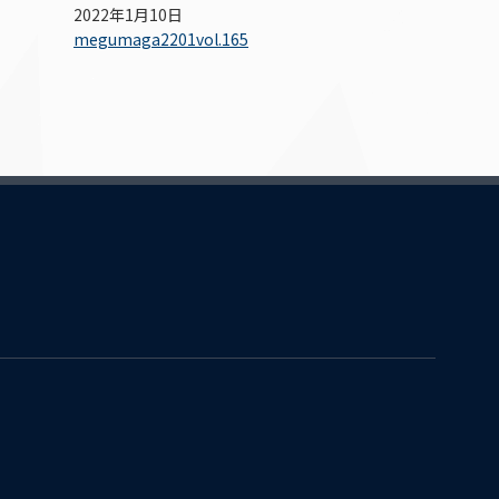
2022年1月10日
megumaga2201vol.165