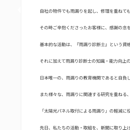
自社の物件でも雨漏りを起し、修理を重ねて
その時ご辛抱くださったお客様に、感謝の念
基本的な活動は、『雨漏り診断士』という資
それに加えて雨漏り診断士の知識・能力向上
日本唯一の、雨漏りの教育機関であると自負
また様々な、雨漏りに関連する研究を重ねる
「太陽光パネル取付による雨漏り」の軽減に
先日、私たちの活動・取組を、新聞に取り上