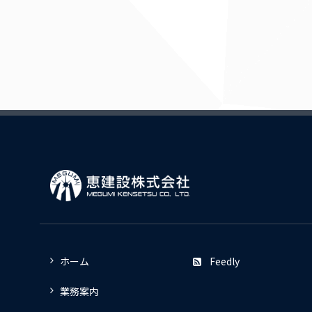
ホーム
Feedly
業務案内