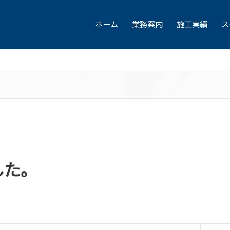
ホーム
業務案内
施工実績
ス
した。