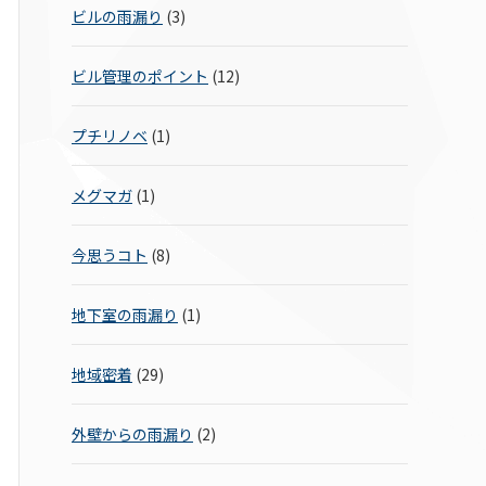
ビルの雨漏り
(3)
ビル管理のポイント
(12)
プチリノベ
(1)
メグマガ
(1)
今思うコト
(8)
地下室の雨漏り
(1)
地域密着
(29)
外壁からの雨漏り
(2)