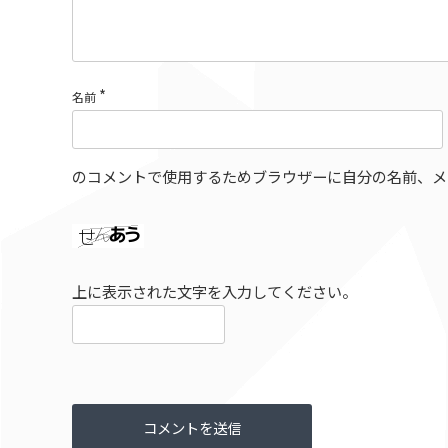
*
名前
のコメントで使用するためブラウザーに自分の名前、メ
上に表示された文字を入力してください。