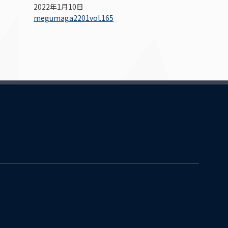
2022年1月10日
megumaga2201vol.165