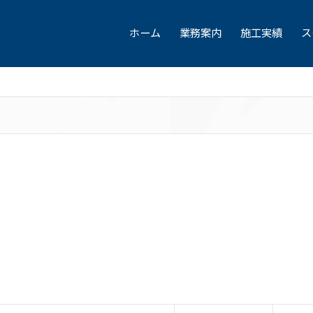
ホーム
業務案内
施工実績
ス