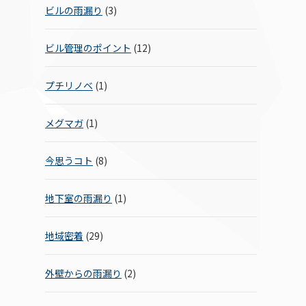
ビルの雨漏り
(3)
ビル管理のポイント
(12)
プチリノベ
(1)
メグマガ
(1)
今思うコト
(8)
地下室の雨漏り
(1)
地域密着
(29)
外壁からの雨漏り
(2)