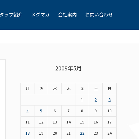
タッフ紹介
メグマガ
会社案内
お問い合わせ
2009年5月
月
火
水
木
金
土
日
1
2
3
4
5
6
7
8
9
10
11
12
13
14
15
16
17
18
19
20
21
22
23
24