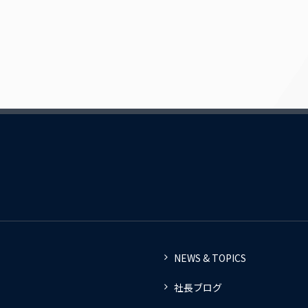
NEWS & TOPICS
社長ブログ