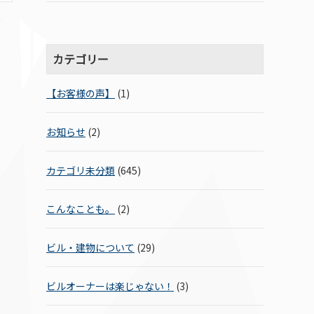
カテゴリー
【お客様の声】
(1)
お知らせ
(2)
カテゴリ未分類
(645)
こんなことも。
(2)
ビル・建物について
(29)
ビルオーナーは楽じゃない！
(3)