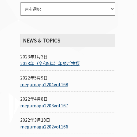
NEWS & TOPICS
2023年1月3日
2023年（令和5年）年頭ご挨拶
2022年5月9日
megumaga2204vol.168
2022年4月8日
megumaga2203vol.167
2022年3月18日
megumaga2202vol.166