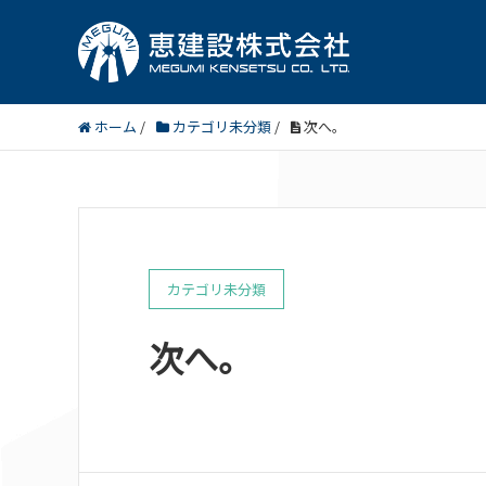
ホーム
/
カテゴリ未分類
/
次へ。
カテゴリ未分類
次へ。