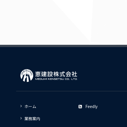
ホーム
Feedly
業務案内