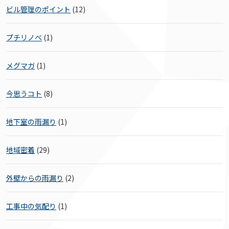
ビル管理のポイント
(12)
プチリノベ
(1)
メグマガ
(1)
今思うコト
(8)
地下室の雨漏り
(1)
地域密着
(29)
外壁からの雨漏り
(2)
工事中の気配り
(1)