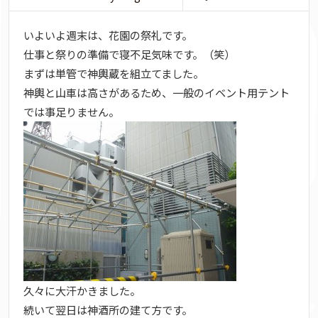
いよいよ週末は、花園の祭礼です。
仕事と祭りの準備で寝不足気味です。（笑）
まずは単管で神輿蔵を組立てました。
神輿と山車は高さがあるため、一般のイベント用テント
では事足りません。
久々に大汗かきました。
続いて翌日は神酒所の建て方です。