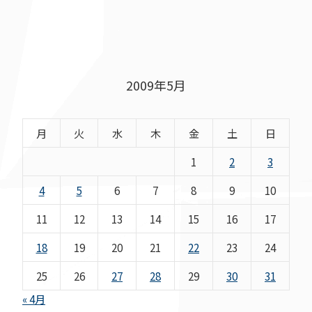
2009年5月
月
火
水
木
金
土
日
1
2
3
4
5
6
7
8
9
10
11
12
13
14
15
16
17
18
19
20
21
22
23
24
25
26
27
28
29
30
31
« 4月