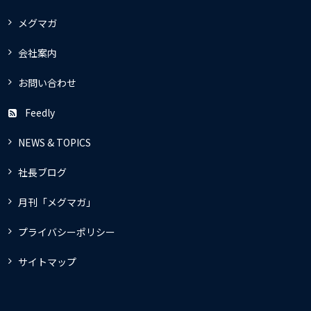
メグマガ
会社案内
お問い合わせ
Feedly
NEWS & TOPICS
社長ブログ
月刊「メグマガ」
プライバシーポリシー
サイトマップ