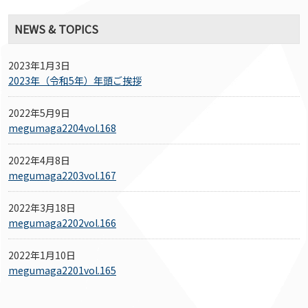
NEWS & TOPICS
2023年1月3日
2023年（令和5年）年頭ご挨拶
2022年5月9日
megumaga2204vol.168
2022年4月8日
megumaga2203vol.167
2022年3月18日
megumaga2202vol.166
2022年1月10日
megumaga2201vol.165