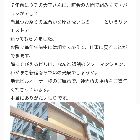
７年前にウチの大工さんに、町会の人間で組み立て・バ
ラシができて
尚且つお祭りの風合いを崩さないもの・・・というリク
エストで
造ってもらいました。
お陰で毎年午前中には組立て終えて、仕事に戻ることが
できます。
隣にそびえるビルは、なんと25階のタワーマンション。
わがまち新宿ならではの光景でしょうか。
地元ビルオーナー様のご厚意で、神酒所の場所をご貸与
くださっています。
本当にありがたい限りです。