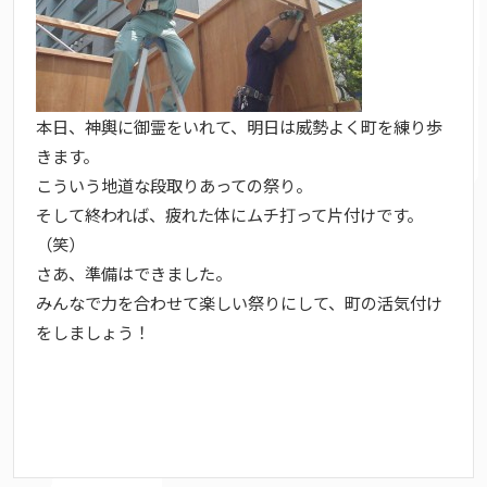
本日、神輿に御霊をいれて、明日は威勢よく町を練り歩
きます。
こういう地道な段取りあっての祭り。
そして終われば、疲れた体にムチ打って片付けです。
（笑）
さあ、準備はできました。
みんなで力を合わせて楽しい祭りにして、町の活気付け
をしましょう！