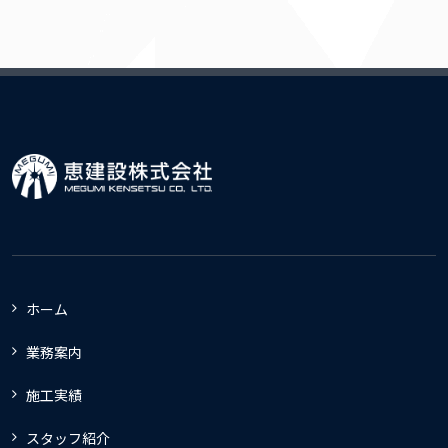
ホーム
業務案内
施工実績
スタッフ紹介