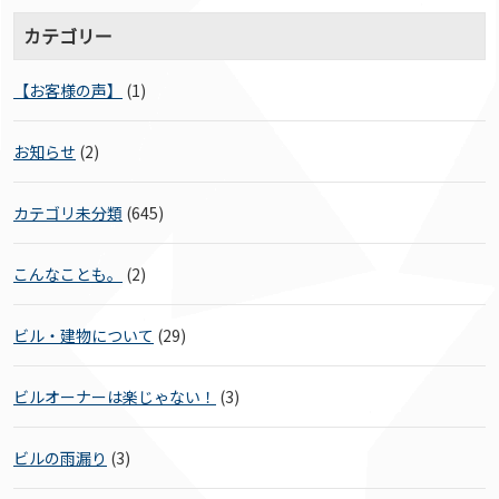
カテゴリー
【お客様の声】
(1)
お知らせ
(2)
カテゴリ未分類
(645)
こんなことも。
(2)
ビル・建物について
(29)
ビルオーナーは楽じゃない！
(3)
ビルの雨漏り
(3)