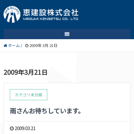
ホーム
/
2009年 3月 21日
2009年3月21日
カテゴリ未分類
雨さんお待ちしています。
2009.03.21