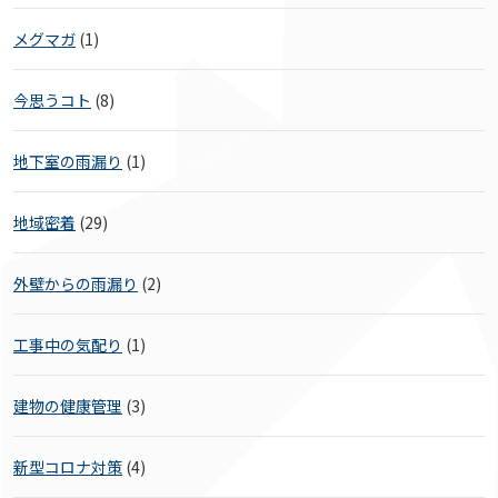
メグマガ
(1)
今思うコト
(8)
地下室の雨漏り
(1)
地域密着
(29)
外壁からの雨漏り
(2)
工事中の気配り
(1)
建物の健康管理
(3)
新型コロナ対策
(4)