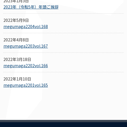
2023年1月3日
2023年（令和5年）年頭ご挨拶
2022年5月9日
megumaga2204vol.168
2022年4月8日
megumaga2203vol.167
2022年3月18日
megumaga2202vol.166
2022年1月10日
megumaga2201vol.165