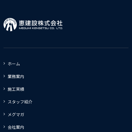
ホーム
業務案内
施工実績
スタッフ紹介
メグマガ
会社案内