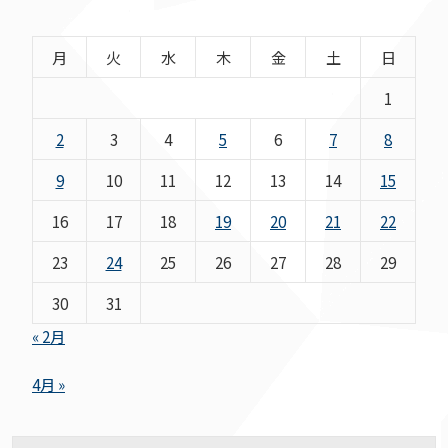
月
火
水
木
金
土
日
1
2
3
4
5
6
7
8
9
10
11
12
13
14
15
16
17
18
19
20
21
22
23
24
25
26
27
28
29
30
31
« 2月
4月 »