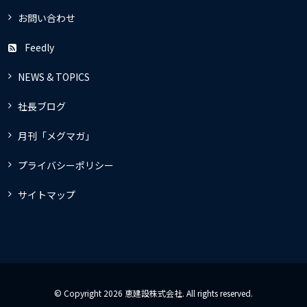
お問い合わせ
Feedly
NEWS & TOPICS
社長ブログ
月刊「メグマガ」
プライバシーポリシー
サイトマップ
© Copyright 2026 恵建設株式会社. All rights reserved.