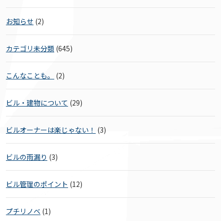
お知らせ
(2)
カテゴリ未分類
(645)
こんなことも。
(2)
ビル・建物について
(29)
ビルオーナーは楽じゃない！
(3)
ビルの雨漏り
(3)
ビル管理のポイント
(12)
プチリノベ
(1)