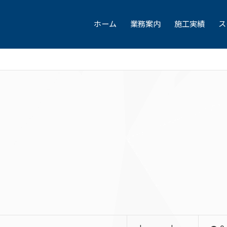
ホーム
業務案内
施工実績
ス