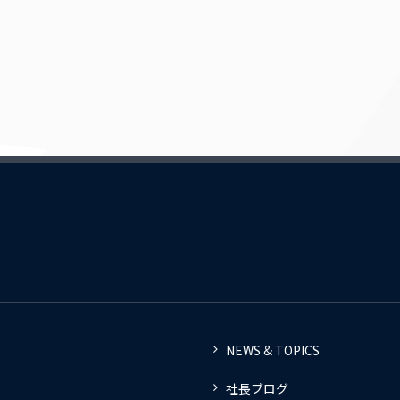
NEWS & TOPICS
社長ブログ