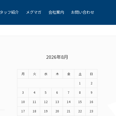
タッフ紹介
メグマガ
会社案内
お問い合わせ
2026年8月
月
火
水
木
金
土
日
1
2
3
4
5
6
7
8
9
10
11
12
13
14
15
16
17
18
19
20
21
22
23