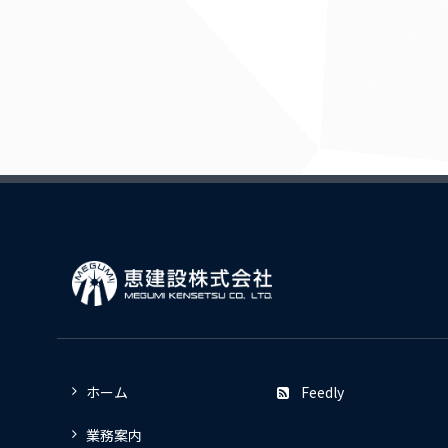
ホーム
Feedly
業務案内