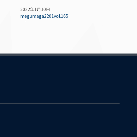
2022年1月10日
megumaga2201vol.165