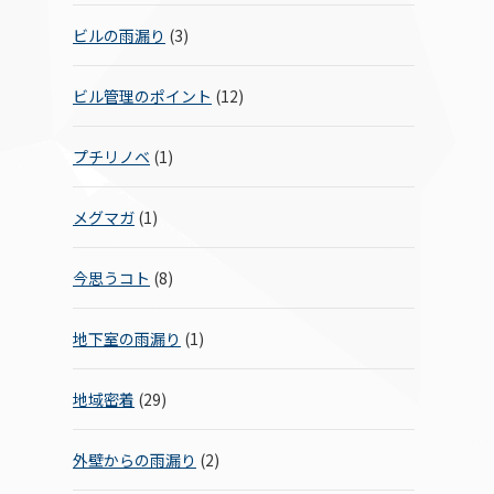
ビルの雨漏り
(3)
ビル管理のポイント
(12)
プチリノベ
(1)
メグマガ
(1)
今思うコト
(8)
地下室の雨漏り
(1)
地域密着
(29)
外壁からの雨漏り
(2)