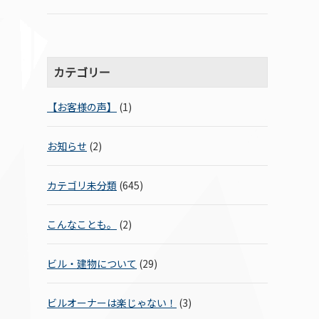
カテゴリー
【お客様の声】
(1)
お知らせ
(2)
カテゴリ未分類
(645)
こんなことも。
(2)
ビル・建物について
(29)
ビルオーナーは楽じゃない！
(3)