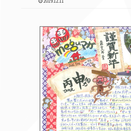
2019.12.11