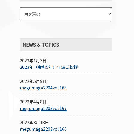
NEWS & TOPICS
2023年1月3日
2023年（令和5年）年頭ご挨拶
2022年5月9日
megumaga2204vol.168
2022年4月8日
megumaga2203vol.167
2022年3月18日
megumaga2202vol.166