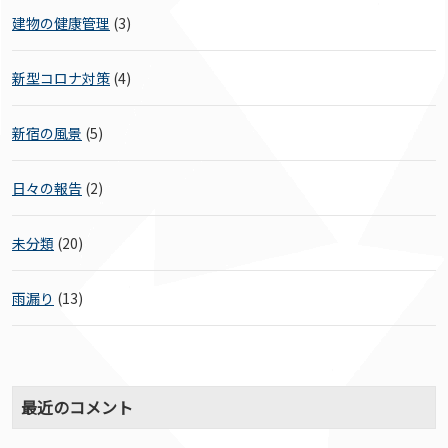
建物の健康管理
(3)
新型コロナ対策
(4)
新宿の風景
(5)
日々の報告
(2)
未分類
(20)
雨漏り
(13)
最近のコメント