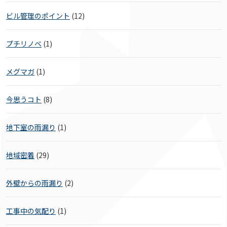
ビル管理のポイント
(12)
プチリノベ
(1)
メグマガ
(1)
今思うコト
(8)
地下室の雨漏り
(1)
地域密着
(29)
外壁からの雨漏り
(2)
工事中の気配り
(1)