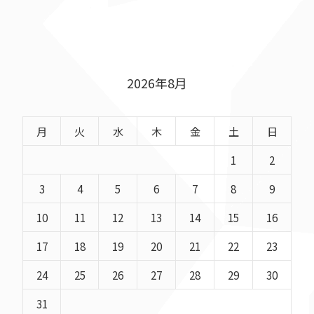
2026年8月
月
火
水
木
金
土
日
1
2
3
4
5
6
7
8
9
10
11
12
13
14
15
16
17
18
19
20
21
22
23
24
25
26
27
28
29
30
31