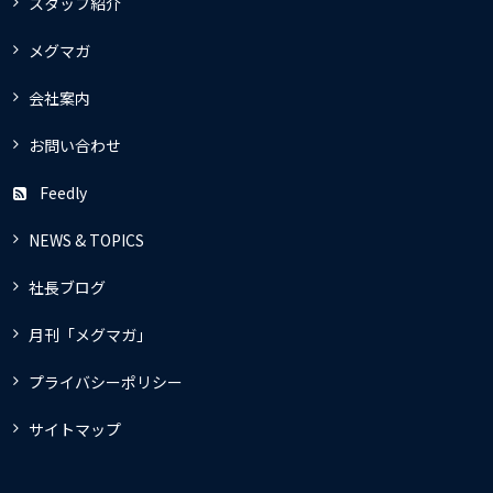
スタッフ紹介
メグマガ
会社案内
お問い合わせ
Feedly
NEWS & TOPICS
社長ブログ
月刊「メグマガ」
プライバシーポリシー
サイトマップ