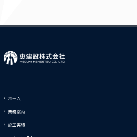
ホーム
業務案内
施工実績