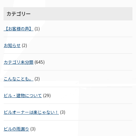
カテゴリー
【お客様の声】
(1)
お知らせ
(2)
カテゴリ未分類
(645)
こんなことも。
(2)
ビル・建物について
(29)
ビルオーナーは楽じゃない！
(3)
ビルの雨漏り
(3)