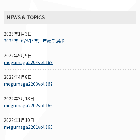
NEWS & TOPICS
2023年1月3日
2023年（令和5年）年頭ご挨拶
2022年5月9日
megumaga2204vol.168
2022年4月8日
megumaga2203vol.167
2022年3月18日
megumaga2202vol.166
2022年1月10日
megumaga2201vol.165