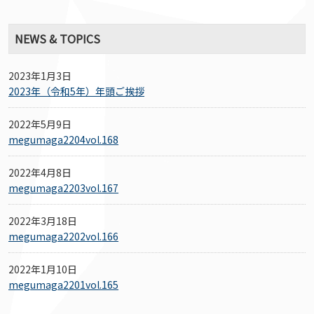
NEWS & TOPICS
2023年1月3日
2023年（令和5年）年頭ご挨拶
2022年5月9日
megumaga2204vol.168
2022年4月8日
megumaga2203vol.167
2022年3月18日
megumaga2202vol.166
2022年1月10日
megumaga2201vol.165