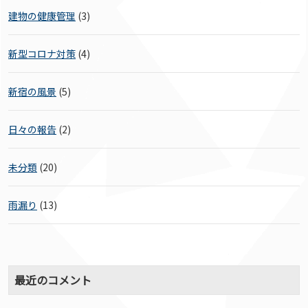
建物の健康管理
(3)
新型コロナ対策
(4)
新宿の風景
(5)
日々の報告
(2)
未分類
(20)
雨漏り
(13)
最近のコメント