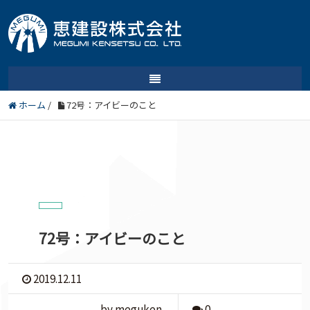
ホーム
/
72号：アイビーのこと
72号：アイビーのこと
2019.12.11
by meguken
0