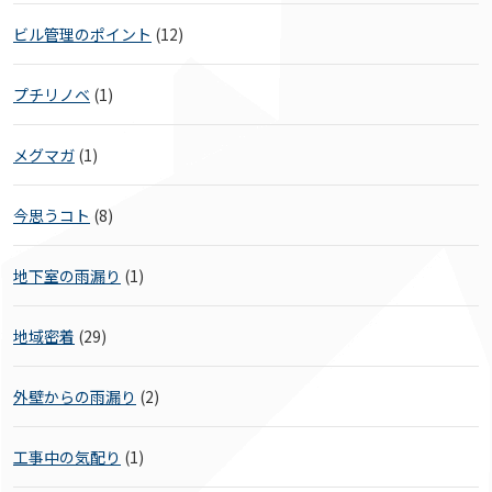
ビル管理のポイント
(12)
プチリノベ
(1)
メグマガ
(1)
今思うコト
(8)
地下室の雨漏り
(1)
地域密着
(29)
外壁からの雨漏り
(2)
工事中の気配り
(1)