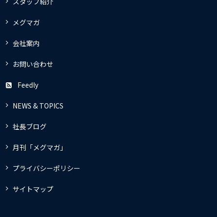
スタッフ紹介
メグマガ
会社案内
お問い合わせ
Feedly
NEWS & TOPICS
社長ブログ
月刊「メグマガ」
プライバシーポリシー
サイトマップ