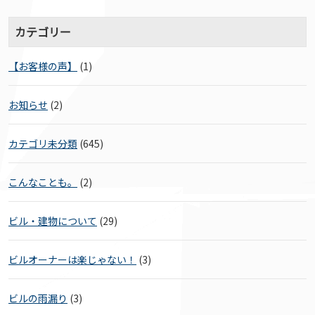
カテゴリー
【お客様の声】
(1)
お知らせ
(2)
カテゴリ未分類
(645)
こんなことも。
(2)
ビル・建物について
(29)
ビルオーナーは楽じゃない！
(3)
ビルの雨漏り
(3)