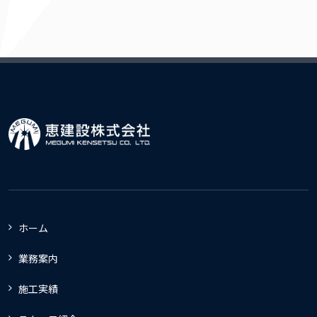
ホーム
業務案内
施工実績