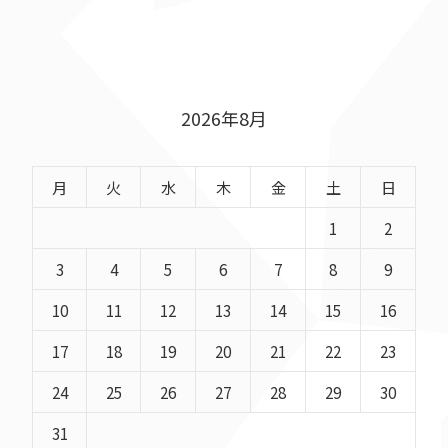
2026年8月
月
火
水
木
金
土
日
1
2
3
4
5
6
7
8
9
10
11
12
13
14
15
16
17
18
19
20
21
22
23
24
25
26
27
28
29
30
31