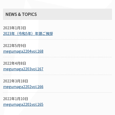
NEWS & TOPICS
2023年1月3日
2023年（令和5年）年頭ご挨拶
2022年5月9日
megumaga2204vol.168
2022年4月8日
megumaga2203vol.167
2022年3月18日
megumaga2202vol.166
2022年1月10日
megumaga2201vol.165