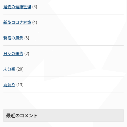
建物の健康管理
(3)
新型コロナ対策
(4)
新宿の風景
(5)
日々の報告
(2)
未分類
(20)
雨漏り
(13)
最近のコメント