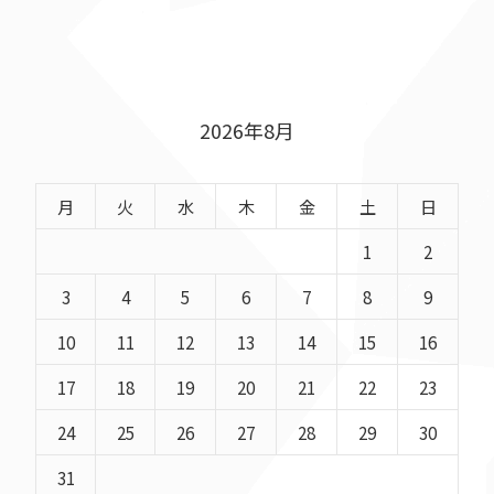
2026年8月
月
火
水
木
金
土
日
1
2
3
4
5
6
7
8
9
10
11
12
13
14
15
16
17
18
19
20
21
22
23
24
25
26
27
28
29
30
31