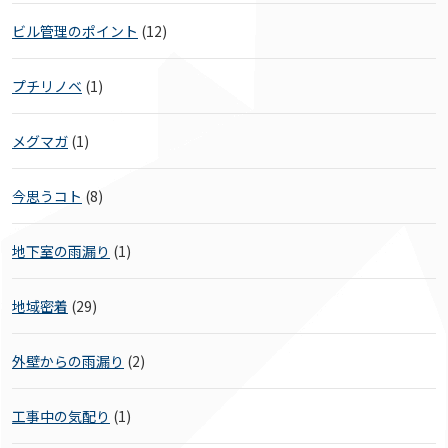
ビル管理のポイント
(12)
プチリノベ
(1)
メグマガ
(1)
今思うコト
(8)
地下室の雨漏り
(1)
地域密着
(29)
外壁からの雨漏り
(2)
工事中の気配り
(1)