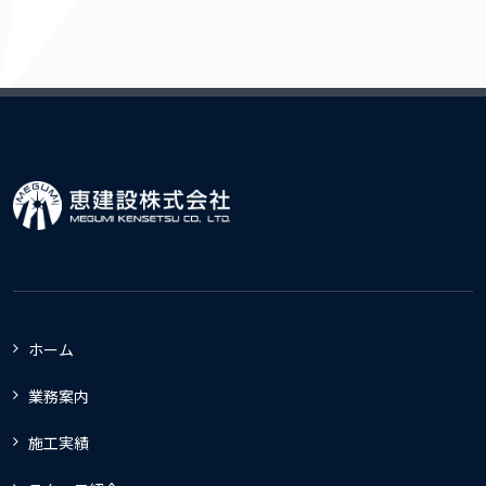
ホーム
業務案内
施工実績