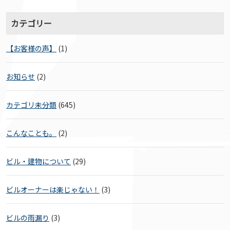
カテゴリー
【お客様の声】
(1)
お知らせ
(2)
カテゴリ未分類
(645)
こんなことも。
(2)
ビル・建物について
(29)
ビルオーナーは楽じゃない！
(3)
ビルの雨漏り
(3)