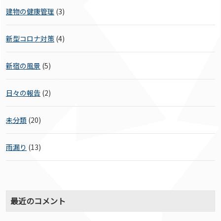
建物の健康管理
(3)
新型コロナ対策
(4)
新宿の風景
(5)
日々の報告
(2)
未分類
(20)
雨漏り
(13)
最近のコメント