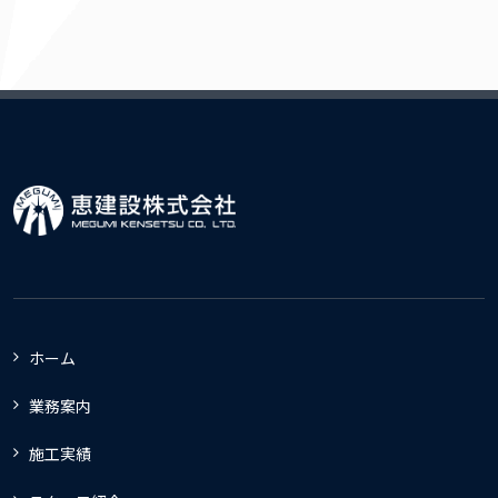
ホーム
業務案内
施工実績