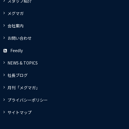
スタッフ紹介
メグマガ
会社案内
お問い合わせ
Feedly
NEWS & TOPICS
社長ブログ
月刊「メグマガ」
プライバシーポリシー
サイトマップ