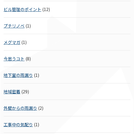
ビル管理のポイント
(12)
プチリノベ
(1)
メグマガ
(1)
今思うコト
(8)
地下室の雨漏り
(1)
地域密着
(29)
外壁からの雨漏り
(2)
工事中の気配り
(1)