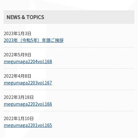
NEWS & TOPICS
2023年1月3日
2023年（令和5年）年頭ご挨拶
2022年5月9日
megumaga2204vol.168
2022年4月8日
megumaga2203vol.167
2022年3月18日
megumaga2202vol.166
2022年1月10日
megumaga2201vol.165