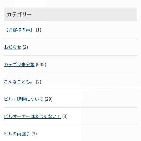
カテゴリー
【お客様の声】
(1)
お知らせ
(2)
カテゴリ未分類
(645)
こんなことも。
(2)
ビル・建物について
(29)
ビルオーナーは楽じゃない！
(3)
ビルの雨漏り
(3)