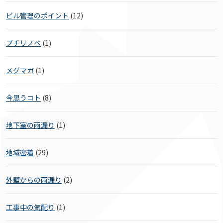
ビル管理のポイント
(12)
プチリノベ
(1)
メグマガ
(1)
今思うコト
(8)
地下室の雨漏り
(1)
地域密着
(29)
外壁からの雨漏り
(2)
工事中の気配り
(1)