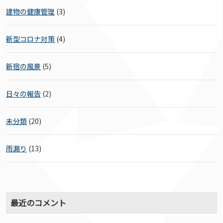
建物の健康管理
(3)
新型コロナ対策
(4)
新宿の風景
(5)
日々の報告
(2)
未分類
(20)
雨漏り
(13)
最近のコメント