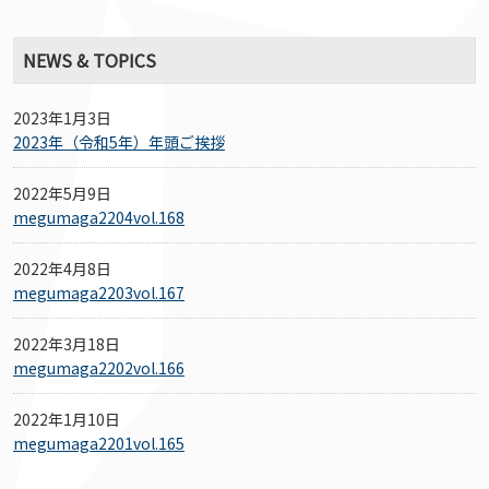
NEWS & TOPICS
2023年1月3日
2023年（令和5年）年頭ご挨拶
2022年5月9日
megumaga2204vol.168
2022年4月8日
megumaga2203vol.167
2022年3月18日
megumaga2202vol.166
2022年1月10日
megumaga2201vol.165