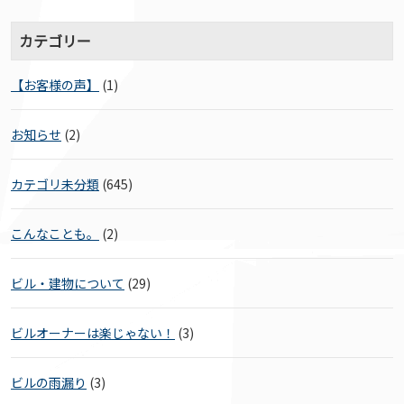
カテゴリー
【お客様の声】
(1)
お知らせ
(2)
カテゴリ未分類
(645)
こんなことも。
(2)
ビル・建物について
(29)
ビルオーナーは楽じゃない！
(3)
ビルの雨漏り
(3)