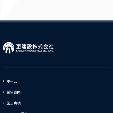
ホーム
業務案内
施工実績