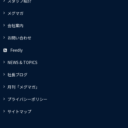
スタッフ紹介
メグマガ
会社案内
お問い合わせ
Feedly
NEWS & TOPICS
社長ブログ
月刊「メグマガ」
プライバシーポリシー
サイトマップ