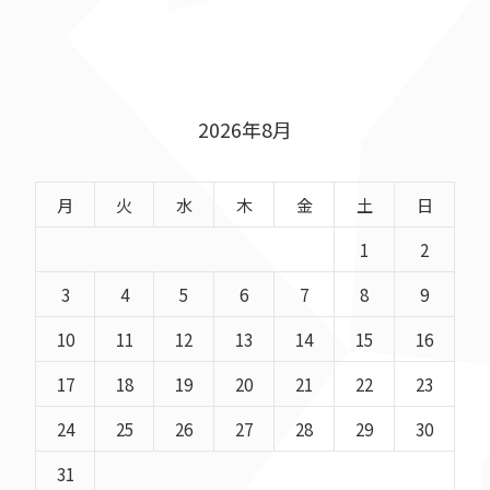
2026年8月
月
火
水
木
金
土
日
1
2
3
4
5
6
7
8
9
10
11
12
13
14
15
16
17
18
19
20
21
22
23
24
25
26
27
28
29
30
31