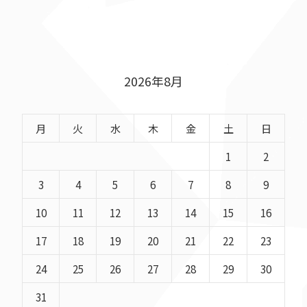
2026年8月
月
火
水
木
金
土
日
1
2
3
4
5
6
7
8
9
10
11
12
13
14
15
16
17
18
19
20
21
22
23
24
25
26
27
28
29
30
31