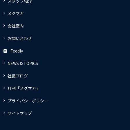
スタッフ紹介
メグマガ
会社案内
お問い合わせ
Feedly
NEWS & TOPICS
社長ブログ
月刊「メグマガ」
プライバシーポリシー
サイトマップ