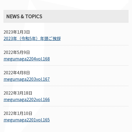
NEWS & TOPICS
2023年1月3日
2023年（令和5年）年頭ご挨拶
2022年5月9日
megumaga2204vol.168
2022年4月8日
megumaga2203vol.167
2022年3月18日
megumaga2202vol.166
2022年1月10日
megumaga2201vol.165