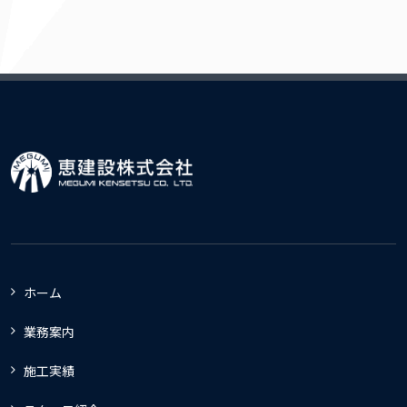
ホーム
業務案内
施工実績