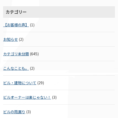
カテゴリー
【お客様の声】
(1)
お知らせ
(2)
カテゴリ未分類
(645)
こんなことも。
(2)
ビル・建物について
(29)
ビルオーナーは楽じゃない！
(3)
ビルの雨漏り
(3)