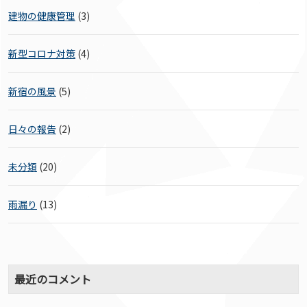
建物の健康管理
(3)
新型コロナ対策
(4)
新宿の風景
(5)
日々の報告
(2)
未分類
(20)
雨漏り
(13)
最近のコメント