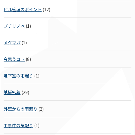
ビル管理のポイント
(12)
プチリノベ
(1)
メグマガ
(1)
今思うコト
(8)
地下室の雨漏り
(1)
地域密着
(29)
外壁からの雨漏り
(2)
工事中の気配り
(1)