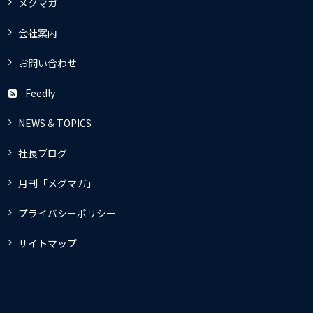
メグマガ
会社案内
お問い合わせ
Feedly
NEWS & TOPICS
社長ブログ
月刊「メグマガ」
プライバシーポリシー
サイトマップ