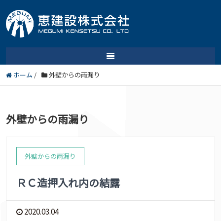
ホーム
/
外壁からの雨漏り
外壁からの雨漏り
外壁からの雨漏り
ＲＣ造押入れ内の結露
2020.03.04