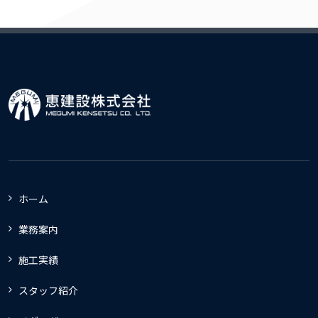
ホーム
業務案内
施工実績
スタッフ紹介