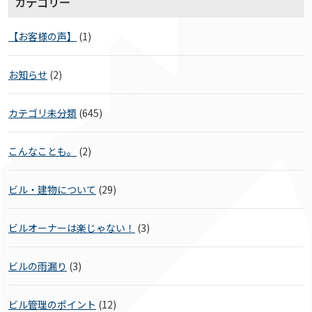
カテゴリー
【お客様の声】
(1)
お知らせ
(2)
カテゴリ未分類
(645)
こんなことも。
(2)
ビル・建物について
(29)
ビルオーナーは楽じゃない！
(3)
ビルの雨漏り
(3)
ビル管理のポイント
(12)