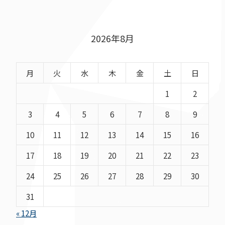
2026年8月
月
火
水
木
金
土
日
1
2
3
4
5
6
7
8
9
10
11
12
13
14
15
16
17
18
19
20
21
22
23
24
25
26
27
28
29
30
31
« 12月