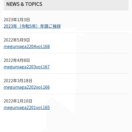
NEWS & TOPICS
2023年1月3日
2023年（令和5年）年頭ご挨拶
2022年5月9日
megumaga2204vol.168
2022年4月8日
megumaga2203vol.167
2022年3月18日
megumaga2202vol.166
2022年1月10日
megumaga2201vol.165