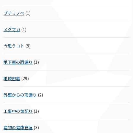
プチリノベ
(1)
メグマガ
(1)
今思うコト
(8)
地下室の雨漏り
(1)
地域密着
(29)
外壁からの雨漏り
(2)
工事中の気配り
(1)
建物の健康管理
(3)