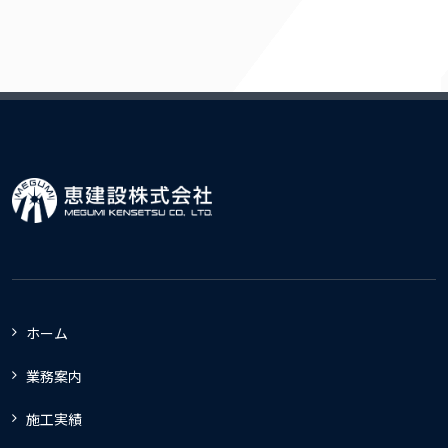
ホーム
業務案内
施工実績