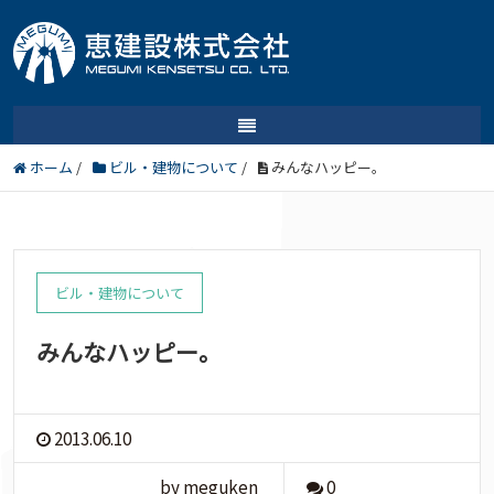
ホーム
/
ビル・建物について
/
みんなハッピー。
ビル・建物について
みんなハッピー。
2013.06.10
by meguken
0