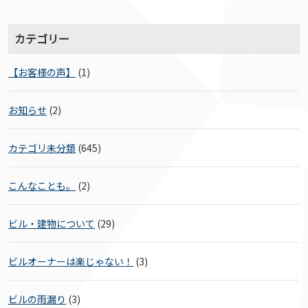
カテゴリー
【お客様の声】
(1)
お知らせ
(2)
カテゴリ未分類
(645)
こんなことも。
(2)
ビル・建物について
(29)
ビルオーナーは楽じゃない！
(3)
ビルの雨漏り
(3)