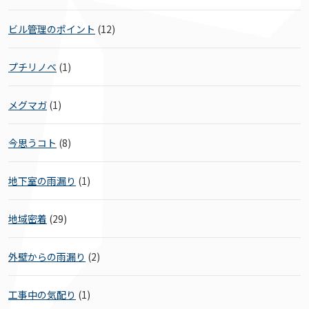
ビル管理のポイント
(12)
プチリノベ
(1)
メグマガ
(1)
今思うコト
(8)
地下室の雨漏り
(1)
地域密着
(29)
外壁からの雨漏り
(2)
工事中の気配り
(1)