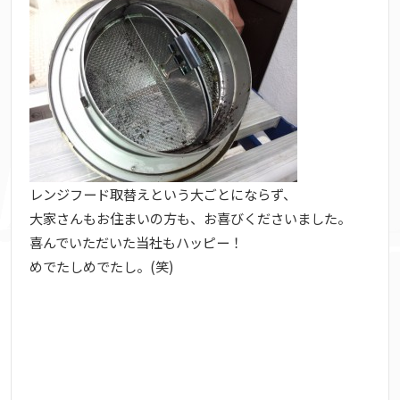
レンジフード取替えという大ごとにならず、
大家さんもお住まいの方も、お喜びくださいました。
喜んでいただいた当社もハッピー！
めでたしめでたし。(笑)