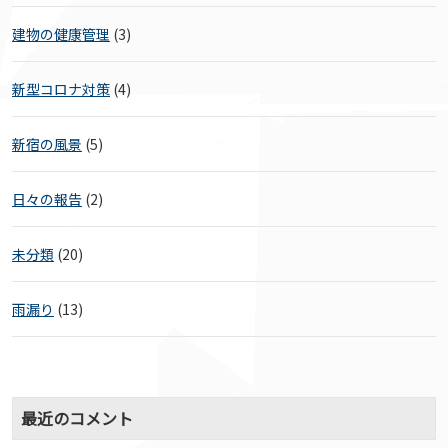
建物の健康管理
(3)
新型コロナ対策
(4)
新宿の風景
(5)
日々の報告
(2)
未分類
(20)
雨漏り
(13)
最近のコメント