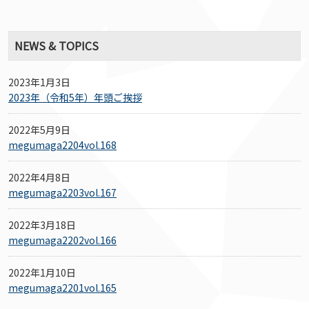
NEWS & TOPICS
2023年1月3日
2023年（令和5年）年頭ご挨拶
2022年5月9日
megumaga2204vol.168
2022年4月8日
megumaga2203vol.167
2022年3月18日
megumaga2202vol.166
2022年1月10日
megumaga2201vol.165