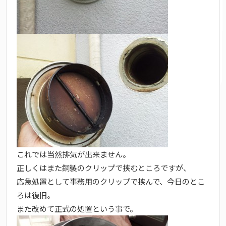
これでは当然排気が出来ません。
正しくはまた銅製のクリップで挟むところですが、
応急処置として事務用のクリップで挟んで、今日のとこ
ろは復旧。
また改めて正式の処置という事で。