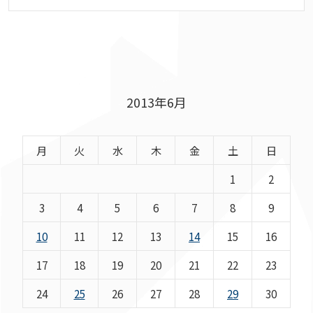
2013年6月
月
火
水
木
金
土
日
1
2
3
4
5
6
7
8
9
10
11
12
13
14
15
16
17
18
19
20
21
22
23
24
25
26
27
28
29
30