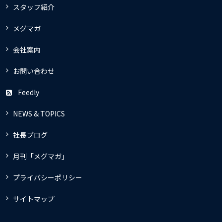
スタッフ紹介
メグマガ
会社案内
お問い合わせ
Feedly
NEWS & TOPICS
社長ブログ
月刊「メグマガ」
プライバシーポリシー
サイトマップ