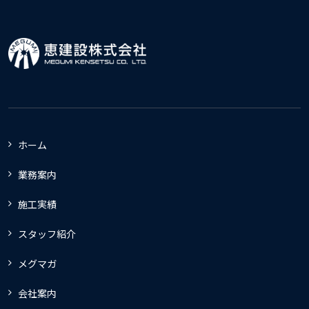
ホーム
業務案内
施工実績
スタッフ紹介
メグマガ
会社案内