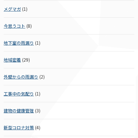
メグマガ
(1)
今思うコト
(8)
地下室の雨漏り
(1)
地域密着
(29)
外壁からの雨漏り
(2)
工事中の気配り
(1)
建物の健康管理
(3)
新型コロナ対策
(4)