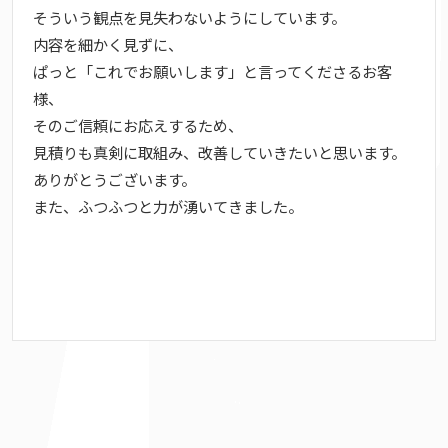
そういう観点を見失わないようにしています。
内容を細かく見ずに、
ぱっと「これでお願いします」と言ってくださるお客
様、
そのご信頼にお応えするため、
見積りも真剣に取組み、改善していきたいと思います。
ありがとうございます。
また、ふつふつと力が湧いてきました。