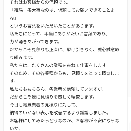
それはお客様からの信頼です。
「結局一番大事なのは、信頼してお願いできることよ
ね」
というお言葉をいただいたことがあります。
私たちにとって、本当にありがたいお言葉であり、
力が湧きあがってきます。
だからこそ見積りも正直に、駆け引きなく、誠心誠意取
り組みます。
私たちは、たくさんの業種を束ねて仕事をします。
そのため、その各業種からも、見積りをとって精査しま
す。
私たちももちろん、各業者を信頼していますが、
だからこそ逆に見積りを厳しく精査します。
今日も電気業者の見積りに対して、
納得のいかない表示を改善するよう議論しました。
お客様にしてみたらどうなのか、お客様が不安にならな
いか、