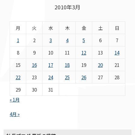
2010年3月
月
火
水
木
金
土
日
1
2
3
4
5
6
7
8
9
10
11
12
13
14
15
16
17
18
19
20
21
22
23
24
25
26
27
28
29
30
31
« 1月
4月 »