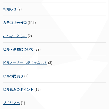
お知らせ
(2)
カテゴリ未分類
(645)
こんなことも。
(2)
ビル・建物について
(29)
ビルオーナーは楽じゃない！
(3)
ビルの雨漏り
(3)
ビル管理のポイント
(12)
プチリノベ
(1)