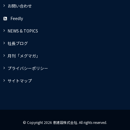
お問い合わせ
Feedly
NEWS & TOPICS
社長ブログ
月刊「メグマガ」
プライバシーポリシー
サイトマップ
© Copyright 2026 恵建設株式会社. All rights reserved.