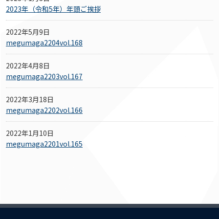
2023年（令和5年）年頭ご挨拶
2022年5月9日
megumaga2204vol.168
2022年4月8日
megumaga2203vol.167
2022年3月18日
megumaga2202vol.166
2022年1月10日
megumaga2201vol.165