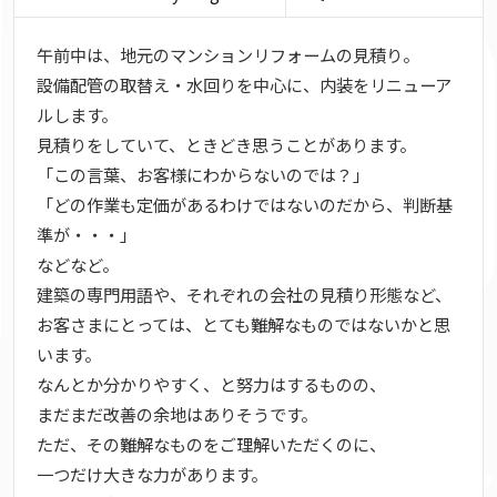
午前中は、地元のマンションリフォームの見積り。
設備配管の取替え・水回りを中心に、内装をリニューア
ルします。
見積りをしていて、ときどき思うことがあります。
「この言葉、お客様にわからないのでは？」
「どの作業も定価があるわけではないのだから、判断基
準が・・・」
などなど。
建築の専門用語や、それぞれの会社の見積り形態など、
お客さまにとっては、とても難解なものではないかと思
います。
なんとか分かりやすく、と努力はするものの、
まだまだ改善の余地はありそうです。
ただ、その難解なものをご理解いただくのに、
一つだけ大きな力があります。