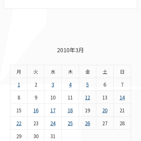
2010年3月
月
火
水
木
金
土
日
1
2
3
4
5
6
7
8
9
10
11
12
13
14
15
16
17
18
19
20
21
22
23
24
25
26
27
28
29
30
31