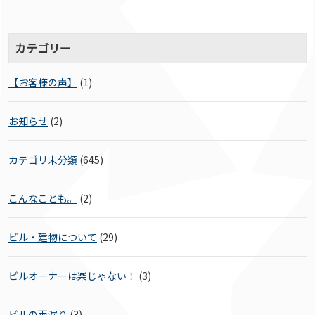
カテゴリー
【お客様の声】
(1)
お知らせ
(2)
カテゴリ未分類
(645)
こんなことも。
(2)
ビル・建物について
(29)
ビルオーナーは楽じゃない！
(3)
ビルの雨漏り
(3)