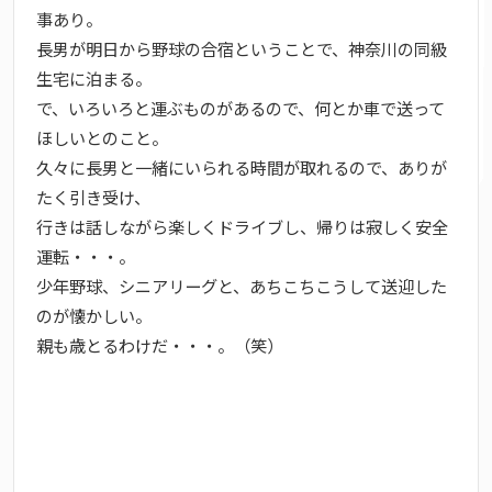
事あり。
長男が明日から野球の合宿ということで、神奈川の同級
生宅に泊まる。
で、いろいろと運ぶものがあるので、何とか車で送って
ほしいとのこと。
久々に長男と一緒にいられる時間が取れるので、ありが
たく引き受け、
行きは話しながら楽しくドライブし、帰りは寂しく安全
運転・・・。
少年野球、シニアリーグと、あちこちこうして送迎した
のが懐かしい。
親も歳とるわけだ・・・。（笑）