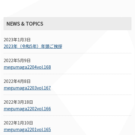
NEWS & TOPICS
2023年1月3日
2023年（令和5年）年頭ご挨拶
2022年5月9日
megumaga2204vol.168
2022年4月8日
megumaga2203vol.167
2022年3月18日
megumaga2202vol.166
2022年1月10日
megumaga2201vol.165