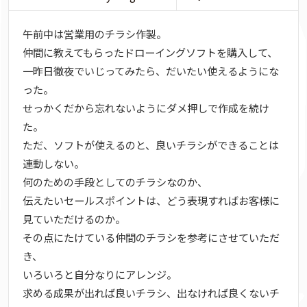
午前中は営業用のチラシ作製。
仲間に教えてもらったドローイングソフトを購入して、
一昨日徹夜でいじってみたら、だいたい使えるようにな
った。
せっかくだから忘れないようにダメ押しで作成を続け
た。
ただ、ソフトが使えるのと、良いチラシができることは
連動しない。
何のための手段としてのチラシなのか、
伝えたいセールスポイントは、どう表現すればお客様に
見ていただけるのか。
その点にたけている仲間のチラシを参考にさせていただ
き、
いろいろと自分なりにアレンジ。
求める成果が出れば良いチラシ、出なければ良くないチ