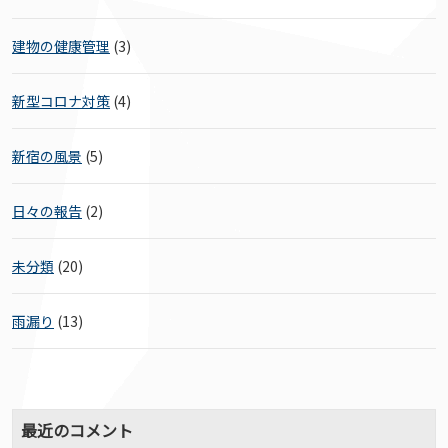
建物の健康管理
(3)
新型コロナ対策
(4)
新宿の風景
(5)
日々の報告
(2)
未分類
(20)
雨漏り
(13)
最近のコメント