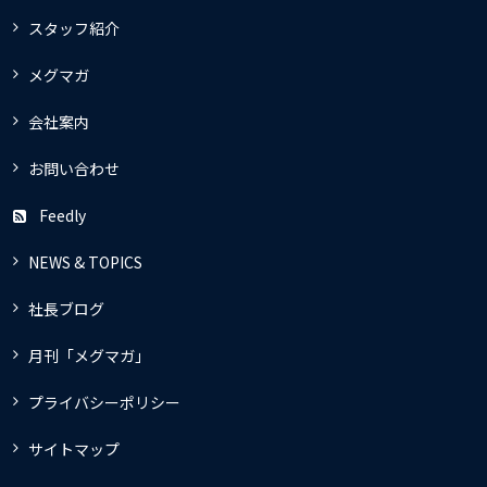
スタッフ紹介
メグマガ
会社案内
お問い合わせ
Feedly
NEWS & TOPICS
社長ブログ
月刊「メグマガ」
プライバシーポリシー
サイトマップ