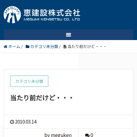
ホーム
/
カテゴリ未分類
/
当たり前だけど・・・
カテゴリ未分類
当たり前だけど・・・
2010.03.14
by meguken
0