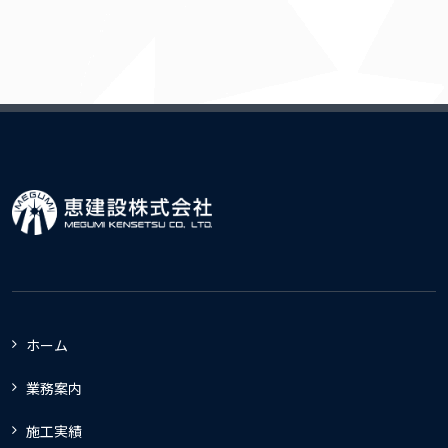
ホーム
業務案内
施工実績