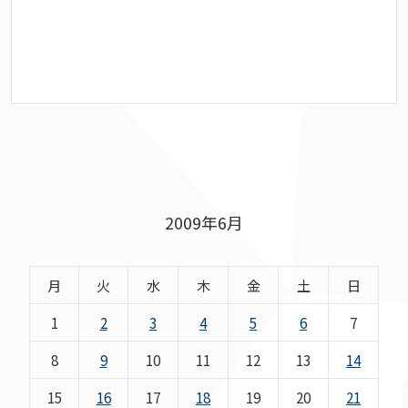
2009年6月
月
火
水
木
金
土
日
1
2
3
4
5
6
7
8
9
10
11
12
13
14
15
16
17
18
19
20
21