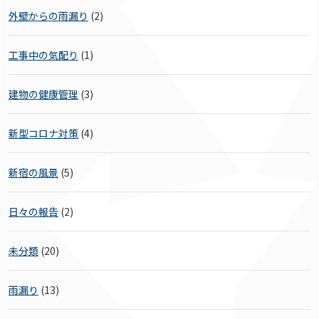
外壁からの雨漏り
(2)
工事中の気配り
(1)
建物の健康管理
(3)
新型コロナ対策
(4)
新宿の風景
(5)
日々の報告
(2)
未分類
(20)
雨漏り
(13)