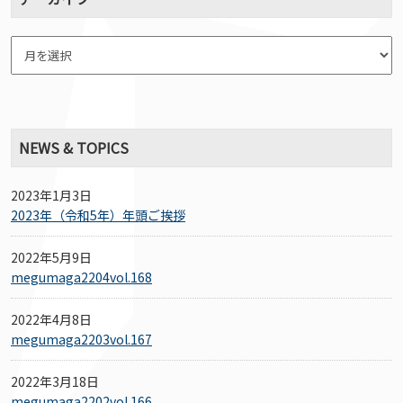
NEWS & TOPICS
2023年1月3日
2023年（令和5年）年頭ご挨拶
2022年5月9日
megumaga2204vol.168
2022年4月8日
megumaga2203vol.167
2022年3月18日
megumaga2202vol.166