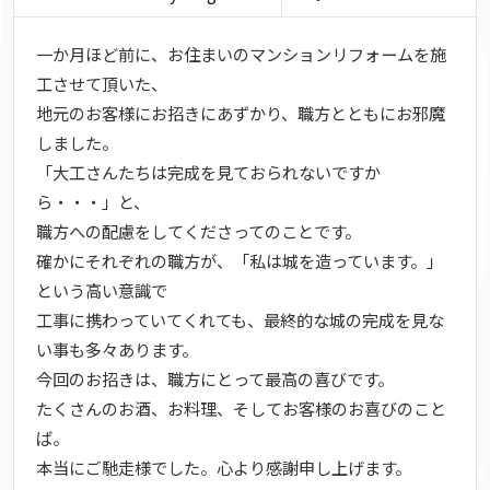
一か月ほど前に、お住まいのマンションリフォームを施
工させて頂いた、
地元のお客様にお招きにあずかり、職方とともにお邪魔
しました。
「大工さんたちは完成を見ておられないですか
ら・・・」と、
職方への配慮をしてくださってのことです。
確かにそれぞれの職方が、「私は城を造っています。」
という高い意識で
工事に携わっていてくれても、最終的な城の完成を見な
い事も多々あります。
今回のお招きは、職方にとって最高の喜びです。
たくさんのお酒、お料理、そしてお客様のお喜びのこと
ば。
本当にご馳走様でした。心より感謝申し上げます。