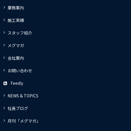
業務案内
施工実績
スタッフ紹介
メグマガ
会社案内
お問い合わせ
Feedly
NEWS & TOPICS
社長ブログ
月刊「メグマガ」