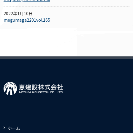
2022年1月10日
megumaga2201vol.165
ホーム