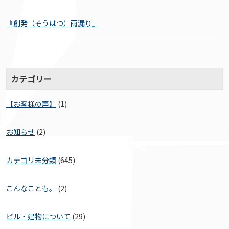
『創発（そうはつ）雨漏り』
カテゴリー
【お客様の声】
(1)
お知らせ
(2)
カテゴリ未分類
(645)
こんなことも。
(2)
ビル・建物について
(29)