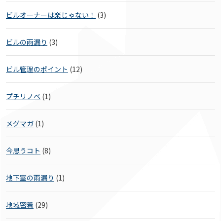
ビルオーナーは楽じゃない！
(3)
ビルの雨漏り
(3)
ビル管理のポイント
(12)
プチリノベ
(1)
メグマガ
(1)
今思うコト
(8)
地下室の雨漏り
(1)
地域密着
(29)