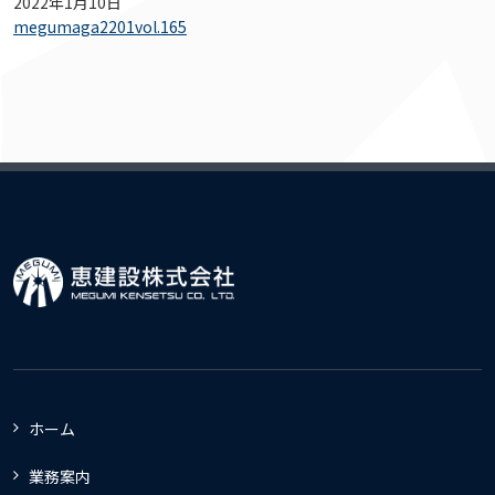
2022年1月10日
megumaga2201vol.165
ホーム
業務案内