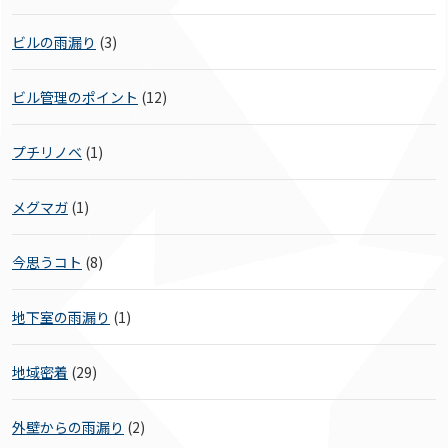
ビルの雨漏り
(3)
ビル管理のポイント
(12)
プチリノベ
(1)
メグマガ
(1)
今思うコト
(8)
地下室の雨漏り
(1)
地域密着
(29)
外壁からの雨漏り
(2)