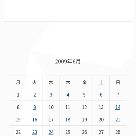
2009年6月
月
火
水
木
金
土
日
1
2
3
4
5
6
7
8
9
10
11
12
13
14
15
16
17
18
19
20
21
22
23
24
25
26
27
28