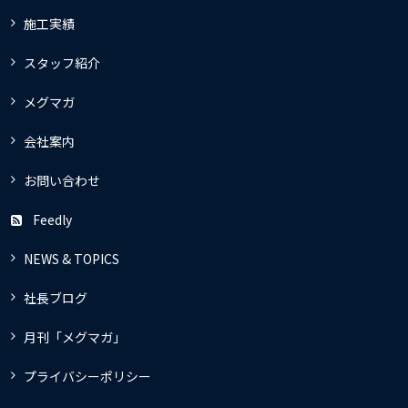
施工実績
スタッフ紹介
メグマガ
会社案内
お問い合わせ
Feedly
NEWS & TOPICS
社長ブログ
月刊「メグマガ」
プライバシーポリシー