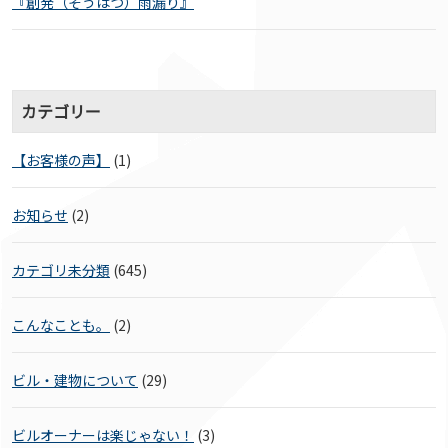
『創発（そうはつ）雨漏り』
カテゴリー
【お客様の声】
(1)
お知らせ
(2)
カテゴリ未分類
(645)
こんなことも。
(2)
ビル・建物について
(29)
ビルオーナーは楽じゃない！
(3)