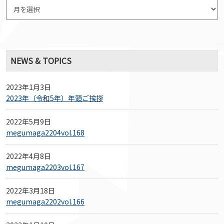
NEWS & TOPICS
2023年1月3日
2023年（令和5年）年頭ご挨拶
2022年5月9日
megumaga2204vol.168
2022年4月8日
megumaga2203vol.167
2022年3月18日
megumaga2202vol.166