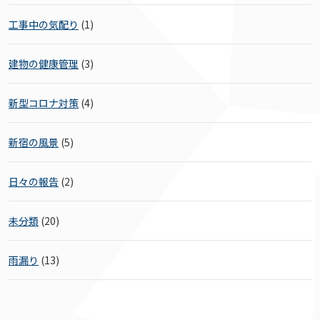
工事中の気配り
(1)
建物の健康管理
(3)
新型コロナ対策
(4)
新宿の風景
(5)
日々の報告
(2)
未分類
(20)
雨漏り
(13)