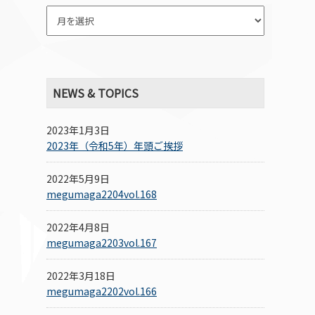
NEWS & TOPICS
2023年1月3日
2023年（令和5年）年頭ご挨拶
2022年5月9日
megumaga2204vol.168
2022年4月8日
megumaga2203vol.167
2022年3月18日
megumaga2202vol.166