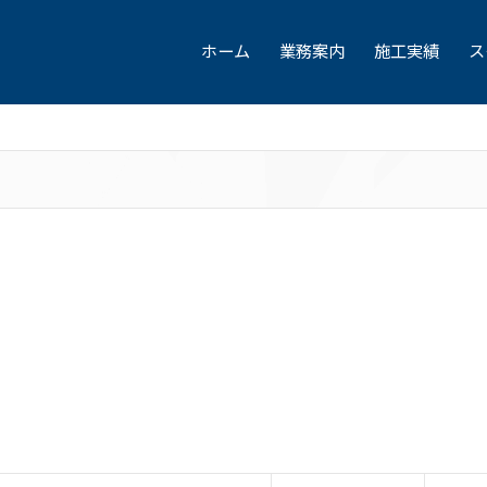
ホーム
業務案内
施工実績
ス
。