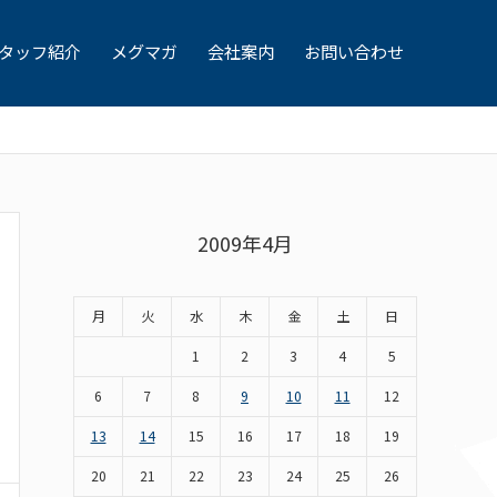
タッフ紹介
メグマガ
会社案内
お問い合わせ
2009年4月
月
火
水
木
金
土
日
1
2
3
4
5
6
7
8
9
10
11
12
13
14
15
16
17
18
19
20
21
22
23
24
25
26