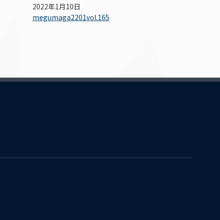
2022年1月10日
megumaga2201vol.165