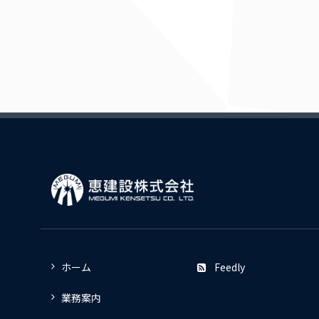
ホーム
Feedly
業務案内