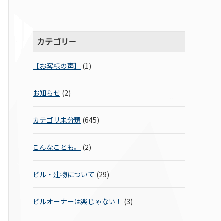
カテゴリー
【お客様の声】
(1)
お知らせ
(2)
カテゴリ未分類
(645)
こんなことも。
(2)
ビル・建物について
(29)
ビルオーナーは楽じゃない！
(3)