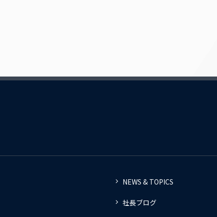
NEWS & TOPICS
社長ブログ