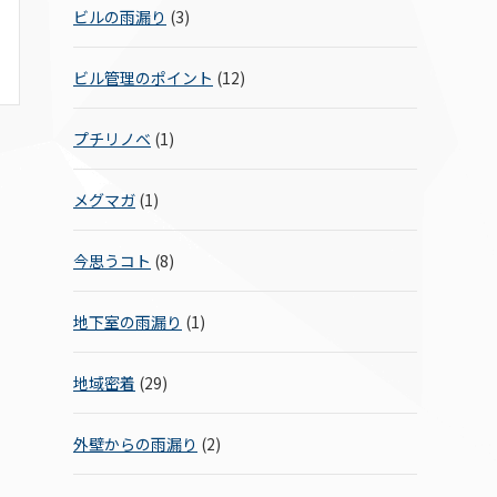
ビルの雨漏り
(3)
ビル管理のポイント
(12)
プチリノベ
(1)
メグマガ
(1)
今思うコト
(8)
地下室の雨漏り
(1)
地域密着
(29)
外壁からの雨漏り
(2)