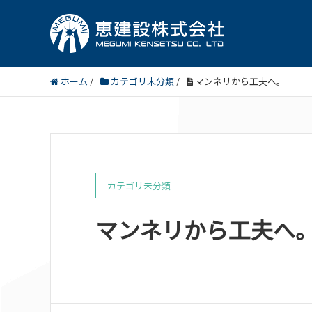
ホーム
/
カテゴリ未分類
/
マンネリから工夫へ。
カテゴリ未分類
マンネリから工夫へ