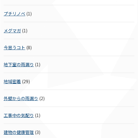
プチリノベ
(1)
メグマガ
(1)
今思うコト
(8)
地下室の雨漏り
(1)
地域密着
(29)
外壁からの雨漏り
(2)
工事中の気配り
(1)
建物の健康管理
(3)