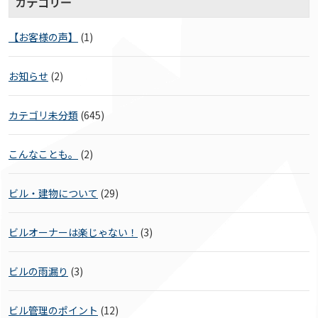
カテゴリー
【お客様の声】
(1)
お知らせ
(2)
カテゴリ未分類
(645)
こんなことも。
(2)
ビル・建物について
(29)
ビルオーナーは楽じゃない！
(3)
ビルの雨漏り
(3)
ビル管理のポイント
(12)