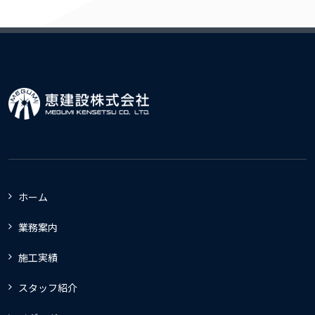
ホーム
業務案内
施工実績
スタッフ紹介