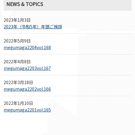
NEWS & TOPICS
2023年1月3日
2023年（令和5年）年頭ご挨拶
2022年5月9日
megumaga2204vol.168
2022年4月8日
megumaga2203vol.167
2022年3月18日
megumaga2202vol.166
2022年1月10日
megumaga2201vol.165