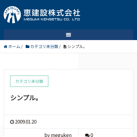
ホーム
/
カテゴリ未分類
/
シンプル。
カテゴリ未分類
シンプル。
2009.01.20
by meguken
0