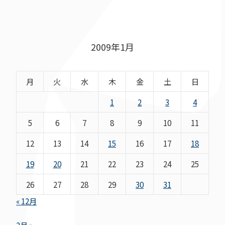
2009年1月
月
火
水
木
金
土
日
1
2
3
4
5
6
7
8
9
10
11
12
13
14
15
16
17
18
19
20
21
22
23
24
25
26
27
28
29
30
31
« 12月