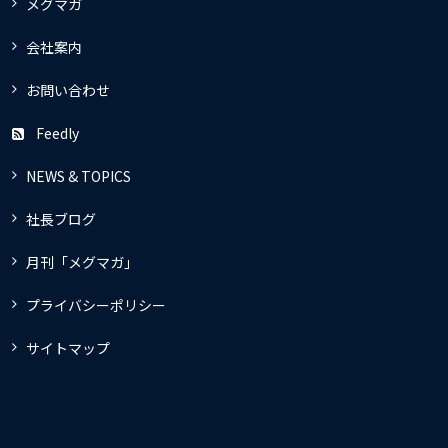
メグマガ
会社案内
お問い合わせ
Feedly
NEWS & TOPICS
社長ブログ
月刊「メグマガ」
プライバシーポリシー
サイトマップ