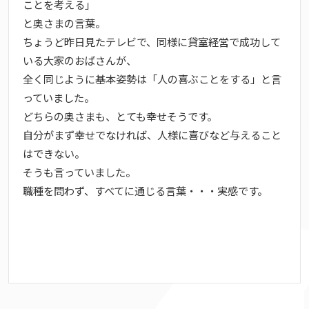
ことを考える」
と奥さまの言葉。
ちょうど昨日見たテレビで、同様に貸室経営で成功して
いる大家のおばさんが、
全く同じように基本姿勢は「人の喜ぶことをする」と言
っていました。
どちらの奥さまも、とても幸せそうです。
自分がまず幸せでなければ、人様に喜びなど与えること
はできない。
そうも言っていました。
職種を問わず、すべてに通じる言葉・・・実感です。