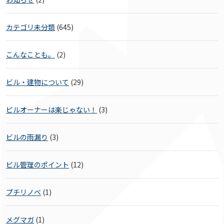
カテゴリ未分類
(645)
こんなことも。
(2)
ビル・建物について
(29)
ビルオーナーは楽じゃない！
(3)
ビルの雨漏り
(3)
ビル管理のポイント
(12)
プチリノベ
(1)
メグマガ
(1)