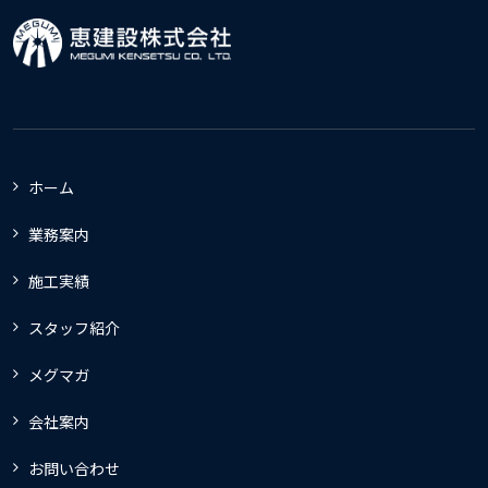
ホーム
業務案内
施工実績
スタッフ紹介
メグマガ
会社案内
お問い合わせ