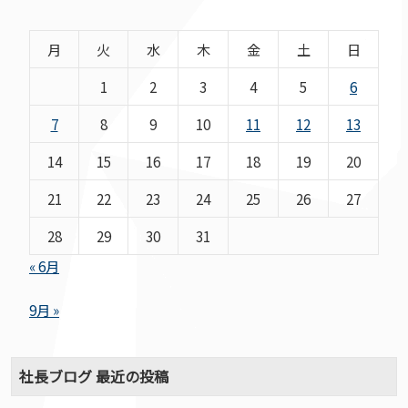
月
火
水
木
金
土
日
1
2
3
4
5
6
7
8
9
10
11
12
13
14
15
16
17
18
19
20
21
22
23
24
25
26
27
28
29
30
31
« 6月
9月 »
社長ブログ 最近の投稿