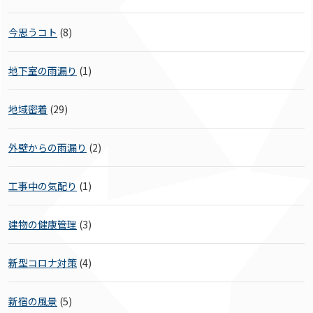
今思うコト
(8)
地下室の雨漏り
(1)
地域密着
(29)
外壁からの雨漏り
(2)
工事中の気配り
(1)
建物の健康管理
(3)
新型コロナ対策
(4)
新宿の風景
(5)