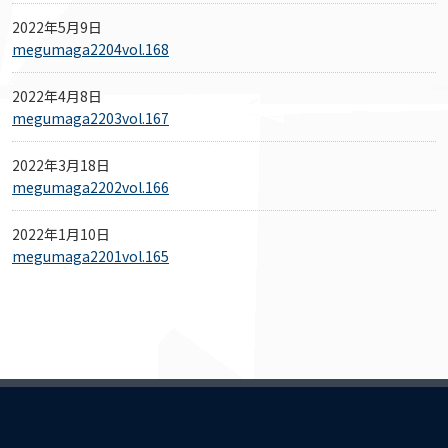
2022年5月9日
megumaga2204vol.168
2022年4月8日
megumaga2203vol.167
2022年3月18日
megumaga2202vol.166
2022年1月10日
megumaga2201vol.165