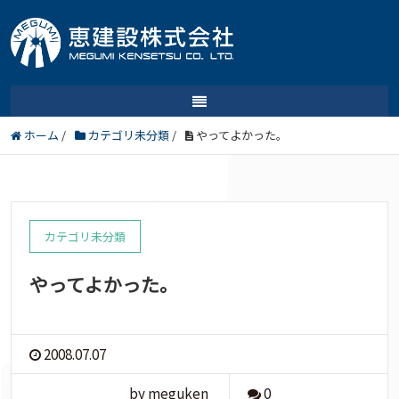
ホーム
/
カテゴリ未分類
/
やってよかった。
カテゴリ未分類
やってよかった。
2008.07.07
by meguken
0