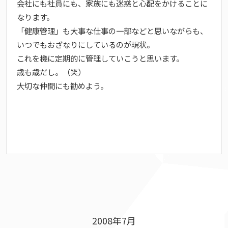
会社にも社員にも、家族にも迷惑と心配をかけることに
なります。
「健康管理」も大事な仕事の一部などと思いながらも、
いつでもおざなりにしているのが現状。
これを機に定期的に管理していこうと思います。
歳も歳だし。（笑）
大切な仲間にも勧めよう。
2008年7月