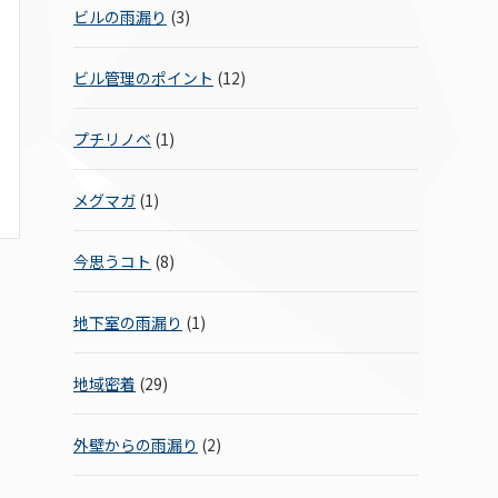
ビルの雨漏り
(3)
ビル管理のポイント
(12)
プチリノベ
(1)
メグマガ
(1)
今思うコト
(8)
地下室の雨漏り
(1)
地域密着
(29)
外壁からの雨漏り
(2)