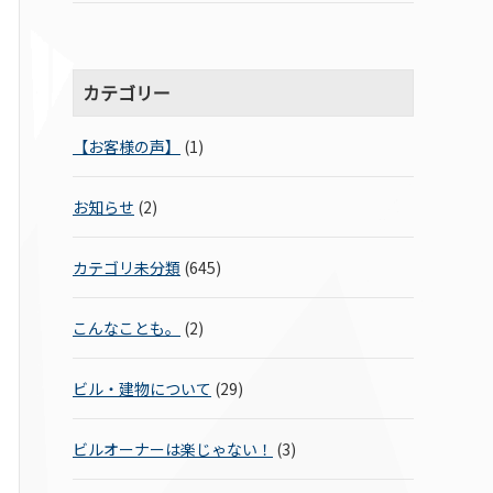
カテゴリー
【お客様の声】
(1)
お知らせ
(2)
カテゴリ未分類
(645)
こんなことも。
(2)
ビル・建物について
(29)
ビルオーナーは楽じゃない！
(3)