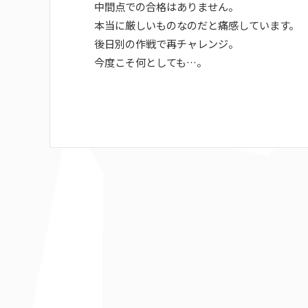
中間点での合格はありません。
本当に厳しいものなのだと痛感しています。
後日別の作戦で再チャレンジ。
今度こそ何としても…。