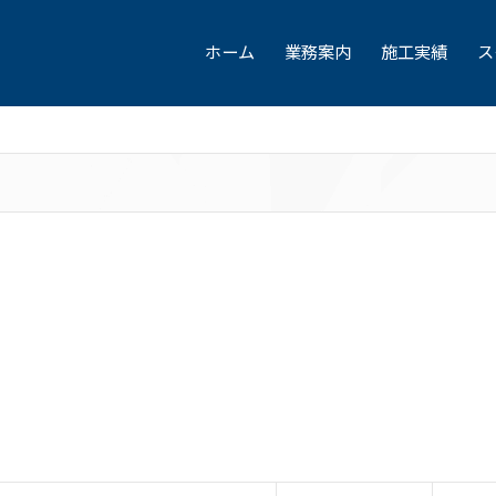
ホーム
業務案内
施工実績
ス