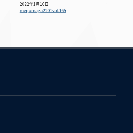
2022年1月10日
megumaga2201vol.165