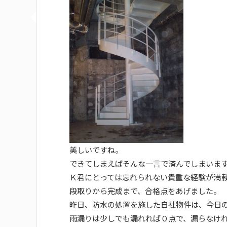
美しいですね。
できてしまえばそんな一言で済んでしまいま
Ｋ君にとっては忘れられない貴重な経験が満
段取りから完成まで、合格点をあげました。
昨日、防水の処置を施した自社物件は、今日
雨漏りは少しでも漏れれば０点で、漏らなけれ