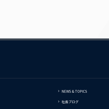
NEWS & TOPICS
社長ブログ