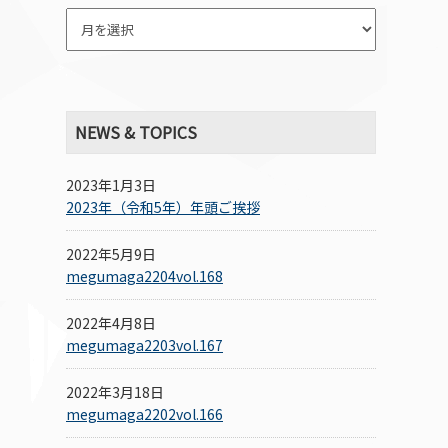
NEWS & TOPICS
2023年1月3日
2023年（令和5年）年頭ご挨拶
2022年5月9日
megumaga2204vol.168
2022年4月8日
megumaga2203vol.167
2022年3月18日
megumaga2202vol.166