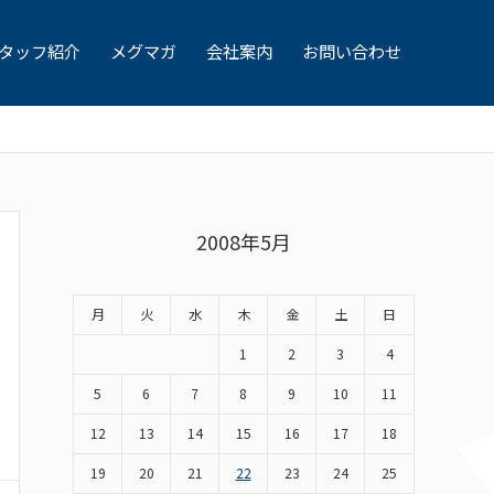
タッフ紹介
メグマガ
会社案内
お問い合わせ
2008年5月
月
火
水
木
金
土
日
1
2
3
4
5
6
7
8
9
10
11
12
13
14
15
16
17
18
19
20
21
22
23
24
25