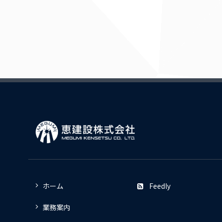
ホーム
Feedly
業務案内