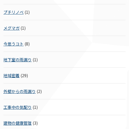
プチリノベ
(1)
メグマガ
(1)
今思うコト
(8)
地下室の雨漏り
(1)
地域密着
(29)
外壁からの雨漏り
(2)
工事中の気配り
(1)
建物の健康管理
(3)