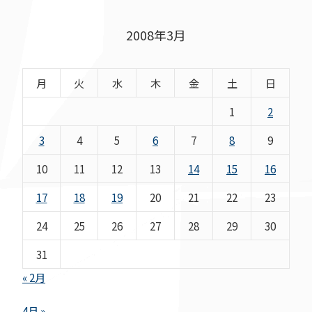
2008年3月
月
火
水
木
金
土
日
1
2
3
4
5
6
7
8
9
10
11
12
13
14
15
16
17
18
19
20
21
22
23
24
25
26
27
28
29
30
31
« 2月
4月 »