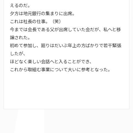
えるのだ。
夕方は地元銀行の集まりに出席。
これは社長の仕事。（笑）
今までは会長である父が出席していた会だが、私へと移
譲された。
初めて参加し、廻りはだいぶ年上の方ばかりで若干緊張
したが、
ほどなく楽しい会話へと入ることができ、
これから取組む事業について大いに参考となった。