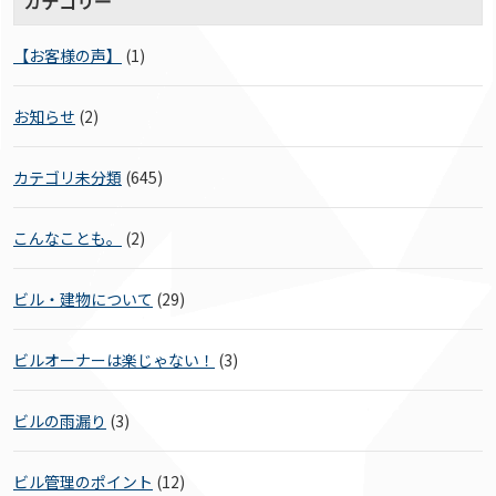
カテゴリー
【お客様の声】
(1)
お知らせ
(2)
カテゴリ未分類
(645)
こんなことも。
(2)
ビル・建物について
(29)
ビルオーナーは楽じゃない！
(3)
ビルの雨漏り
(3)
ビル管理のポイント
(12)