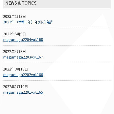
NEWS & TOPICS
2023年1月3日
2023年（令和5年）年頭ご挨拶
2022年5月9日
megumaga2204vol.168
2022年4月8日
megumaga2203vol.167
2022年3月18日
megumaga2202vol.166
2022年1月10日
megumaga2201vol.165