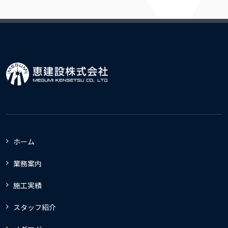
ホーム
業務案内
施工実績
スタッフ紹介