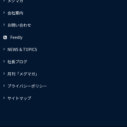
メグマガ
会社案内
お問い合わせ
Feedly
NEWS & TOPICS
社長ブログ
月刊「メグマガ」
プライバシーポリシー
サイトマップ