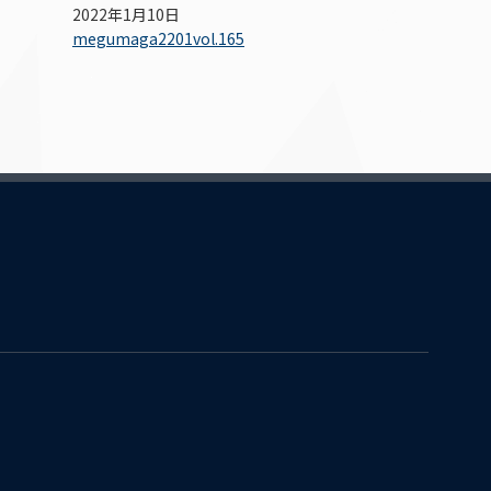
2022年1月10日
megumaga2201vol.165