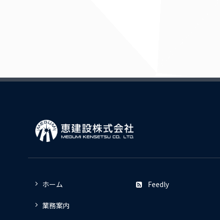
ホーム
Feedly
業務案内