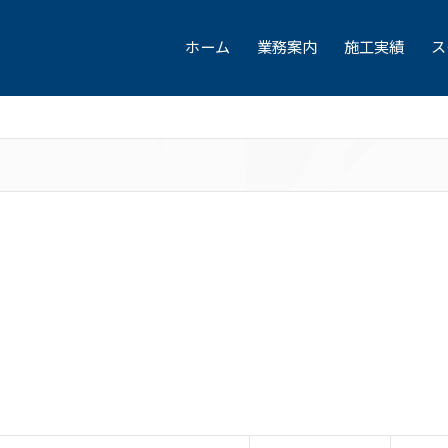
ホーム
業務案内
施工実績
ス