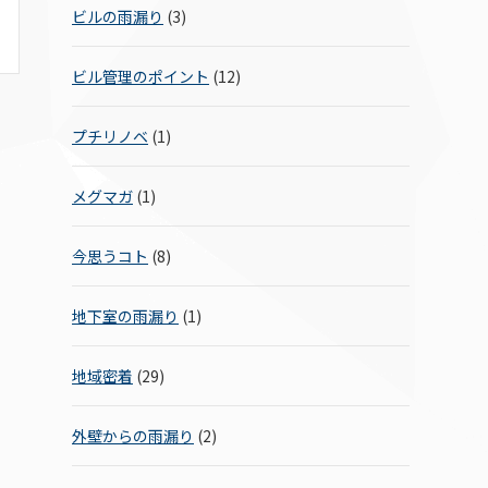
ビルの雨漏り
(3)
ビル管理のポイント
(12)
プチリノベ
(1)
メグマガ
(1)
今思うコト
(8)
地下室の雨漏り
(1)
地域密着
(29)
外壁からの雨漏り
(2)