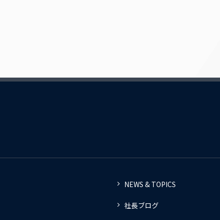
NEWS & TOPICS
社長ブログ