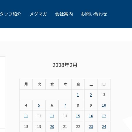
タッフ紹介
メグマガ
会社案内
お問い合わせ
2008年2月
月
火
水
木
金
土
日
1
2
3
4
5
6
7
8
9
10
11
12
13
14
15
16
17
18
19
20
21
22
23
24