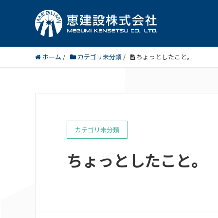
ホーム
/
カテゴリ未分類
/
ちょっとしたこと。
カテゴリ未分類
ちょっとしたこと。