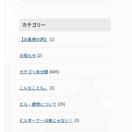
カテゴリー
【お客様の声】
(1)
お知らせ
(2)
カテゴリ未分類
(645)
こんなことも。
(2)
ビル・建物について
(29)
ビルオーナーは楽じゃない！
(3)