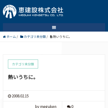
ホーム
/
カテゴリ未分類
/
熱いうちに。
カテゴリ未分類
熱いうちに。
2008.02.15
by meguken
0