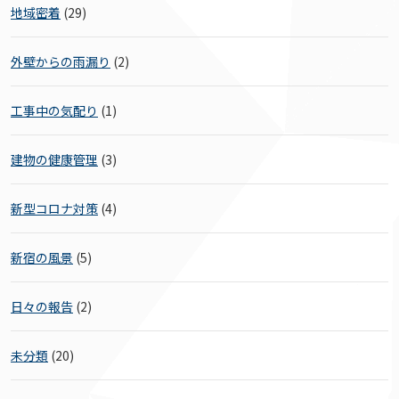
地域密着
(29)
外壁からの雨漏り
(2)
工事中の気配り
(1)
建物の健康管理
(3)
新型コロナ対策
(4)
新宿の風景
(5)
日々の報告
(2)
未分類
(20)