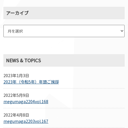
アーカイブ
NEWS & TOPICS
2023年1月3日
2023年（令和5年）年頭ご挨拶
2022年5月9日
megumaga2204vol.168
2022年4月8日
megumaga2203vol.167