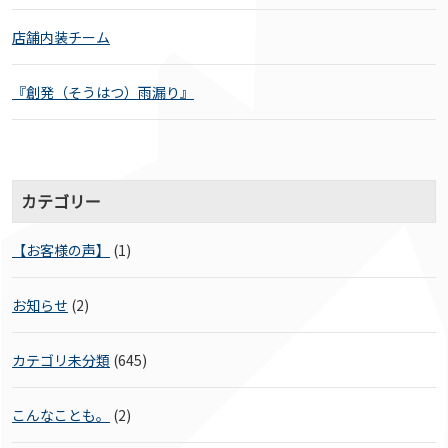
店舗内装チーム
『創発（そうはつ）雨漏り』
カテゴリー
【お客様の声】
(1)
お知らせ
(2)
カテゴリ未分類
(645)
こんなことも。
(2)