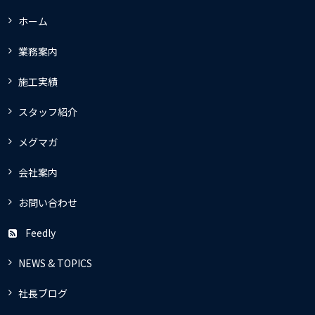
ホーム
業務案内
施工実績
スタッフ紹介
メグマガ
会社案内
お問い合わせ
Feedly
NEWS & TOPICS
社長ブログ