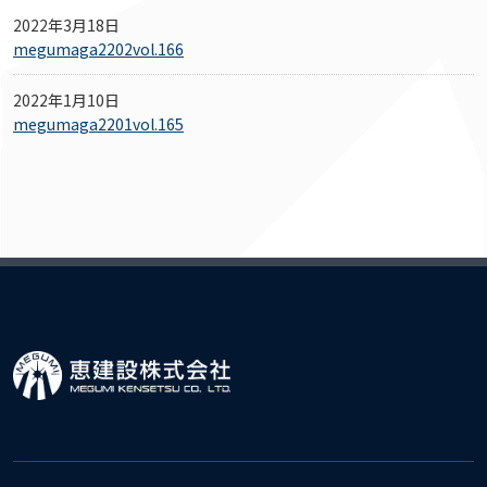
2022年3月18日
megumaga2202vol.166
2022年1月10日
megumaga2201vol.165