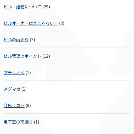
ビル・建物について
(29)
ビルオーナーは楽じゃない！
(3)
ビルの雨漏り
(3)
ビル管理のポイント
(12)
プチリノベ
(1)
メグマガ
(1)
今思うコト
(8)
地下室の雨漏り
(1)