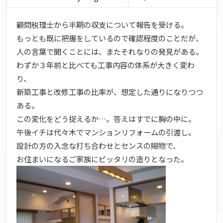
顧問税理士から半期の収支について報告を受ける。
もっとも既に把握をしているので確認程度のことだが、
人の言葉で聞くことには、またそれなりの発見がある。
わずか３年前と比べても工事内容の体系が大きく変わ
り、
新築工事と改修工事の比率が、想定した通りになりつつ
ある。
この変化をどう捉えるか…。答えはすでに胸の中に。
午後イチは代々木でマンションリフォームの引渡し。
設計の方の入念な打ち合わせとセンスの賜物で、
お住まいになるご家族にピッタリの造りとなった。