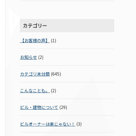
カテゴリー
【お客様の声】
(1)
お知らせ
(2)
カテゴリ未分類
(645)
こんなことも。
(2)
ビル・建物について
(29)
ビルオーナーは楽じゃない！
(3)