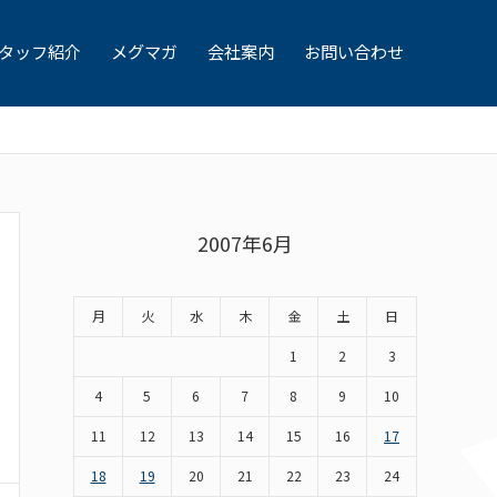
タッフ紹介
メグマガ
会社案内
お問い合わせ
2007年6月
月
火
水
木
金
土
日
1
2
3
4
5
6
7
8
9
10
11
12
13
14
15
16
17
18
19
20
21
22
23
24