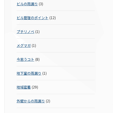
ビルの雨漏り
(3)
ビル管理のポイント
(12)
プチリノベ
(1)
メグマガ
(1)
今思うコト
(8)
地下室の雨漏り
(1)
地域密着
(29)
外壁からの雨漏り
(2)