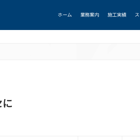
ホーム
業務案内
施工実績
ス
セに