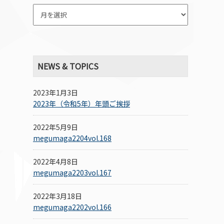
NEWS & TOPICS
2023年1月3日
2023年（令和5年）年頭ご挨拶
2022年5月9日
megumaga2204vol.168
2022年4月8日
megumaga2203vol.167
2022年3月18日
megumaga2202vol.166