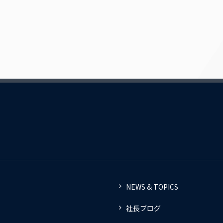
NEWS & TOPICS
社長ブログ