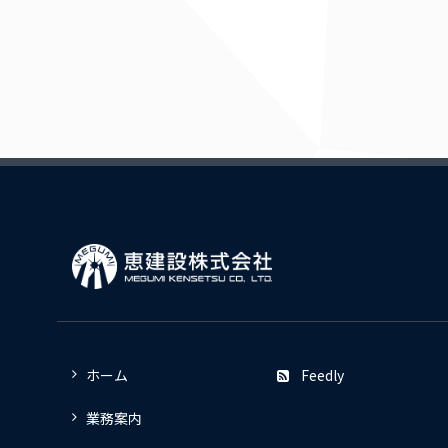
ホーム
Feedly
業務案内