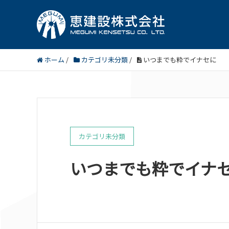
ホーム
/
カテゴリ未分類
/
いつまでも粋でイナセに
カテゴリ未分類
いつまでも粋でイナ