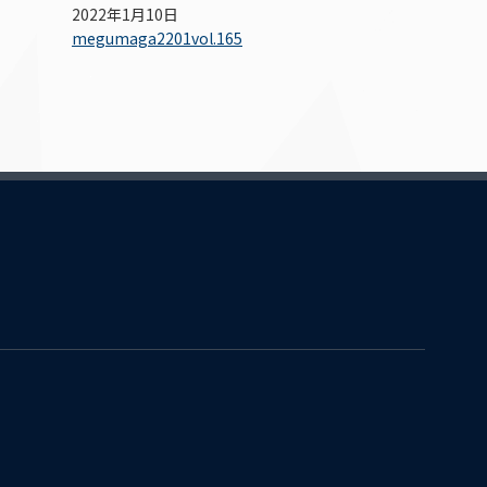
2022年1月10日
megumaga2201vol.165