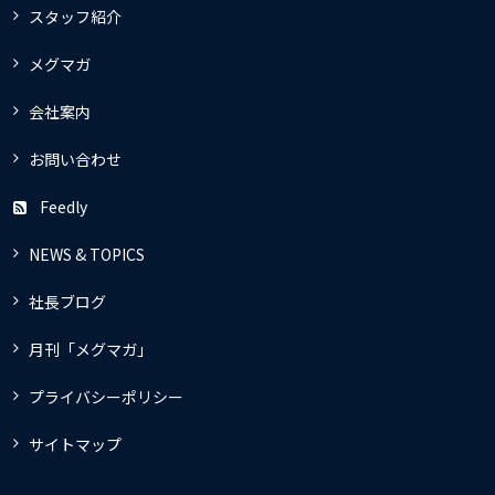
スタッフ紹介
メグマガ
会社案内
お問い合わせ
Feedly
NEWS & TOPICS
社長ブログ
月刊「メグマガ」
プライバシーポリシー
サイトマップ