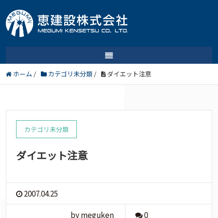
ホーム
/
カテゴリ未分類
/
ダイエット注意
カテゴリ未分類
ダイエット注意
2007.04.25
by meguken
0