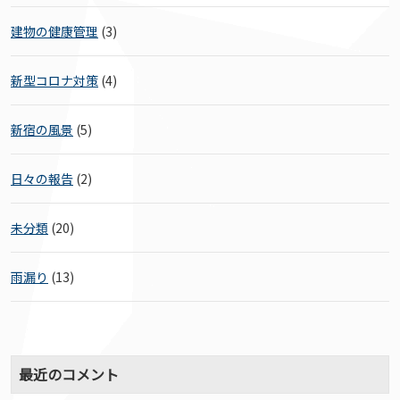
建物の健康管理
(3)
新型コロナ対策
(4)
新宿の風景
(5)
日々の報告
(2)
未分類
(20)
雨漏り
(13)
最近のコメント