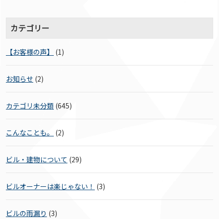
カテゴリー
【お客様の声】
(1)
お知らせ
(2)
カテゴリ未分類
(645)
こんなことも。
(2)
ビル・建物について
(29)
ビルオーナーは楽じゃない！
(3)
ビルの雨漏り
(3)