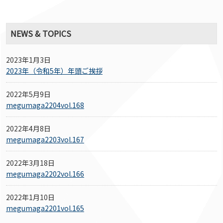
NEWS & TOPICS
2023年1月3日
2023年（令和5年）年頭ご挨拶
2022年5月9日
megumaga2204vol.168
2022年4月8日
megumaga2203vol.167
2022年3月18日
megumaga2202vol.166
2022年1月10日
megumaga2201vol.165