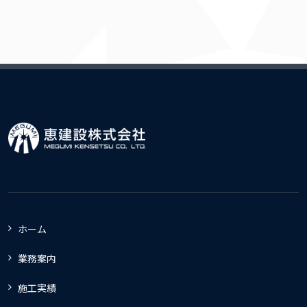
ホーム
業務案内
施工実績