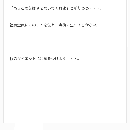
「もうこの先はやせないでくれよ」と祈りつつ・・・。
社員全員にこのことを伝え、
今後に生かすしかない。
杉のダイエットには気をつけよう・・・。