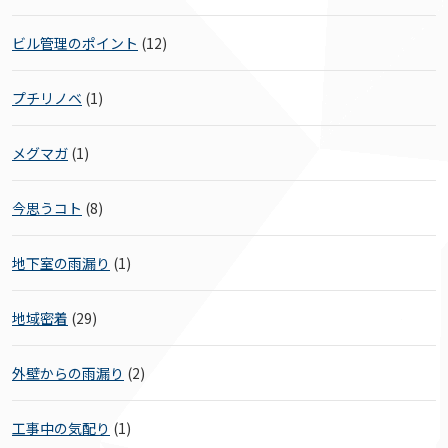
ビル管理のポイント
(12)
プチリノベ
(1)
メグマガ
(1)
今思うコト
(8)
地下室の雨漏り
(1)
地域密着
(29)
外壁からの雨漏り
(2)
工事中の気配り
(1)