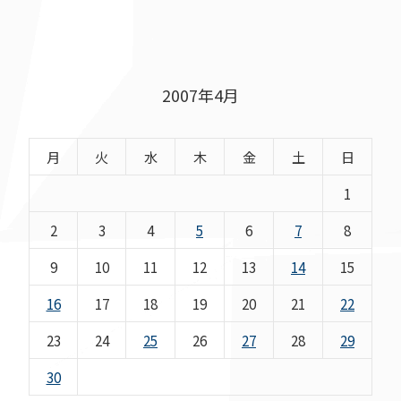
2007年4月
月
火
水
木
金
土
日
1
2
3
4
5
6
7
8
9
10
11
12
13
14
15
16
17
18
19
20
21
22
23
24
25
26
27
28
29
30