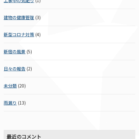
工事中の気配り
(1)
建物の健康管理
(3)
新型コロナ対策
(4)
新宿の風景
(5)
日々の報告
(2)
未分類
(20)
雨漏り
(13)
最近のコメント