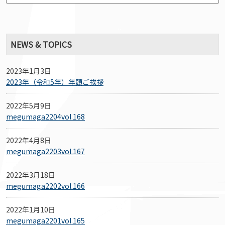
NEWS & TOPICS
2023年1月3日
2023年（令和5年）年頭ご挨拶
2022年5月9日
megumaga2204vol.168
2022年4月8日
megumaga2203vol.167
2022年3月18日
megumaga2202vol.166
2022年1月10日
megumaga2201vol.165