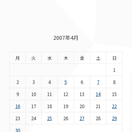
2007年4月
月
火
水
木
金
土
日
1
2
3
4
5
6
7
8
9
10
11
12
13
14
15
16
17
18
19
20
21
22
23
24
25
26
27
28
29
30