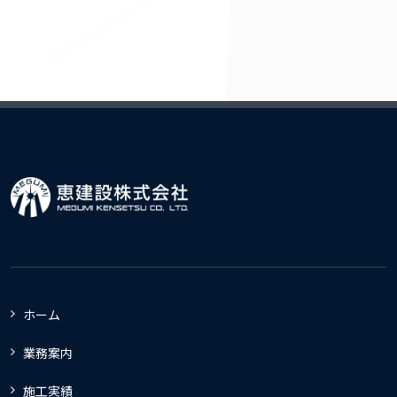
ホーム
業務案内
施工実績