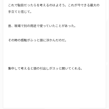
これで駄目だったらを考えるのはよそう。これが今できる最大の
手立てと信じて。
昔、
現場で別の用途で使っていたことがあった。
その時の感触がふっと頭に浮かんだのだ。
集中して考えると頭の引出しがスッと開いてくれる。