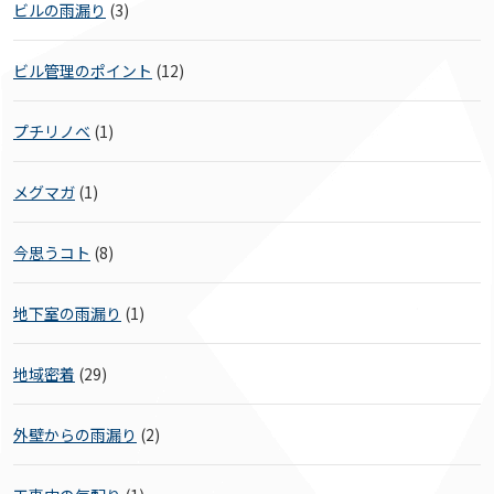
ビルの雨漏り
(3)
ビル管理のポイント
(12)
プチリノベ
(1)
メグマガ
(1)
今思うコト
(8)
地下室の雨漏り
(1)
地域密着
(29)
外壁からの雨漏り
(2)