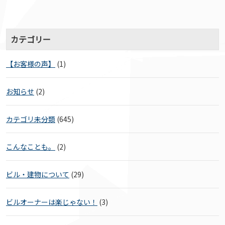
カテゴリー
【お客様の声】
(1)
お知らせ
(2)
カテゴリ未分類
(645)
こんなことも。
(2)
ビル・建物について
(29)
ビルオーナーは楽じゃない！
(3)