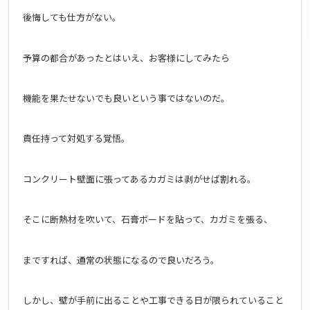
後悔しても仕方がない。
予算の都合があったとはいえ、お客様にしてみたら
機能を果たせないでも良いという事ではないのだ。
責任持って対処する覚悟。
コンクリート壁面に張ってあるカガミは剥がせば割れる。
そこに断熱材を吹いて、石膏ボードを貼って、カガミを張る、
まですれば、通常の状態になるので良いだろう。
しかし、壁が手前に出ることや工事できる日が限られていること