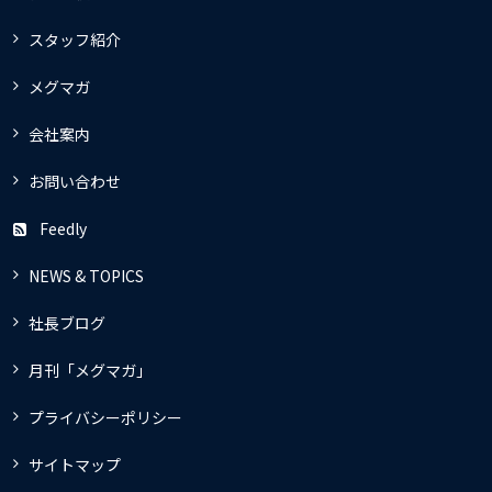
スタッフ紹介
メグマガ
会社案内
お問い合わせ
Feedly
NEWS & TOPICS
社長ブログ
月刊「メグマガ」
プライバシーポリシー
サイトマップ