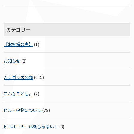
カテゴリー
【お客様の声】
(1)
お知らせ
(2)
カテゴリ未分類
(645)
こんなことも。
(2)
ビル・建物について
(29)
ビルオーナーは楽じゃない！
(3)