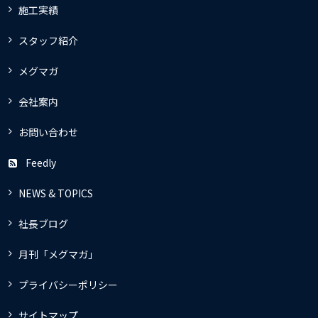
施工実績
スタッフ紹介
メグマガ
会社案内
お問い合わせ
Feedly
NEWS & TOPICS
社長ブログ
月刊「メグマガ」
プライバシーポリシー
サイトマップ