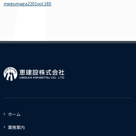
megumaga2201vol.165
ホーム
業務案内