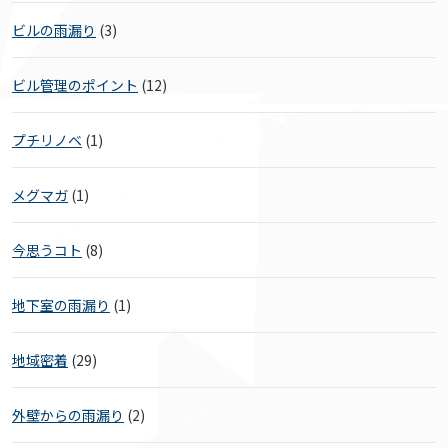
ビルの雨漏り
(3)
ビル管理のポイント
(12)
プチリノベ
(1)
メグマガ
(1)
今思うコト
(8)
地下室の雨漏り
(1)
地域密着
(29)
外壁からの雨漏り
(2)