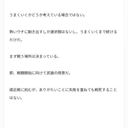
うまくいくかどうか考えている場合ではない。
熱いウチに動き出すしか選択肢はないし、
うまくいくまで続ける
だけだ。
まず戦う場所は決まっている。
即、戦闘開始に向けて武器の用意だ。
接近戦に挑むが、ありがたいことに失敗を重ねても戦死すること
はない。