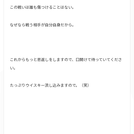
この戦いは誰も傷つけることはない。
なぜなら戦う相手が自分自身だから。
これからもっと恩返しをしますので、
口開けて待っていてくださ
い。
たっぷりウイスキー流し込みますので。（笑）