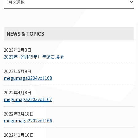
NEWS & TOPICS
2023年1月3日
2023年（令和5年）年頭ご挨拶
2022年5月9日
megumaga2204vol.168
2022年4月8日
megumaga2203vol.167
2022年3月18日
megumaga2202vol.166
2022年1月10日