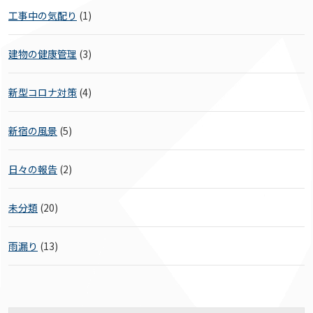
工事中の気配り
(1)
建物の健康管理
(3)
新型コロナ対策
(4)
新宿の風景
(5)
日々の報告
(2)
未分類
(20)
雨漏り
(13)