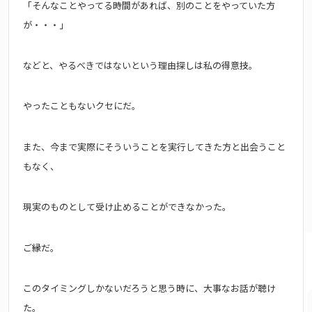
「そんなことやってる時間があれば、別のことをやっていた方
が・・・」
などと、やるべきではないという理由探しは私の得意技。
やったこともないクセにだ。
また、今まで実際にそういうことを実行してきた方と出会うこと
もなく、
現実のものとして受け止めることができなかった。
ご縁だ。
このタイミングしかないだろうと思う時に、大事なお話が聴け
た。