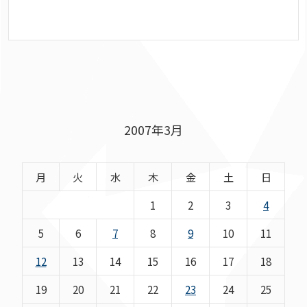
2007年3月
月
火
水
木
金
土
日
1
2
3
4
5
6
7
8
9
10
11
12
13
14
15
16
17
18
19
20
21
22
23
24
25