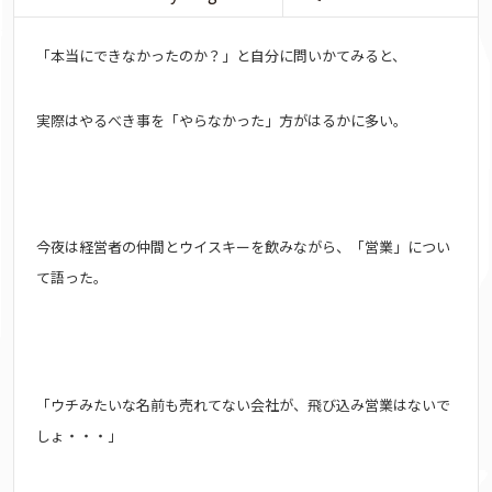
「本当にできなかったのか？」と自分に問いかてみると、
実際はやるべき事を「やらなかった」方がはるかに多い。
今夜は経営者の仲間とウイスキーを飲みながら、「営業」
につい
て語った。
「ウチみたいな名前も売れてない会社が、飛び込み営業はないで
しょ・・・」