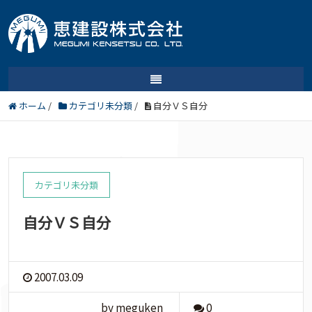
ホーム
/
カテゴリ未分類
/
自分ＶＳ自分
カテゴリ未分類
自分ＶＳ自分
2007.03.09
by meguken
0