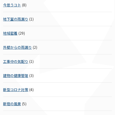
今思うコト
(8)
地下室の雨漏り
(1)
地域密着
(29)
外壁からの雨漏り
(2)
工事中の気配り
(1)
建物の健康管理
(3)
新型コロナ対策
(4)
新宿の風景
(5)