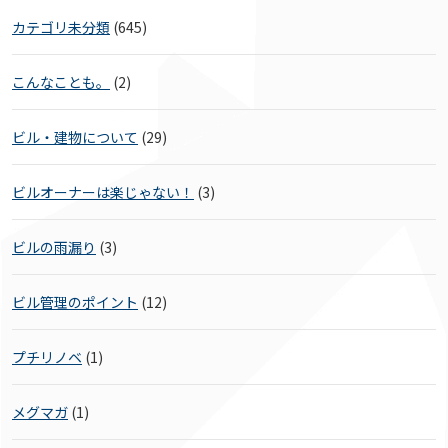
カテゴリ未分類
(645)
こんなことも。
(2)
ビル・建物について
(29)
ビルオーナーは楽じゃない！
(3)
ビルの雨漏り
(3)
ビル管理のポイント
(12)
プチリノベ
(1)
メグマガ
(1)