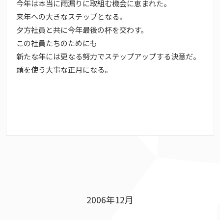
今年は本当に雨漏りに取組む機会に恵まれた。
来年への大きなステップとなる。
夕方社員と共に今年最後の杯を交わす。
この社員たちのためにも
新たな年には更なる努力でステップアップする決意だ。
頭を使う大事な正月になる。
2006年12月