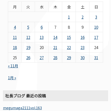
月
火
水
木
金
土
日
1
2
3
4
5
6
7
8
9
10
11
12
13
14
15
16
17
18
19
20
21
22
23
24
25
26
27
28
29
30
31
« 11月
1月 »
社長ブログ 最近の投稿
megumaga2111vol.163