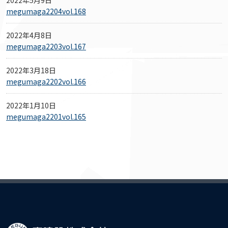
2022年5月9日
megumaga2204vol.168
2022年4月8日
megumaga2203vol.167
2022年3月18日
megumaga2202vol.166
2022年1月10日
megumaga2201vol.165