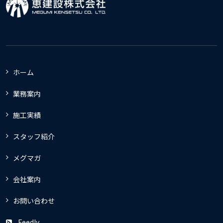
ホーム
業務案内
施工実績
スタッフ紹介
メグマガ
会社案内
お問い合わせ
Feedly