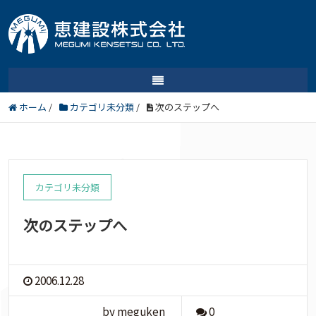
ホーム
/
カテゴリ未分類
/
次のステップへ
カテゴリ未分類
次のステップへ
2006.12.28
by meguken
0