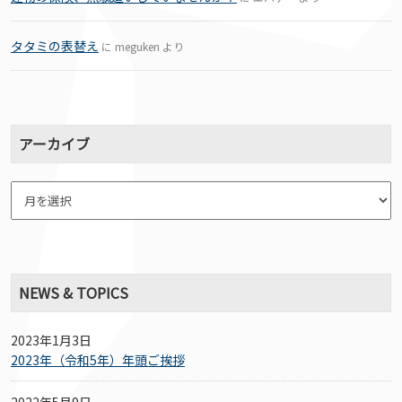
タタミの表替え
に
meguken
より
アーカイブ
NEWS & TOPICS
2023年1月3日
2023年（令和5年）年頭ご挨拶