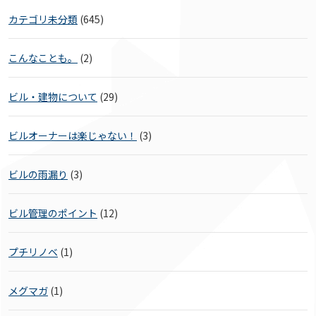
カテゴリ未分類
(645)
こんなことも。
(2)
ビル・建物について
(29)
ビルオーナーは楽じゃない！
(3)
ビルの雨漏り
(3)
ビル管理のポイント
(12)
プチリノベ
(1)
メグマガ
(1)