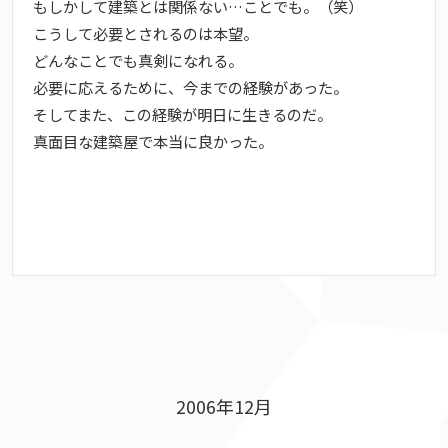
もしかして建築とは関係ない…ことでも。（笑）
こうして必要とされるのは本望。
どんなことでも真剣になれる。
必要に応えるために、今までの経験があった。
そしてまた、この経験が明日に生きるのだ。
真面目な建築屋で本当に良かった。
2006年12月