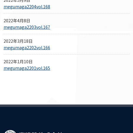
2022年5月9日
megumaga2204vol.168
2022年4月8日
megumaga2203vol.167
2022年3月18日
megumaga2202vol.166
2022年1月10日
megumaga2201vol.165