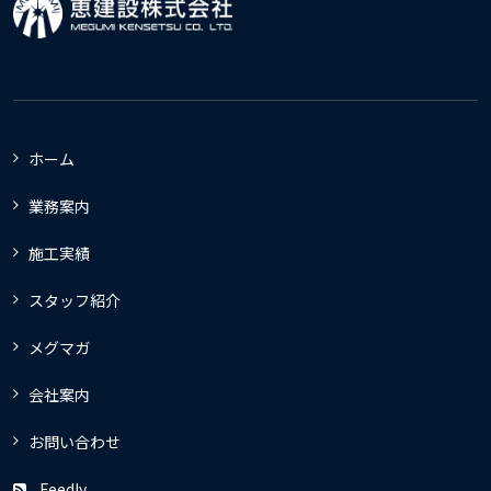
ホーム
業務案内
施工実績
スタッフ紹介
メグマガ
会社案内
お問い合わせ
Feedly