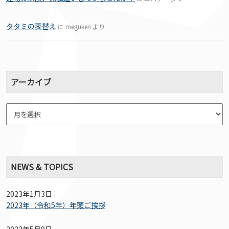
タタミの表替え
に
meguken
より
アーカイブ
NEWS & TOPICS
2023年1月3日
2023年（令和5年）年頭ご挨拶