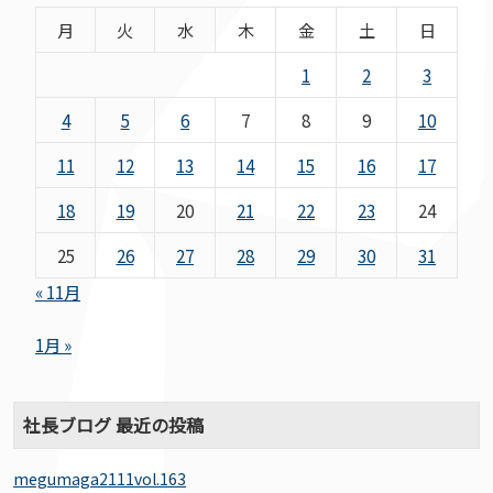
月
火
水
木
金
土
日
1
2
3
4
5
6
7
8
9
10
11
12
13
14
15
16
17
18
19
20
21
22
23
24
25
26
27
28
29
30
31
« 11月
1月 »
社長ブログ 最近の投稿
megumaga2111vol.163