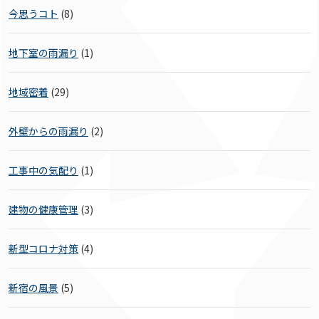
今思うコト
(8)
地下室の雨漏り
(1)
地域密着
(29)
外壁からの雨漏り
(2)
工事中の気配り
(1)
建物の健康管理
(3)
新型コロナ対策
(4)
新宿の風景
(5)