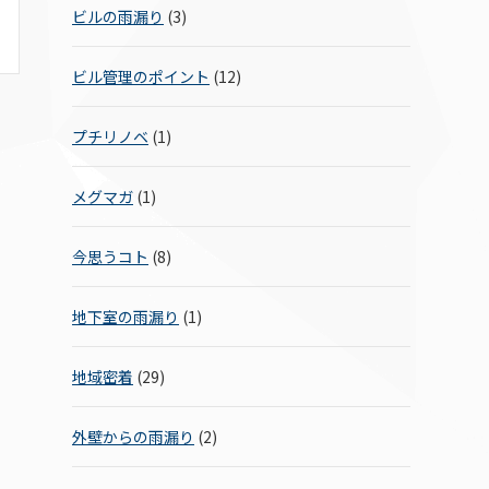
ビルの雨漏り
(3)
ビル管理のポイント
(12)
プチリノベ
(1)
メグマガ
(1)
今思うコト
(8)
地下室の雨漏り
(1)
地域密着
(29)
外壁からの雨漏り
(2)