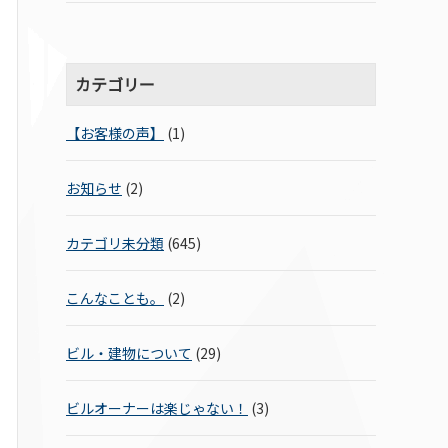
カテゴリー
【お客様の声】
(1)
お知らせ
(2)
カテゴリ未分類
(645)
こんなことも。
(2)
ビル・建物について
(29)
ビルオーナーは楽じゃない！
(3)