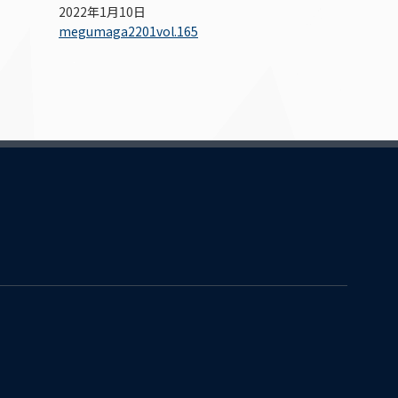
2022年1月10日
megumaga2201vol.165