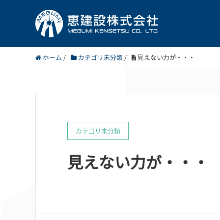
ホーム
/
カテゴリ未分類
/
見えない力が・・・
カテゴリ未分類
見えない力が・・・