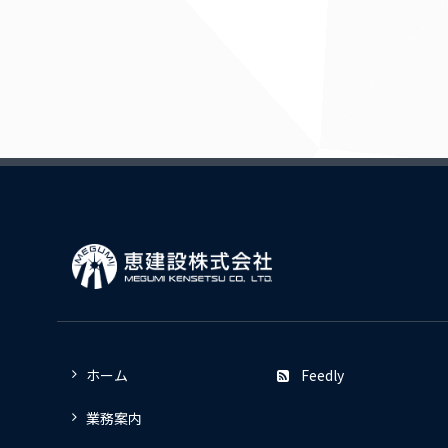
ホーム
Feedly
業務案内