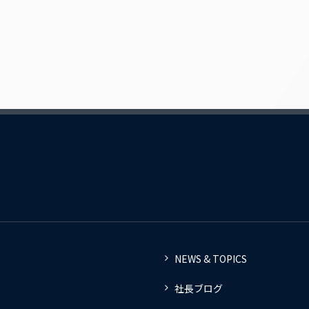
NEWS & TOPICS
社長ブログ