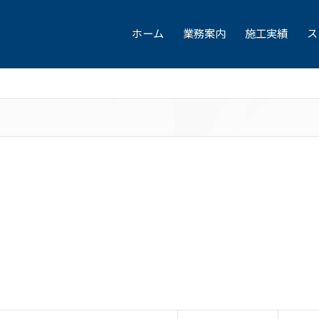
ホーム
業務案内
施工実績
ス