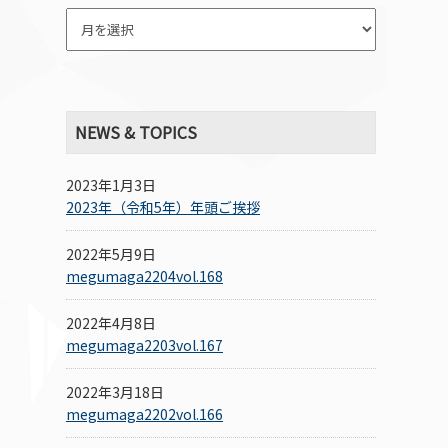
NEWS & TOPICS
2023年1月3日
2023年（令和5年）年頭ご挨拶
2022年5月9日
megumaga2204vol.168
2022年4月8日
megumaga2203vol.167
2022年3月18日
megumaga2202vol.166