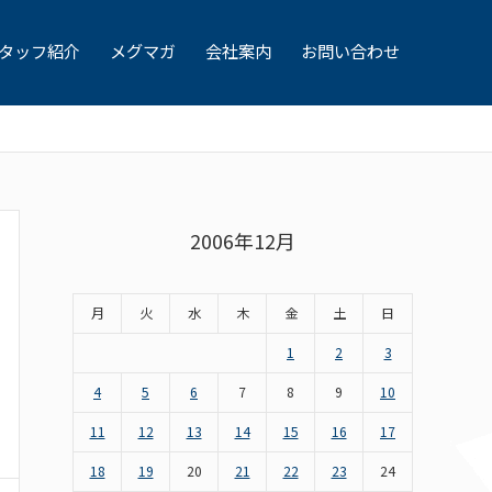
タッフ紹介
メグマガ
会社案内
お問い合わせ
2006年12月
月
火
水
木
金
土
日
1
2
3
4
5
6
7
8
9
10
11
12
13
14
15
16
17
18
19
20
21
22
23
24