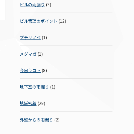
ビルの雨漏り
(3)
ビル管理のポイント
(12)
プチリノベ
(1)
メグマガ
(1)
今思うコト
(8)
地下室の雨漏り
(1)
地域密着
(29)
外壁からの雨漏り
(2)