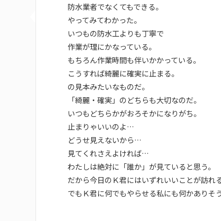
防水業者でなくてもできる。
やってみてわかった。
いつもの防水工よりも丁寧で
作業が理にかなっている。
もちろん作業時間も伴いかかっている。
こうすれば綺麗に確実に止まる。
の見本みたいなものだ。
「綺麗・確実」のどちらも大切なのだ。
いつもどちらかがおろそかになりがち。
止まりゃいいのよ…
どうせ見えないから…
見てくれさえよければ…
わたしは絶対に「誰か」が見ていると思う。
だから今日のＫ君にはいずれいいことが訪れ
でもＫ君に何でもやらせる私にも何かありそ