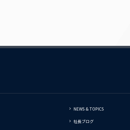
NEWS & TOPICS
社長ブログ