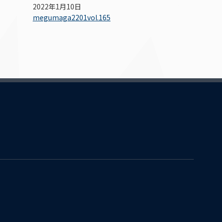
2022年1月10日
megumaga2201vol.165