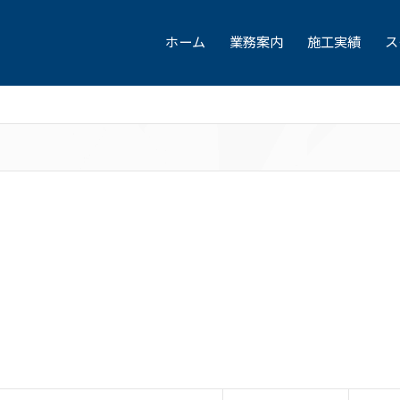
ホーム
業務案内
施工実績
ス