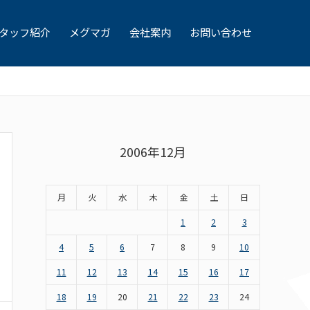
タッフ紹介
メグマガ
会社案内
お問い合わせ
2006年12月
月
火
水
木
金
土
日
1
2
3
4
5
6
7
8
9
10
11
12
13
14
15
16
17
18
19
20
21
22
23
24