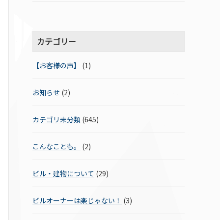
カテゴリー
【お客様の声】
(1)
お知らせ
(2)
カテゴリ未分類
(645)
こんなことも。
(2)
ビル・建物について
(29)
ビルオーナーは楽じゃない！
(3)