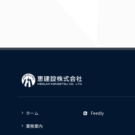
ホーム
Feedly
業務案内