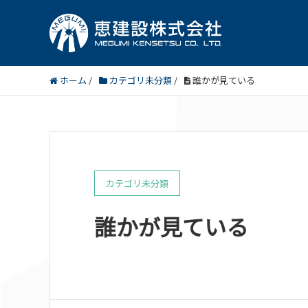
ホーム
/
カテゴリ未分類
/
誰かが見ている
カテゴリ未分類
誰かが見ている