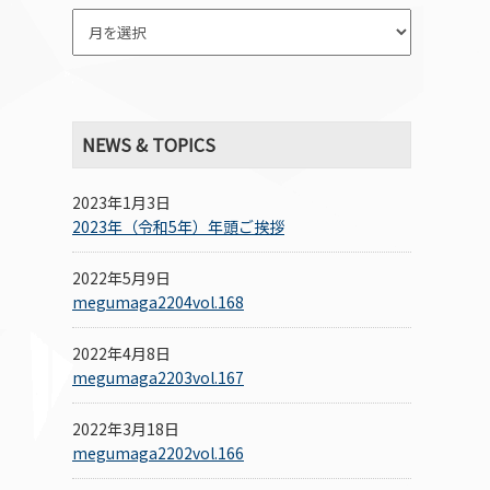
NEWS & TOPICS
2023年1月3日
2023年（令和5年）年頭ご挨拶
2022年5月9日
megumaga2204vol.168
2022年4月8日
megumaga2203vol.167
2022年3月18日
megumaga2202vol.166