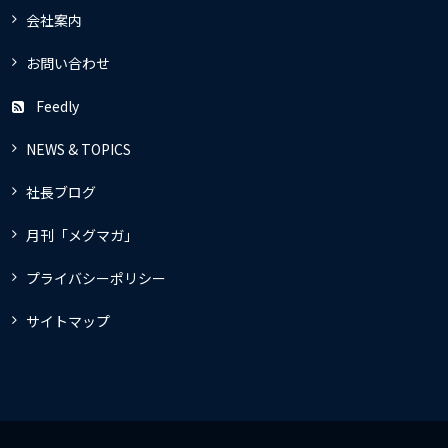
会社案内
お問い合わせ
Feedly
NEWS & TOPICS
社長ブログ
月刊「メグマガ」
プライバシーポリシー
サイトマップ