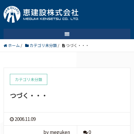
ホーム
/
カテゴリ未分類
/
つづく・・・
カテゴリ未分類
つづく・・・
2006.11.09
by meguken
0