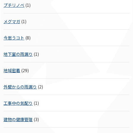
プチリノベ
(1)
メグマガ
(1)
今思うコト
(8)
地下室の雨漏り
(1)
地域密着
(29)
外壁からの雨漏り
(2)
工事中の気配り
(1)
建物の健康管理
(3)