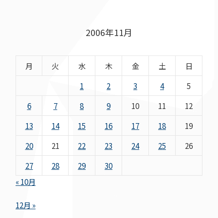
2006年11月
月
火
水
木
金
土
日
1
2
3
4
5
6
7
8
9
10
11
12
13
14
15
16
17
18
19
20
21
22
23
24
25
26
27
28
29
30
« 10月
12月 »