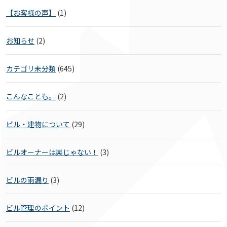
【お客様の声】
(1)
お知らせ
(2)
カテゴリ未分類
(645)
こんなことも。
(2)
ビル・建物について
(29)
ビルオーナーは楽じゃない！
(3)
ビルの雨漏り
(3)
ビル管理のポイント
(12)