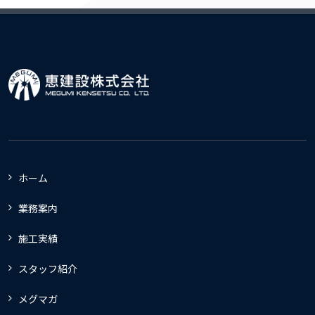
ホーム
業務案内
施工実績
スタッフ紹介
メグマガ