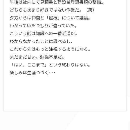
午後は社内にて見積書と建設業登録書類の整備。
どちらもあまり好きではない作業だ。（笑）
夕方からは仲間と「屋根」について議論。
わかっていたつもりが違っていた。
こういう話は知識への一番近道だ。
わからなかったことは調べるし、
これから先はもっと注視するようになる。
まだまだ甘い。勉強不足だ。
「はい、ここまで」という終わりはない。
楽しみは生涯つづく･･･