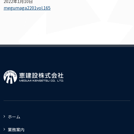
2022年1月10日
megumaga2201vol.165
ホーム
業務案内