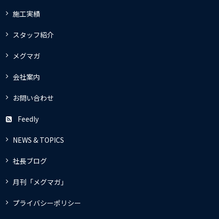
施工実績
スタッフ紹介
メグマガ
会社案内
お問い合わせ
Feedly
NEWS & TOPICS
社長ブログ
月刊「メグマガ」
プライバシーポリシー