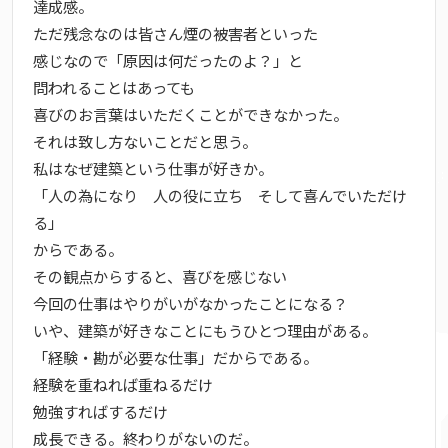
達成感。
ただ残念なのは皆さん煙の被害者といった
感じなので「原因は何だったのよ？」と
問われることはあっても
喜びのお言葉はいただくことができなかった。
それは致し方ないことだと思う。
私はなぜ建築という仕事が好きか。
「人の為になり 人の役に立ち そして喜んでいただけ
る」
からである。
その観点からすると、喜びを感じない
今回の仕事はやりがいがなかったことになる？
いや、建築が好きなことにもうひとつ理由がある。
「経験・勘が必要な仕事」だからである。
経験を重ねれば重ねるだけ
勉強すればするだけ
成長できる。終わりがないのだ。