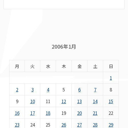
2006年1月
月
火
水
木
金
土
日
1
2
3
4
5
6
7
8
9
10
11
12
13
14
15
16
17
18
19
20
21
22
23
24
25
26
27
28
29