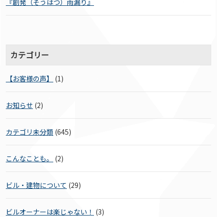
『創発（そうはつ）雨漏り』
カテゴリー
【お客様の声】
(1)
お知らせ
(2)
カテゴリ未分類
(645)
こんなことも。
(2)
ビル・建物について
(29)
ビルオーナーは楽じゃない！
(3)