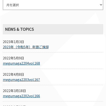
NEWS & TOPICS
2023年1月3日
2023年（令和5年）年頭ご挨拶
2022年5月9日
megumaga2204vol.168
2022年4月8日
megumaga2203vol.167
2022年3月18日
megumaga2202vol.166