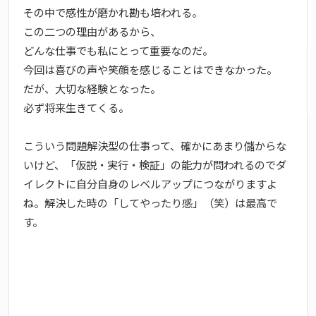
その中で感性が磨かれ勘も培われる。
この二つの理由があるから、
どんな仕事でも私にとって重要なのだ。
今回は喜びの声や笑顔を感じることはできなかった。
だが、大切な経験となった。
必ず将来生きてくる。
こういう問題解決型の仕事って、確かにあまり儲からな
いけど、「仮説・実行・検証」の能力が問われるのでダ
イレクトに自分自身のレベルアップにつながりますよ
ね。解決した時の「してやったり感」（笑）は最高で
す。