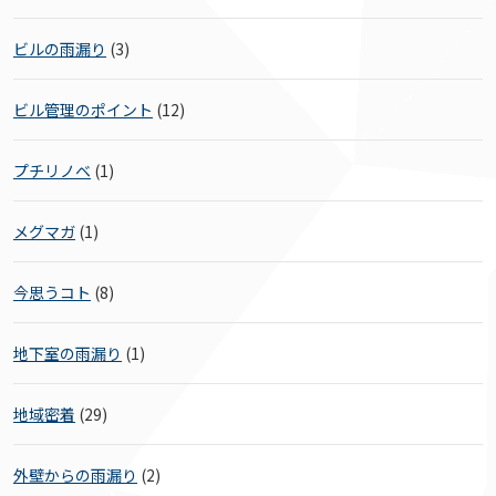
ビルの雨漏り
(3)
ビル管理のポイント
(12)
プチリノベ
(1)
メグマガ
(1)
今思うコト
(8)
地下室の雨漏り
(1)
地域密着
(29)
外壁からの雨漏り
(2)