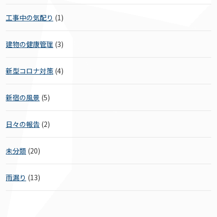
工事中の気配り
(1)
建物の健康管理
(3)
新型コロナ対策
(4)
新宿の風景
(5)
日々の報告
(2)
未分類
(20)
雨漏り
(13)