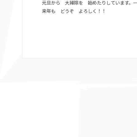
元旦から 大掃除を 始めたりしています。
来年も どうぞ よろしく！！