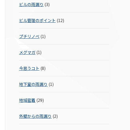
ビルの雨漏り
(3)
ビル管理のポイント
(12)
プチリノベ
(1)
メグマガ
(1)
今思うコト
(8)
地下室の雨漏り
(1)
地域密着
(29)
外壁からの雨漏り
(2)