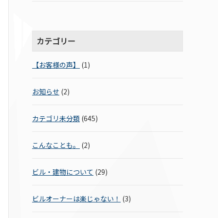
カテゴリー
【お客様の声】
(1)
お知らせ
(2)
カテゴリ未分類
(645)
こんなことも。
(2)
ビル・建物について
(29)
ビルオーナーは楽じゃない！
(3)