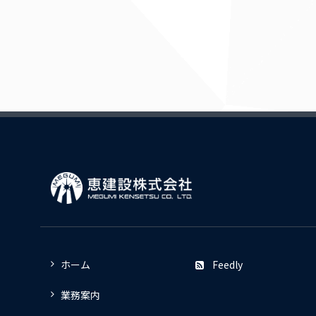
ホーム
Feedly
業務案内