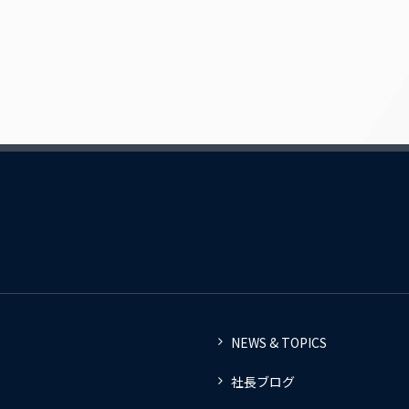
NEWS & TOPICS
社長ブログ