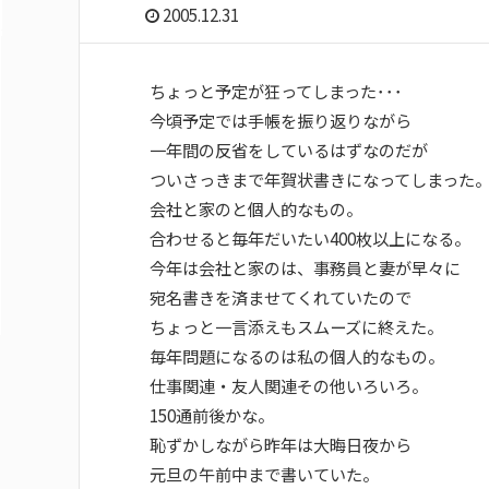
2005.12.31
ちょっと予定が狂ってしまった･･･
今頃予定では手帳を振り返りながら
一年間の反省をしているはずなのだが
ついさっきまで年賀状書きになってしまった
会社と家のと個人的なもの。
合わせると毎年だいたい400枚以上になる。
今年は会社と家のは、事務員と妻が早々に
宛名書きを済ませてくれていたので
ちょっと一言添えもスムーズに終えた。
毎年問題になるのは私の個人的なもの。
仕事関連・友人関連その他いろいろ。
150通前後かな。
恥ずかしながら昨年は大晦日夜から
元旦の午前中まで書いていた。