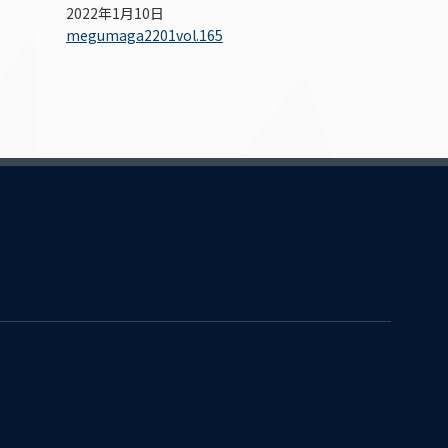
2022年1月10日
megumaga2201vol.165