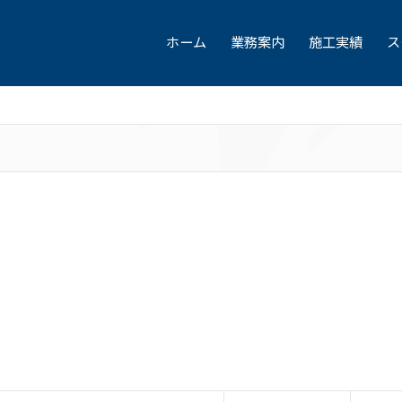
ホーム
業務案内
施工実績
ス