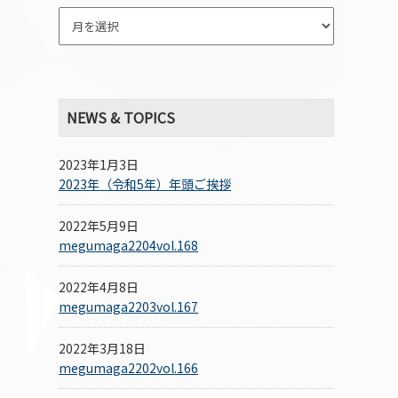
NEWS & TOPICS
2023年1月3日
2023年（令和5年）年頭ご挨拶
2022年5月9日
megumaga2204vol.168
2022年4月8日
megumaga2203vol.167
2022年3月18日
megumaga2202vol.166