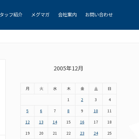
タッフ紹介
メグマガ
会社案内
お問い合わせ
2005年12月
月
火
水
木
金
土
日
1
2
3
4
5
6
7
8
9
10
11
12
13
14
15
16
17
18
19
20
21
22
23
24
25