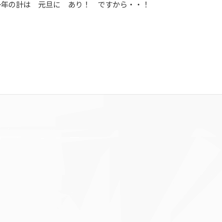
一年の計は 元旦に あり！ ですから・・！