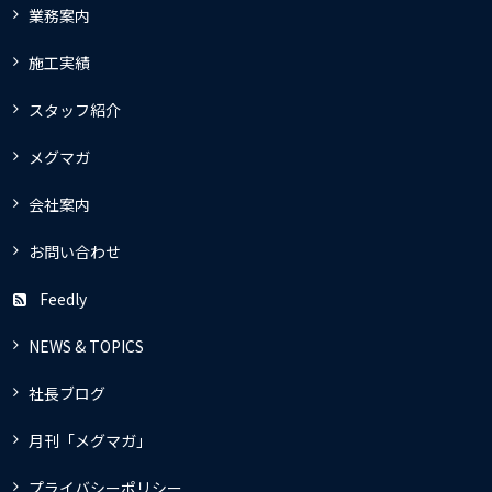
業務案内
施工実績
スタッフ紹介
メグマガ
会社案内
お問い合わせ
Feedly
NEWS & TOPICS
社長ブログ
月刊「メグマガ」
プライバシーポリシー