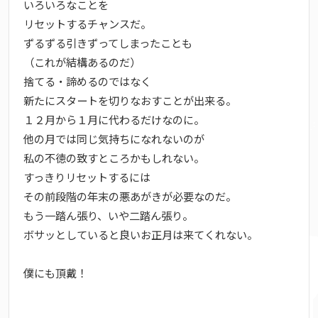
いろいろなことを
リセットするチャンスだ。
ずるずる引きずってしまったことも
（これが結構あるのだ）
捨てる・諦めるのではなく
新たにスタートを切りなおすことが出来る。
１２月から１月に代わるだけなのに。
他の月では同じ気持ちになれないのが
私の不徳の致すところかもしれない。
すっきりリセットするには
その前段階の年末の悪あがきが必要なのだ。
もう一踏ん張り、いや二踏ん張り。
ボサッとしていると良いお正月は来てくれない。
僕にも頂戴！