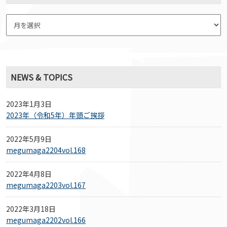
NEWS & TOPICS
2023年1月3日
2023年（令和5年）年頭ご挨拶
2022年5月9日
megumaga2204vol.168
2022年4月8日
megumaga2203vol.167
2022年3月18日
megumaga2202vol.166