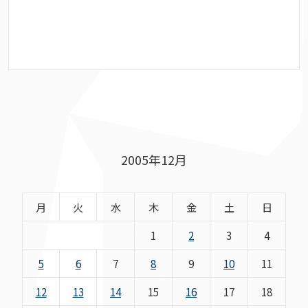
2005年12月
月
火
水
木
金
土
日
1
2
3
4
5
6
7
8
9
10
11
12
13
14
15
16
17
18