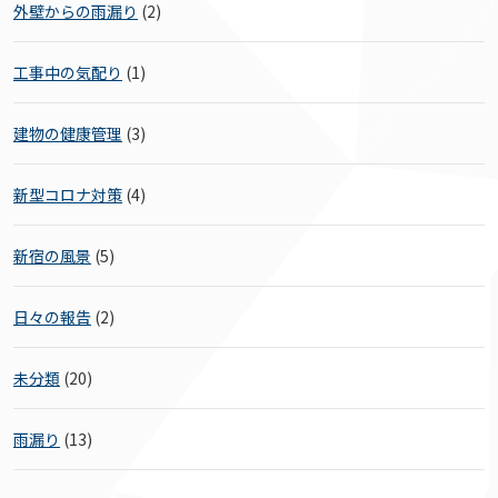
外壁からの雨漏り
(2)
工事中の気配り
(1)
建物の健康管理
(3)
新型コロナ対策
(4)
新宿の風景
(5)
日々の報告
(2)
未分類
(20)
雨漏り
(13)