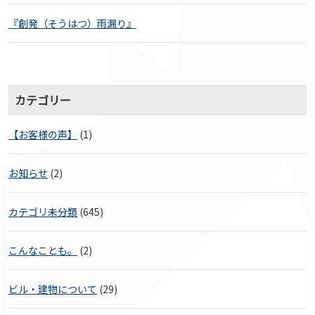
『創発（そうはつ）雨漏り』
カテゴリー
【お客様の声】
(1)
お知らせ
(2)
カテゴリ未分類
(645)
こんなことも。
(2)
ビル・建物について
(29)