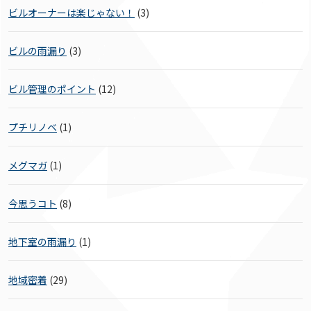
ビルオーナーは楽じゃない！
(3)
ビルの雨漏り
(3)
ビル管理のポイント
(12)
プチリノベ
(1)
メグマガ
(1)
今思うコト
(8)
地下室の雨漏り
(1)
地域密着
(29)