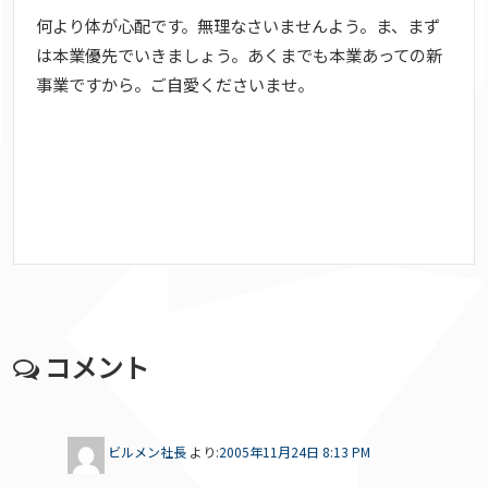
何より体が心配です。無理なさいませんよう。ま、まず
は本業優先でいきましょう。あくまでも本業あっての新
事業ですから。ご自愛くださいませ。
コメント
ビルメン社長
より:
2005年11月24日 8:13 PM