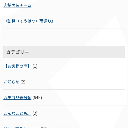
店舗内装チーム
『創発（そうはつ）雨漏り』
カテゴリー
【お客様の声】
(1)
お知らせ
(2)
カテゴリ未分類
(645)
こんなことも。
(2)