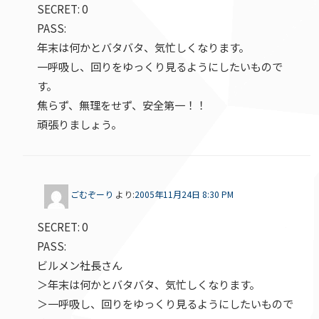
SECRET: 0
PASS:
年末は何かとバタバタ、気忙しくなります。
一呼吸し、回りをゆっくり見るようにしたいもので
す。
焦らず、無理をせず、安全第一！！
頑張りましょう。
ごむぞーり
より:
2005年11月24日 8:30 PM
SECRET: 0
PASS:
ビルメン社長さん
＞年末は何かとバタバタ、気忙しくなります。
＞一呼吸し、回りをゆっくり見るようにしたいもので