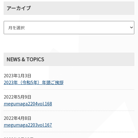
アーカイブ
NEWS & TOPICS
2023年1月3日
2023年（令和5年）年頭ご挨拶
2022年5月9日
megumaga2204vol.168
2022年4月8日
megumaga2203vol.167