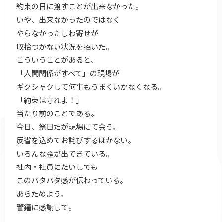
約束の日に渡すことが出来なかった。
いや、出来なかったのではなく
やらなかったしわ寄せが
収拾つかない状況を招いた。
こういうことがあると、
「人間関係がすべて」の現場が
ギクシャクして何事もうまくいかなくなる。
「約束は守れよ！」
当たり前のことである。
今日、祭日だが現場にて会う。
反省を込めてお詫びするほかない。
いろんな歪が出てきている。
社内・社員にたいしても
このバタバタ感が伝わっている。
あらためよう。
警鐘に感謝して。