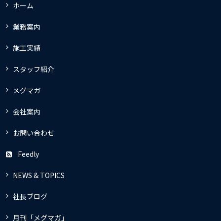
ホーム
業務案内
施工実績
スタッフ紹介
メグマガ
会社案内
お問い合わせ
Feedly
NEWS & TOPICS
社長ブログ
月刊「メグマガ」