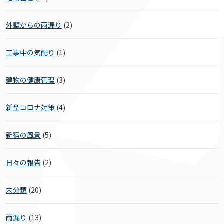
外壁からの雨漏り
(2)
工事中の気配り
(1)
建物の健康管理
(3)
新型コロナ対策
(4)
新宿の風景
(5)
日々の報告
(2)
未分類
(20)
雨漏り
(13)