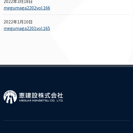
2022年3月18日
megumaga2202vol.166
2022年1月10日
megumaga2201vol.165