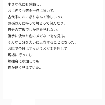
小さな花にも感動し、
おにぎりも感謝一杯に頂いて、
古代米のおにぎりなんて珍しいって
お孫さんに持って帰るって包んだり。
自分の定規でしか物を見れない。
勝手に決めた色のメガネで物を見る。
そんな自分を大いに反省することになった。
お陰で今日はすっかりメガネを外して
現場に行っても
勉強会に参加しても
物が良く見えていた。