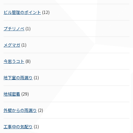
ビル管理のポイント
(12)
プチリノベ
(1)
メグマガ
(1)
今思うコト
(8)
地下室の雨漏り
(1)
地域密着
(29)
外壁からの雨漏り
(2)
工事中の気配り
(1)