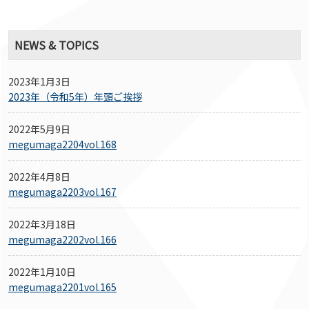
NEWS & TOPICS
2023年1月3日
2023年（令和5年）年頭ご挨拶
2022年5月9日
megumaga2204vol.168
2022年4月8日
megumaga2203vol.167
2022年3月18日
megumaga2202vol.166
2022年1月10日
megumaga2201vol.165