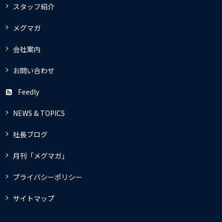
スタッフ紹介
メグマガ
会社案内
お問い合わせ
Feedly
NEWS & TOPICS
社長ブログ
月刊「メグマガ」
プライバシーポリシー
サイトマップ