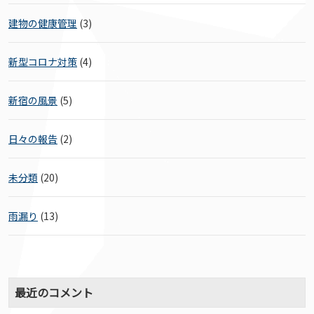
建物の健康管理
(3)
新型コロナ対策
(4)
新宿の風景
(5)
日々の報告
(2)
未分類
(20)
雨漏り
(13)
最近のコメント