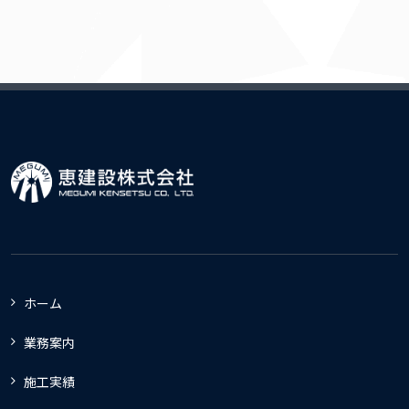
ホーム
業務案内
施工実績