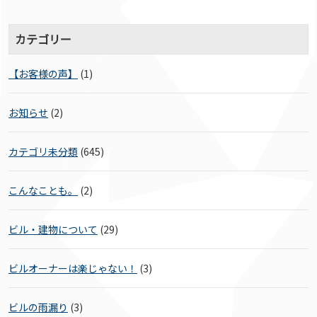
カテゴリー
【お客様の声】
(1)
お知らせ
(2)
カテゴリ未分類
(645)
こんなことも。
(2)
ビル・建物について
(29)
ビルオーナーは楽じゃない！
(3)
ビルの雨漏り
(3)