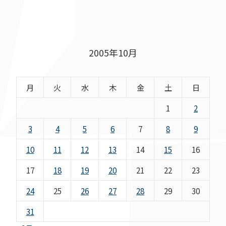
2005年10月
月
火
水
木
金
土
日
1
2
3
4
5
6
7
8
9
10
11
12
13
14
15
16
17
18
19
20
21
22
23
24
25
26
27
28
29
30
31